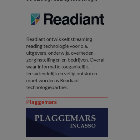
Readiant ontwikkelt streaming
reading technologie voor o.a.
uitgevers, onderwijs, overheden,
zorginstellingen en bedrijven. Overal
waar informatie toegankelijk,
leesvriendelijk en veilig ontsloten
moet worden is Readiant
technologiepartner.
Plaggemars