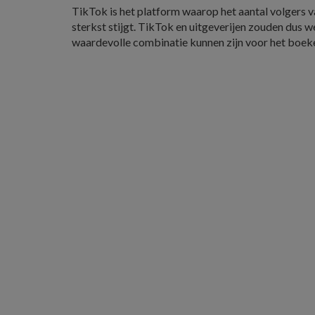
TikTok is het platform waarop het aantal volgers
sterkst stijgt. TikTok en uitgeverijen zouden dus w
waardevolle combinatie kunnen zijn voor het boek