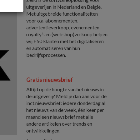
uitgeverijen in Nederland en België.
Met uitgebreide functionaliteiten
voor o.a. abonnementen,
advertentieverkoop, evenementen,
royalty’s en (webshop)verkoop helpen
wij +50 klanten met het digitaliseren
en automatiseren van hun
bedrijfsprocessen.
Gratis nieuwsbrief
Altijd op de hoogte van het nieuws in
de uitgeverij? Meld je dan aan voor de
inct.nieuwsbrief: iedere donderdag al
het nieuws van de week, één keer per
maand een nieuwsbrief met alle
andere artikelen over trends en
ontwikkelingen.