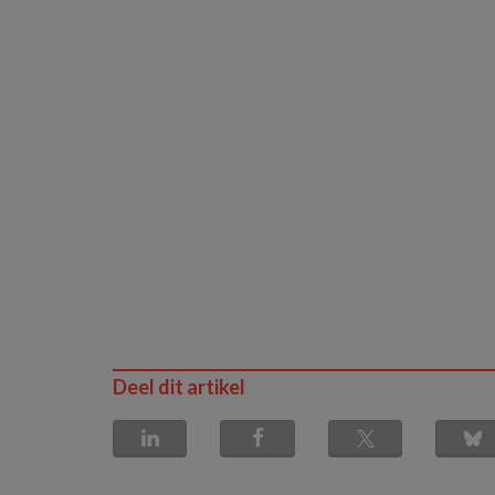
Deel dit artikel