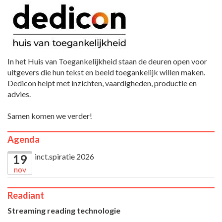
In het Huis van Toegankelijkheid staan de deuren open voor
uitgevers die hun tekst en beeld toegankelijk willen maken.
Dedicon helpt met inzichten, vaardigheden, productie en
advies.
Samen komen we verder!
Agenda
inct.spiratie 2026
19
nov
Readiant
Streaming reading technologie