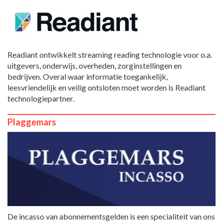
Readiant ontwikkelt streaming reading technologie voor o.a.
uitgevers, onderwijs, overheden, zorginstellingen en
bedrijven. Overal waar informatie toegankelijk,
leesvriendelijk en veilig ontsloten moet worden is Readiant
technologiepartner.
Plaggemars
De incasso van abonnementsgelden is een specialiteit van ons