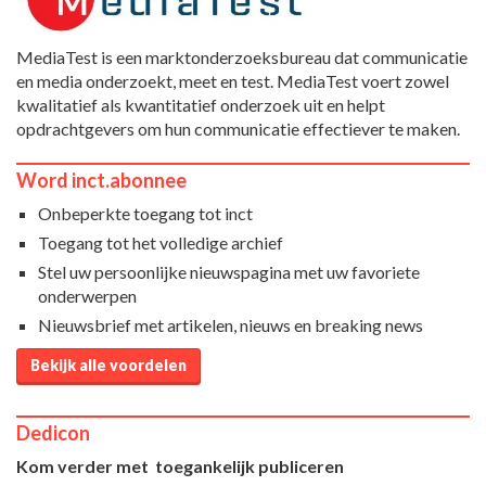
MediaTest is een marktonderzoeksbureau dat communicatie
en media onderzoekt, meet en test. MediaTest voert zowel
kwalitatief als kwantitatief onderzoek uit en helpt
opdrachtgevers om hun communicatie effectiever te maken.
Word inct.abonnee
Onbeperkte toegang tot inct
Toegang tot het volledige archief
Stel uw persoonlijke nieuwspagina met uw favoriete
onderwerpen
Nieuwsbrief met artikelen, nieuws en breaking news
Bekijk alle voordelen
Dedicon
Kom verder met toegankelijk publiceren