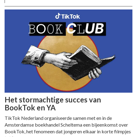
Het stormachtige succes van
BookTok en YA
TikTok Nederland organiseerde samen met en in de
Amsterdamse boekhandel Scheltema een bijeenkomst over
BookTok, het fenomeen dat jongeren elkaar in korte filmpjes