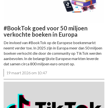
#BookTok goed voor 50 miljoen
verkochte boeken in Europa
De invloed van #BookTok op de Europese boekenmarkt
neemt verder toe. In 2025 zijn in Europa meer dan 50 miljoen
boeken verkocht die door de community op TikTok werden
aanbevolen. In de belangrijkste Europese markten leverde
dat samen circa 800 miljoen euro omzet op.
19 maart 2026 om 10:47