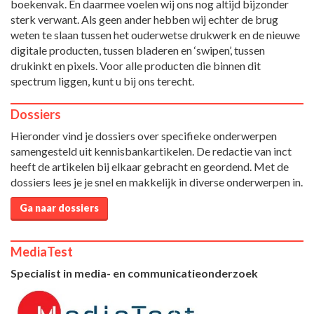
boekenvak. En daarmee voelen wij ons nog altijd bijzonder
sterk verwant. Als geen ander hebben wij echter de brug
weten te slaan tussen het ouderwetse drukwerk en de nieuwe
digitale producten, tussen bladeren en ‘swipen’, tussen
drukinkt en pixels. Voor alle producten die binnen dit
spectrum liggen, kunt u bij ons terecht.
Dossiers
Hieronder vind je dossiers over specifieke onderwerpen
samengesteld uit kennisbankartikelen. De redactie van inct
heeft de artikelen bij elkaar gebracht en geordend. Met de
dossiers lees je je snel en makkelijk in diverse onderwerpen in.
Ga naar dossiers
MediaTest
Specialist in media- en communicatieonderzoek