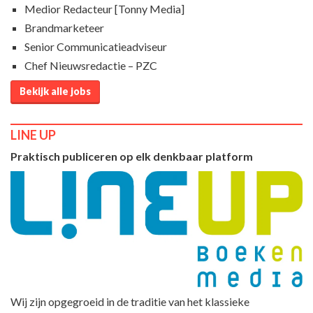
Medior Redacteur [Tonny Media]
Brandmarketeer
Senior Communicatieadviseur
Chef Nieuwsredactie – PZC
Bekijk alle jobs
LINE UP
Praktisch publiceren op elk denkbaar platform
Wij zijn opgegroeid in de traditie van het klassieke