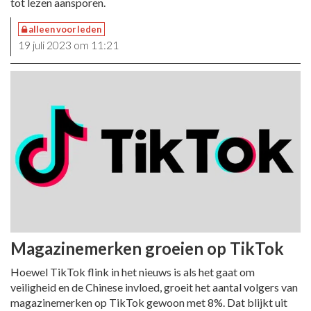
tot lezen aansporen.
alleen voor leden
19 juli 2023 om 11:21
Magazinemerken groeien op TikTok
Hoewel TikTok flink in het nieuws is als het gaat om
veiligheid en de Chinese invloed, groeit het aantal volgers van
magazinemerken op TikTok gewoon met 8%. Dat blijkt uit