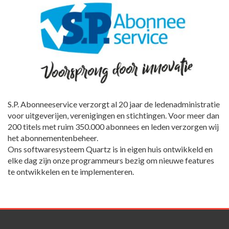
S.P. Abonneeservice verzorgt al 20 jaar de ledenadministratie
voor uitgeverijen, verenigingen en stichtingen. Voor meer dan
200 titels met ruim 350.000 abonnees en leden verzorgen wij
het abonnementenbeheer.
Ons softwaresysteem Quartz is in eigen huis ontwikkeld en
elke dag zijn onze programmeurs bezig om nieuwe features
te ontwikkelen en te implementeren.