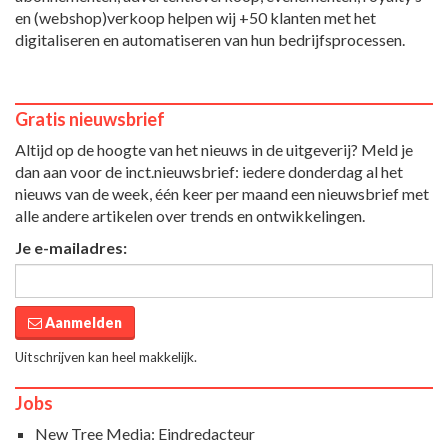
en (webshop)verkoop helpen wij +50 klanten met het
digitaliseren en automatiseren van hun bedrijfsprocessen.
Gratis nieuwsbrief
Altijd op de hoogte van het nieuws in de uitgeverij? Meld je
dan aan voor de inct.nieuwsbrief: iedere donderdag al het
nieuws van de week, één keer per maand een nieuwsbrief met
alle andere artikelen over trends en ontwikkelingen.
Je e-mailadres:
Aanmelden
Uitschrijven kan heel makkelijk.
Jobs
New Tree Media: Eindredacteur