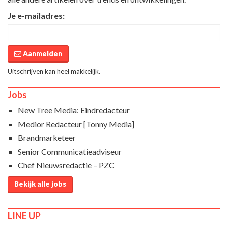
Je e-mailadres:
Aanmelden
Uitschrijven kan heel makkelijk.
Jobs
New Tree Media: Eindredacteur
Medior Redacteur [Tonny Media]
Brandmarketeer
Senior Communicatieadviseur
Chef Nieuwsredactie – PZC
Bekijk alle jobs
LINE UP