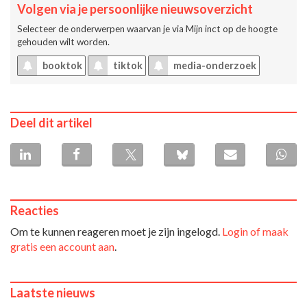
Volgen via je persoonlijke nieuwsoverzicht
Selecteer de onderwerpen waarvan je via
Mijn inct
op de hoogte
gehouden wilt worden.
booktok
tiktok
media-onderzoek
Deel dit artikel
Reacties
Om te kunnen reageren moet je zijn ingelogd.
Login of maak
gratis een account aan
.
Laatste nieuws