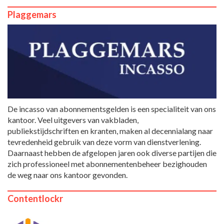
Plaggemars
De incasso van abonnementsgelden is een specialiteit van ons
kantoor. Veel uitgevers van vakbladen,
publiekstijdschriften en kranten, maken al decennialang naar
tevredenheid gebruik van deze vorm van dienstverlening.
Daarnaast hebben de afgelopen jaren ook diverse partijen die
zich professioneel met abonnementenbeheer bezighouden
de weg naar ons kantoor gevonden.
Contentlockr