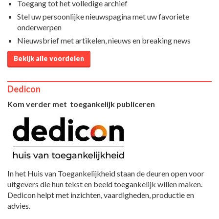
Toegang tot het volledige archief
Stel uw persoonlijke nieuwspagina met uw favoriete
onderwerpen
Nieuwsbrief met artikelen, nieuws en breaking news
Bekijk alle voordelen
Dedicon
Kom verder met toegankelijk publiceren
In het Huis van Toegankelijkheid staan de deuren open voor
uitgevers die hun tekst en beeld toegankelijk willen maken.
Dedicon helpt met inzichten, vaardigheden, productie en
advies.