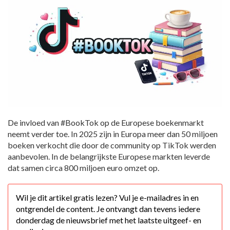
De invloed van #BookTok op de Europese boekenmarkt
neemt verder toe. In 2025 zijn in Europa meer dan 50 miljoen
boeken verkocht die door de community op TikTok werden
aanbevolen. In de belangrijkste Europese markten leverde
dat samen circa 800 miljoen euro omzet op.
Wil je dit artikel gratis lezen? Vul je e-mailadres in en
ontgrendel de content. Je ontvangt dan tevens iedere
donderdag de nieuwsbrief met het laatste uitgeef- en