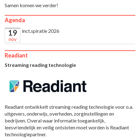
Samen komen we verder!
Agenda
inct.spiratie 2026
19
nov
Readiant
Streaming reading technologie
Readiant ontwikkelt streaming reading technologie voor o.a.
uitgevers, onderwijs, overheden, zorginstellingen en
bedrijven. Overal waar informatie toegankelijk,
leesvriendelijk en veilig ontsloten moet worden is Readiant
technologiepartner.