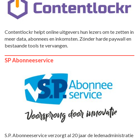
Contentlockr helpt online uitgevers hun lezers om te zetten in
meer data, abonnees en inkomsten. Zónder harde paywall en
bestaande tools te vervangen.
SP Abonneeservice
S.P. Abonneeservice verzorgt al 20 jaar de ledenadministratie