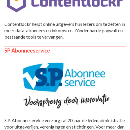
Contentlockr helpt online uitgevers hun lezers om te zetten in
meer data, abonnees en inkomsten. Zónder harde paywall en
bestaande tools te vervangen.
SP Abonneeservice
S.P. Abonneeservice verzorgt al 20 jaar de ledenadministratie
voor uitgeverijen, verenigingen en stichtingen. Voor meer dan