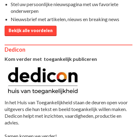
Stel uw persoonlijke nieuwspagina met uw favoriete
onderwerpen
Nieuwsbrief met artikelen, nieuws en breaking news
Bekijk alle voordelen
Dedicon
Kom verder met toegankelijk publiceren
In het Huis van Toegankelijkheid staan de deuren open voor
uitgevers die hun tekst en beeld toegankelijk willen maken.
Dedicon helpt met inzichten, vaardigheden, productie en
advies.
Samen komen we verder!