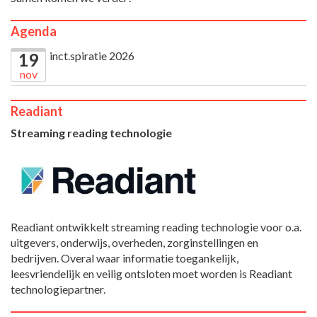
Agenda
inct.spiratie 2026
19
nov
Readiant
Streaming reading technologie
Readiant ontwikkelt streaming reading technologie voor o.a.
uitgevers, onderwijs, overheden, zorginstellingen en
bedrijven. Overal waar informatie toegankelijk,
leesvriendelijk en veilig ontsloten moet worden is Readiant
technologiepartner.