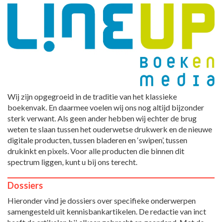
Wij zijn opgegroeid in de traditie van het klassieke
boekenvak. En daarmee voelen wij ons nog altijd bijzonder
sterk verwant. Als geen ander hebben wij echter de brug
weten te slaan tussen het ouderwetse drukwerk en de nieuwe
digitale producten, tussen bladeren en ‘swipen’, tussen
drukinkt en pixels. Voor alle producten die binnen dit
spectrum liggen, kunt u bij ons terecht.
Dossiers
Hieronder vind je dossiers over specifieke onderwerpen
samengesteld uit kennisbankartikelen. De redactie van inct