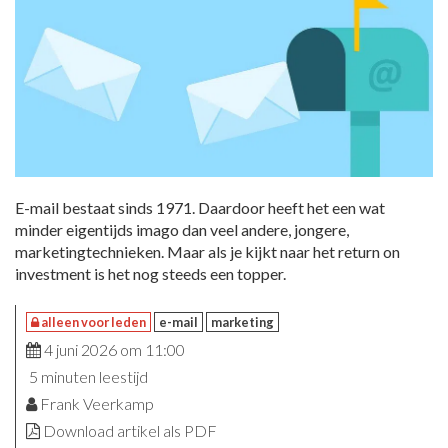
E-mail bestaat sinds 1971. Daardoor heeft het een wat
minder eigentijds imago dan veel andere, jongere,
marketingtechnieken. Maar als je kijkt naar het return on
investment is het nog steeds een topper.
alleen voor leden
e-mail
marketing
4 juni 2026 om 11:00
5 minuten leestijd
Frank Veerkamp
Download artikel als PDF