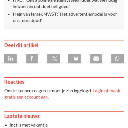
hebben en dat doet het goed”
Hein van Iersel, NWST: ‘Het advertentiemodel is voor
ons morsdood’
Deel dit artikel
Reacties
Om te kunnen reageren moet je zijn ingelogd.
Login of maak
gratis een account aan
.
Laatste nieuws
inct is met vakantie