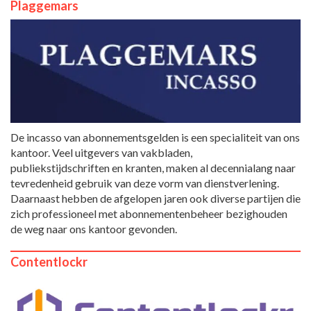
Plaggemars
De incasso van abonnementsgelden is een specialiteit van ons
kantoor. Veel uitgevers van vakbladen,
publiekstijdschriften en kranten, maken al decennialang naar
tevredenheid gebruik van deze vorm van dienstverlening.
Daarnaast hebben de afgelopen jaren ook diverse partijen die
zich professioneel met abonnementenbeheer bezighouden
de weg naar ons kantoor gevonden.
Contentlockr