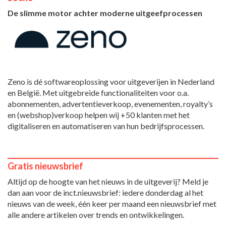
De slimme motor achter moderne uitgeefprocessen
Zeno is dé softwareoplossing voor uitgeverijen in Nederland
en België. Met uitgebreide functionaliteiten voor o.a.
abonnementen, advertentieverkoop, evenementen, royalty’s
en (webshop)verkoop helpen wij +50 klanten met het
digitaliseren en automatiseren van hun bedrijfsprocessen.
Gratis nieuwsbrief
Altijd op de hoogte van het nieuws in de uitgeverij? Meld je
dan aan voor de inct.nieuwsbrief: iedere donderdag al het
nieuws van de week, één keer per maand een nieuwsbrief met
alle andere artikelen over trends en ontwikkelingen.