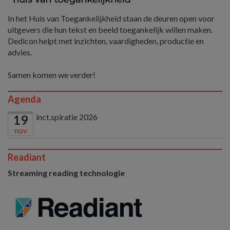
In het Huis van Toegankelijkheid staan de deuren open voor
uitgevers die hun tekst en beeld toegankelijk willen maken.
Dedicon helpt met inzichten, vaardigheden, productie en
advies.
Samen komen we verder!
Agenda
inct.spiratie 2026
19
nov
Readiant
Streaming reading technologie