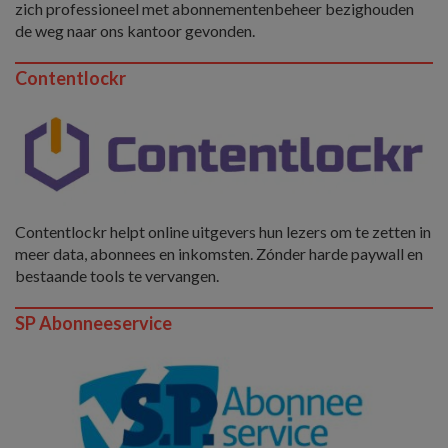
zich professioneel met abonnementenbeheer bezighouden
de weg naar ons kantoor gevonden.
Contentlockr
Contentlockr helpt online uitgevers hun lezers om te zetten in
meer data, abonnees en inkomsten. Zónder harde paywall en
bestaande tools te vervangen.
SP Abonneeservice