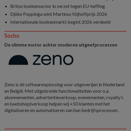
Britse boekensector in verzet tegen EU-heffing
Djûke Poppinga wint Martinus Nijhoffprijs 2026
Internationale boekenmarkt begint 2026 verdeeld
Socho
De slimme motor achter moderne uitgeefprocessen
Zeno is dé softwareoplossing voor uitgeverijen in Nederland
en België. Met uitgebreide functionaliteiten voor o.a.
abonnementen, advertentieverkoop, evenementen, royalty’s
en (webshop)verkoop helpen wij +50 klanten met het
digitaliseren en automatiseren van hun bedrijfsprocessen.