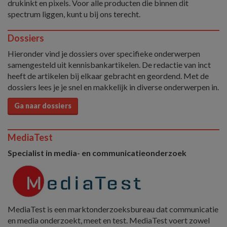
drukinkt en pixels. Voor alle producten die binnen dit
spectrum liggen, kunt u bij ons terecht.
Dossiers
Hieronder vind je dossiers over specifieke onderwerpen
samengesteld uit kennisbankartikelen. De redactie van inct
heeft de artikelen bij elkaar gebracht en geordend. Met de
dossiers lees je je snel en makkelijk in diverse onderwerpen in.
Ga naar dossiers
MediaTest
Specialist in media- en communicatieonderzoek
MediaTest is een marktonderzoeksbureau dat communicatie
en media onderzoekt, meet en test. MediaTest voert zowel