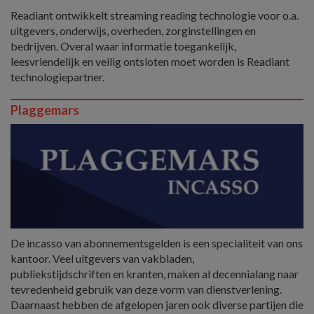
Readiant ontwikkelt streaming reading technologie voor o.a.
uitgevers, onderwijs, overheden, zorginstellingen en
bedrijven. Overal waar informatie toegankelijk,
leesvriendelijk en veilig ontsloten moet worden is Readiant
technologiepartner.
Plaggemars
De incasso van abonnementsgelden is een specialiteit van ons
kantoor. Veel uitgevers van vakbladen,
publiekstijdschriften en kranten, maken al decennialang naar
tevredenheid gebruik van deze vorm van dienstverlening.
Daarnaast hebben de afgelopen jaren ook diverse partijen die