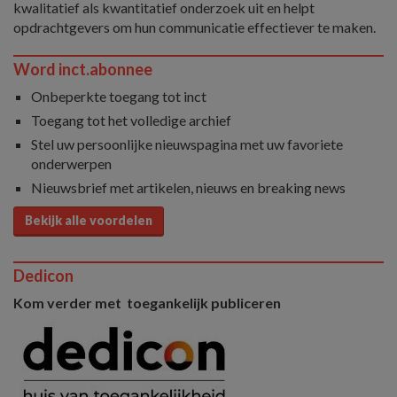
kwalitatief als kwantitatief onderzoek uit en helpt
opdrachtgevers om hun communicatie effectiever te maken.
Word inct.abonnee
Onbeperkte toegang tot inct
Toegang tot het volledige archief
Stel uw persoonlijke nieuwspagina met uw favoriete
onderwerpen
Nieuwsbrief met artikelen, nieuws en breaking news
Bekijk alle voordelen
Dedicon
Kom verder met toegankelijk publiceren