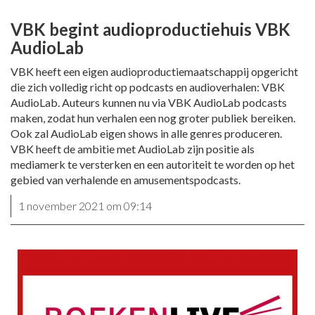
VBK begint audioproductiehuis VBK
AudioLab
VBK heeft een eigen audioproductiemaatschappij opgericht
die zich volledig richt op podcasts en audioverhalen: VBK
AudioLab. Auteurs kunnen nu via VBK AudioLab podcasts
maken, zodat hun verhalen een nog groter publiek bereiken.
Ook zal AudioLab eigen shows in alle genres produceren.
VBK heeft de ambitie met AudioLab zijn positie als
mediamerk te versterken en een autoriteit te worden op het
gebied van verhalende en amusementspodcasts.
1 november 2021 om 09:14