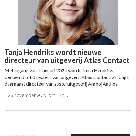
Tanja Hendriks wordt nieuwe
directeur van uitgeverij Atlas Contact
Met ingang van 1 januari 2024 wordt Tanja Hendriks
benoemd tot directeur van uitgeverij Atlas Contact. Zij blijft
daarnaast directeur van zusteruitgeverij Ambo|Anthos.
23 november 2023 om 19:55