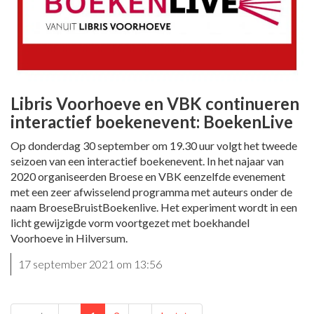
Libris Voorhoeve en VBK continueren
interactief boekenevent: BoekenLive
Op donderdag 30 september om 19.30 uur volgt het tweede
seizoen van een interactief boekenevent. In het najaar van
2020 organiseerden Broese en VBK eenzelfde evenement
met een zeer afwisselend programma met auteurs onder de
naam BroeseBruistBoekenlive. Het experiment wordt in een
licht gewijzigde vorm voortgezet met boekhandel
Voorhoeve in Hilversum.
17 september 2021 om 13:56