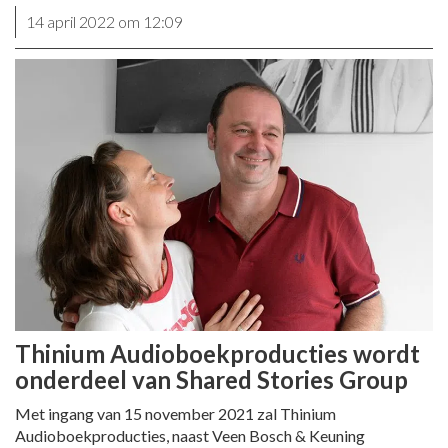
14 april 2022 om 12:09
Thinium Audioboekproducties wordt
onderdeel van Shared Stories Group
Met ingang van 15 november 2021 zal Thinium
Audioboekproducties, naast Veen Bosch & Keuning