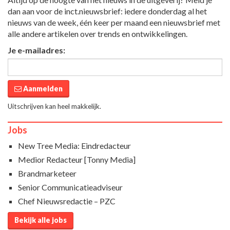
dan aan voor de inct.nieuwsbrief: iedere donderdag al het
nieuws van de week, één keer per maand een nieuwsbrief met
alle andere artikelen over trends en ontwikkelingen.
Je e-mailadres:
Aanmelden
Uitschrijven kan heel makkelijk.
Jobs
New Tree Media: Eindredacteur
Medior Redacteur [Tonny Media]
Brandmarketeer
Senior Communicatieadviseur
Chef Nieuwsredactie – PZC
Bekijk alle jobs