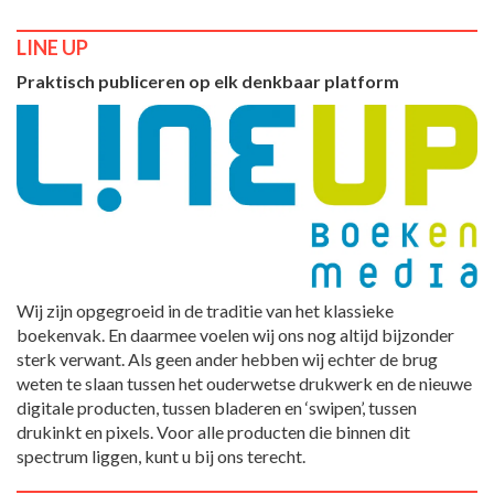
LINE UP
Praktisch publiceren op elk denkbaar platform
Wij zijn opgegroeid in de traditie van het klassieke
boekenvak. En daarmee voelen wij ons nog altijd bijzonder
sterk verwant. Als geen ander hebben wij echter de brug
weten te slaan tussen het ouderwetse drukwerk en de nieuwe
digitale producten, tussen bladeren en ‘swipen’, tussen
drukinkt en pixels. Voor alle producten die binnen dit
spectrum liggen, kunt u bij ons terecht.