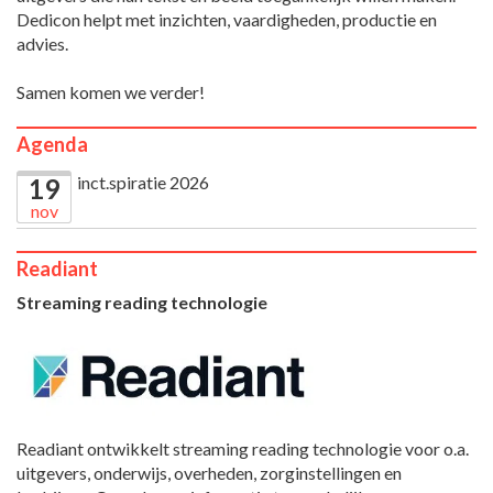
Dedicon helpt met inzichten, vaardigheden, productie en
advies.
Samen komen we verder!
Agenda
inct.spiratie 2026
19
nov
Readiant
Streaming reading technologie
Readiant ontwikkelt streaming reading technologie voor o.a.
uitgevers, onderwijs, overheden, zorginstellingen en