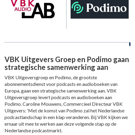
VBK Uitgevers Groep en Podimo gaan
strategische samenwerking aan
VBK Uitgeversgroep en Podimo, de grootste
abonnementsdienst voor podcasts en audioboeken van
Europa, gaan een strategische samenwerking aan. VBK
Uitgeversgroep levert podcasts en audioboeken aan
Podimo. Caroline Mouwens, Commercieel Directeur VBK
Uitgevers: ‘Met de komst van Podimo zal het Nederlandse
podcastlandschap in een klap veranderen. Bij VBK kijken we
ernaar uit mee te werken aan deze volgende stap op de
Nederlandse podcastmarkt.