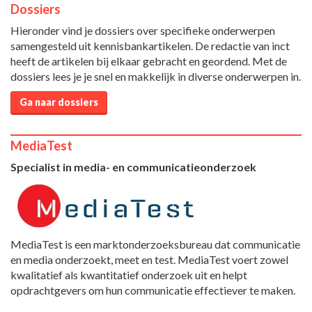
Dossiers
Hieronder vind je dossiers over specifieke onderwerpen
samengesteld uit kennisbankartikelen. De redactie van inct
heeft de artikelen bij elkaar gebracht en geordend. Met de
dossiers lees je je snel en makkelijk in diverse onderwerpen in.
Ga naar dossiers
MediaTest
Specialist in media- en communicatieonderzoek
MediaTest is een marktonderzoeksbureau dat communicatie
en media onderzoekt, meet en test. MediaTest voert zowel
kwalitatief als kwantitatief onderzoek uit en helpt
opdrachtgevers om hun communicatie effectiever te maken.