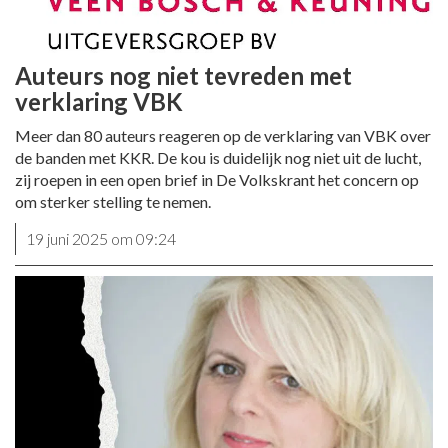
Auteurs nog niet tevreden met
verklaring VBK
Meer dan 80 auteurs reageren op de verklaring van VBK over
de banden met KKR. De kou is duidelijk nog niet uit de lucht,
zij roepen in een open brief in De Volkskrant het concern op
om sterker stelling te nemen.
19 juni 2025 om 09:24