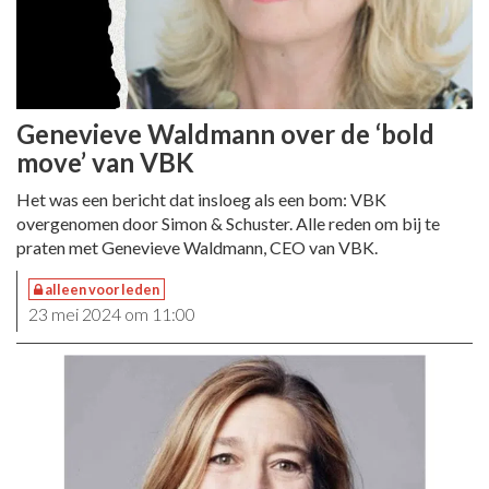
Genevieve Waldmann over de ‘bold
move’ van VBK
Het was een bericht dat insloeg als een bom: VBK
overgenomen door Simon & Schuster. Alle reden om bij te
praten met Genevieve Waldmann, CEO van VBK.
alleen voor leden
23 mei 2024 om 11:00