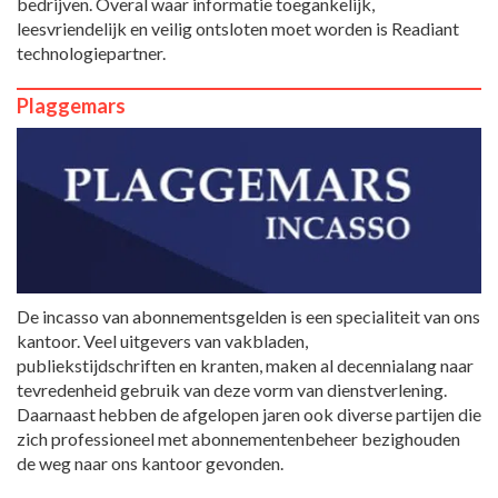
bedrijven. Overal waar informatie toegankelijk,
leesvriendelijk en veilig ontsloten moet worden is Readiant
technologiepartner.
Plaggemars
De incasso van abonnementsgelden is een specialiteit van ons
kantoor. Veel uitgevers van vakbladen,
publiekstijdschriften en kranten, maken al decennialang naar
tevredenheid gebruik van deze vorm van dienstverlening.
Daarnaast hebben de afgelopen jaren ook diverse partijen die
zich professioneel met abonnementenbeheer bezighouden
de weg naar ons kantoor gevonden.