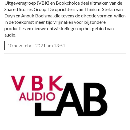
Uitgeversgroep (VBK) en Bookchoice deel uitmaken van de
Shared Stories Group. De oprichters van Thinium, Stefan van
Duyn en Anouk Boelsma, die tevens de directie vormen, willen
in de toekomst meer tijd vrijmaken voor bijzondere
producties en nieuwe ontwikkelingen op het gebied van
audio.
10 november 2021 om 13:51