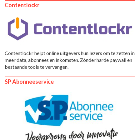
Contentlockr
Contentlockr helpt online uitgevers hun lezers om te zetten in
meer data, abonnees en inkomsten. Zónder harde paywall en
bestaande tools te vervangen.
SP Abonneeservice