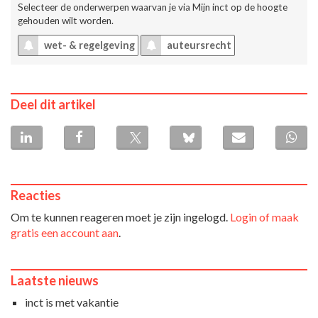
Selecteer de onderwerpen waarvan je via
Mijn inct
op de hoogte
gehouden wilt worden.
wet- & regelgeving
auteursrecht
Deel dit artikel
Reacties
Om te kunnen reageren moet je zijn ingelogd.
Login of maak
gratis een account aan
.
Laatste nieuws
inct is met vakantie