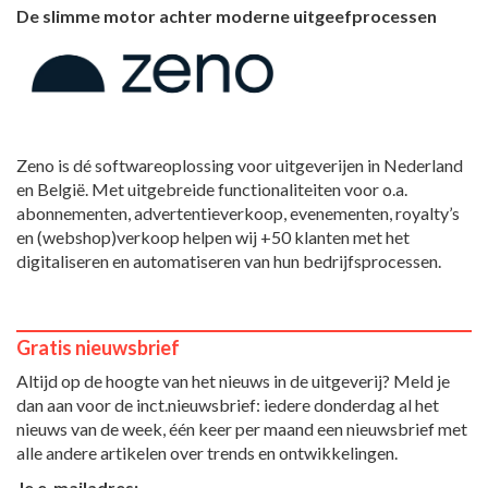
De slimme motor achter moderne uitgeefprocessen
Zeno is dé softwareoplossing voor uitgeverijen in Nederland
en België. Met uitgebreide functionaliteiten voor o.a.
abonnementen, advertentieverkoop, evenementen, royalty’s
en (webshop)verkoop helpen wij +50 klanten met het
digitaliseren en automatiseren van hun bedrijfsprocessen.
Gratis nieuwsbrief
Altijd op de hoogte van het nieuws in de uitgeverij? Meld je
dan aan voor de inct.nieuwsbrief: iedere donderdag al het
nieuws van de week, één keer per maand een nieuwsbrief met
alle andere artikelen over trends en ontwikkelingen.
Je e-mailadres: