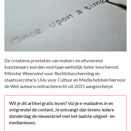
De creatieve prestaties van makers en uitvoerend
kunstenaars worden voortaan wettelijk beter beschermd.
Minister Weerwind voor Rechtsbescherming en
staatssecretaris Uslu voor Cultuur en Media hebben hiervoor
de Wet auteurscontractenrecht uit 2015 aangescherpt.
Wil je dit artikel gratis lezen? Vul je e-mailadres in en
ontgrendel de content. Je ontvangt dan tevens iedere
donderdag de nieuwsbrief met het laatste uitgeef- en
medianieuws.