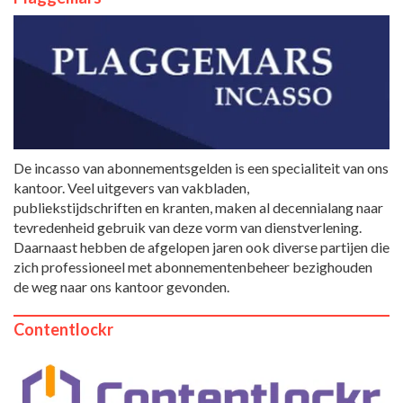
De incasso van abonnementsgelden is een specialiteit van ons
kantoor. Veel uitgevers van vakbladen,
publiekstijdschriften en kranten, maken al decennialang naar
tevredenheid gebruik van deze vorm van dienstverlening.
Daarnaast hebben de afgelopen jaren ook diverse partijen die
zich professioneel met abonnementenbeheer bezighouden
de weg naar ons kantoor gevonden.
Contentlockr