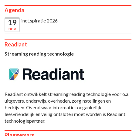
Agenda
inct.spiratie 2026
19
nov
Readiant
Streaming reading technologie
Readiant ontwikkelt streaming reading technologie voor o.a.
uitgevers, onderwijs, overheden, zorginstellingen en
bedrijven. Overal waar informatie toegankelijk,
leesvriendelijk en veilig ontsloten moet worden is Readiant
technologiepartner.
Plaggemars