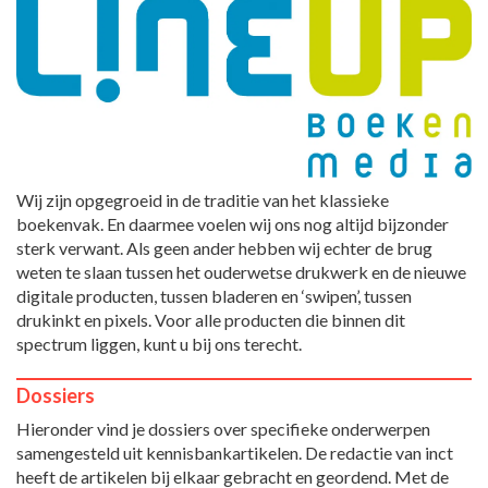
Wij zijn opgegroeid in de traditie van het klassieke
boekenvak. En daarmee voelen wij ons nog altijd bijzonder
sterk verwant. Als geen ander hebben wij echter de brug
weten te slaan tussen het ouderwetse drukwerk en de nieuwe
digitale producten, tussen bladeren en ‘swipen’, tussen
drukinkt en pixels. Voor alle producten die binnen dit
spectrum liggen, kunt u bij ons terecht.
Dossiers
Hieronder vind je dossiers over specifieke onderwerpen
samengesteld uit kennisbankartikelen. De redactie van inct
heeft de artikelen bij elkaar gebracht en geordend. Met de