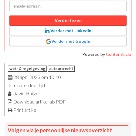
Verder lezen
Verder met LinkedIn
Verder met Google
Powered by
Contentlockr
wet- & regelgeving
auteursrecht
28 april 2023 om 10:10
2 minuten leestijd
David Huijzer
Download artikel als PDF
Print artikel
Volgen via je persoonlijke nieuwsoverzicht