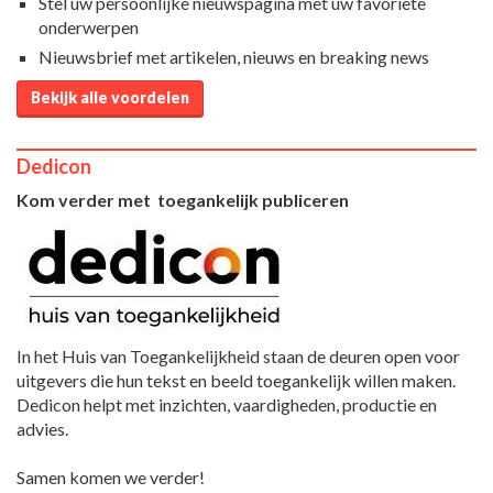
Stel uw persoonlijke nieuwspagina met uw favoriete
onderwerpen
Nieuwsbrief met artikelen, nieuws en breaking news
Bekijk alle voordelen
Dedicon
Kom verder met toegankelijk publiceren
In het Huis van Toegankelijkheid staan de deuren open voor
uitgevers die hun tekst en beeld toegankelijk willen maken.
Dedicon helpt met inzichten, vaardigheden, productie en
advies.
Samen komen we verder!