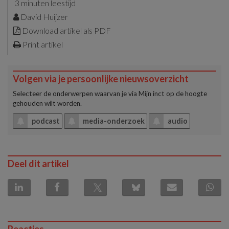
3 minuten leestijd
David Huijzer
Download artikel als PDF
Print artikel
Volgen via je persoonlijke nieuwsoverzicht
Selecteer de onderwerpen waarvan je via
Mijn inct
op de hoogte
gehouden wilt worden.
podcast
media-onderzoek
audio
Deel dit artikel
Reacties