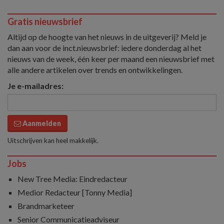
Gratis nieuwsbrief
Altijd op de hoogte van het nieuws in de uitgeverij? Meld je
dan aan voor de inct.nieuwsbrief: iedere donderdag al het
nieuws van de week, één keer per maand een nieuwsbrief met
alle andere artikelen over trends en ontwikkelingen.
Je e-mailadres:
Aanmelden
Uitschrijven kan heel makkelijk.
Jobs
New Tree Media: Eindredacteur
Medior Redacteur [Tonny Media]
Brandmarketeer
Senior Communicatieadviseur