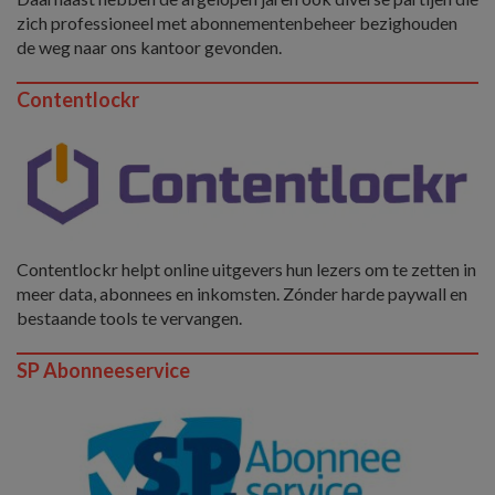
zich professioneel met abonnementenbeheer bezighouden
de weg naar ons kantoor gevonden.
Contentlockr
Contentlockr helpt online uitgevers hun lezers om te zetten in
meer data, abonnees en inkomsten. Zónder harde paywall en
bestaande tools te vervangen.
SP Abonneeservice