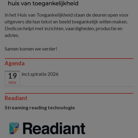
In het Huis van Toegankelijkheid staan de deuren open voor
uitgevers die hun tekst en beeld toegankelijk willen maken.
Dedicon helpt met inzichten, vaardigheden, productie en
advies.
Samen komen we verder!
Agenda
inct.spiratie 2026
19
nov
Readiant
Streaming reading technologie