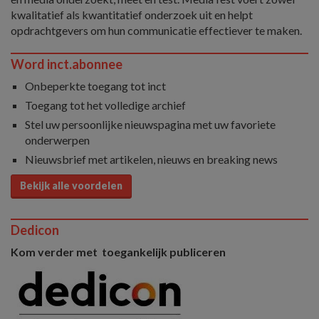
kwalitatief als kwantitatief onderzoek uit en helpt
opdrachtgevers om hun communicatie effectiever te maken.
Word inct.abonnee
Onbeperkte toegang tot inct
Toegang tot het volledige archief
Stel uw persoonlijke nieuwspagina met uw favoriete
onderwerpen
Nieuwsbrief met artikelen, nieuws en breaking news
Bekijk alle voordelen
Dedicon
Kom verder met toegankelijk publiceren