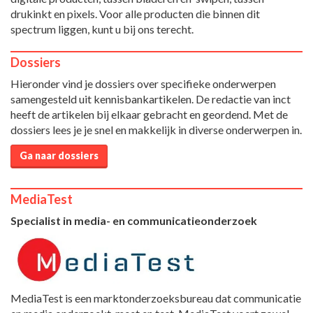
drukinkt en pixels. Voor alle producten die binnen dit
spectrum liggen, kunt u bij ons terecht.
Dossiers
Hieronder vind je dossiers over specifieke onderwerpen
samengesteld uit kennisbankartikelen. De redactie van inct
heeft de artikelen bij elkaar gebracht en geordend. Met de
dossiers lees je je snel en makkelijk in diverse onderwerpen in.
Ga naar dossiers
MediaTest
Specialist in media- en communicatieonderzoek
MediaTest is een marktonderzoeksbureau dat communicatie