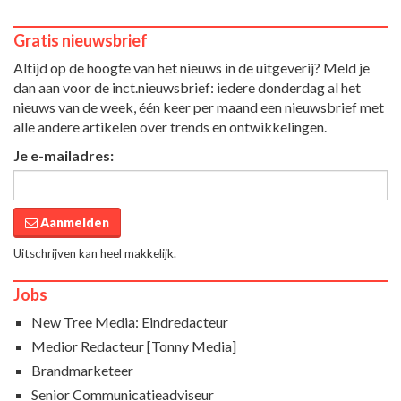
Gratis nieuwsbrief
Altijd op de hoogte van het nieuws in de uitgeverij? Meld je
dan aan voor de inct.nieuwsbrief: iedere donderdag al het
nieuws van de week, één keer per maand een nieuwsbrief met
alle andere artikelen over trends en ontwikkelingen.
Je e-mailadres:
Aanmelden
Uitschrijven kan heel makkelijk.
Jobs
New Tree Media: Eindredacteur
Medior Redacteur [Tonny Media]
Brandmarketeer
Senior Communicatieadviseur