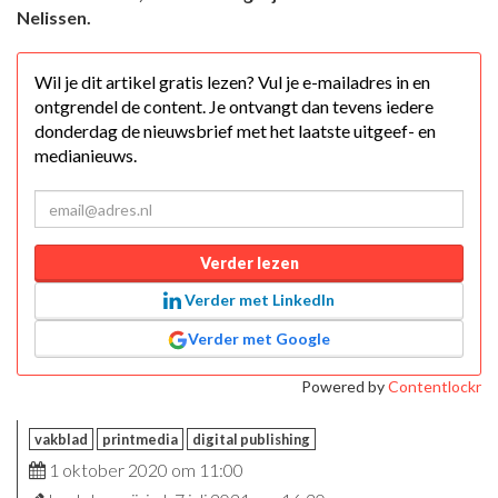
Nelissen.
Wil je dit artikel gratis lezen? Vul je e-mailadres in en
ontgrendel de content. Je ontvangt dan tevens iedere
donderdag de nieuwsbrief met het laatste uitgeef- en
medianieuws.
Verder lezen
Verder met LinkedIn
Verder met Google
Powered by
Contentlockr
vakblad
printmedia
digital publishing
1 oktober 2020 om 11:00