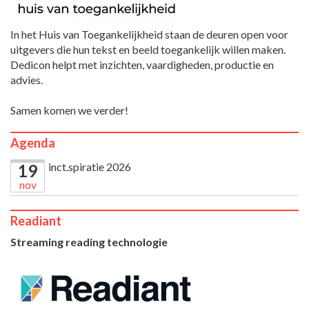
In het Huis van Toegankelijkheid staan de deuren open voor
uitgevers die hun tekst en beeld toegankelijk willen maken.
Dedicon helpt met inzichten, vaardigheden, productie en
advies.
Samen komen we verder!
Agenda
inct.spiratie 2026
19
nov
Readiant
Streaming reading technologie