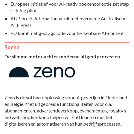
Europees initiatief voor AI-ready boekencollectie zet stap
richting pilot
AUP breidt internationaal uit met overname Australische
ATF Press
EU komt met gedragscode voor herkenbare AI-content
Socho
De slimme motor achter moderne uitgeefprocessen
Zeno is dé softwareoplossing voor uitgeverijen in Nederland
en België. Met uitgebreide functionaliteiten voor o.a.
abonnementen, advertentieverkoop, evenementen, royalty’s
en (webshop)verkoop helpen wij +50 klanten met het
digitaliseren en automatiseren van hun bedrijfsprocessen.