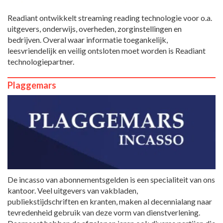
Readiant ontwikkelt streaming reading technologie voor o.a.
uitgevers, onderwijs, overheden, zorginstellingen en
bedrijven. Overal waar informatie toegankelijk,
leesvriendelijk en veilig ontsloten moet worden is Readiant
technologiepartner.
Plaggemars
De incasso van abonnementsgelden is een specialiteit van ons
kantoor. Veel uitgevers van vakbladen,
publiekstijdschriften en kranten, maken al decennialang naar
tevredenheid gebruik van deze vorm van dienstverlening.