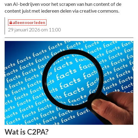
van AI-bedrijven voor het scrapen van hun content of de
content juist met iedereen delen via creative commons.
alleen voor leden
29 januari 2026 om 11:00
Wat is C2PA?