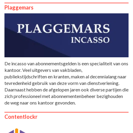
Plaggemars
De incasso van abonnementsgelden is een specialiteit van ons
kantoor. Veel uitgevers van vakbladen,
publiekstijdschriften en kranten, maken al decennialang naar
tevredenheid gebruik van deze vorm van dienstverlening.
Daarnaast hebben de afgelopen jaren ook diverse partijen die
zich professioneel met abonnementenbeheer bezighouden
de weg naar ons kantoor gevonden.
Contentlockr