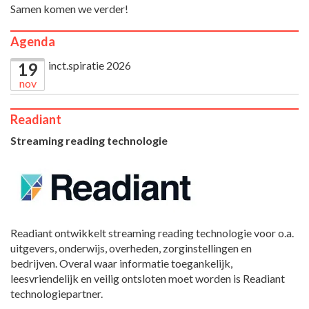
Samen komen we verder!
Agenda
inct.spiratie 2026
19
nov
Readiant
Streaming reading technologie
Readiant ontwikkelt streaming reading technologie voor o.a.
uitgevers, onderwijs, overheden, zorginstellingen en
bedrijven. Overal waar informatie toegankelijk,
leesvriendelijk en veilig ontsloten moet worden is Readiant
technologiepartner.