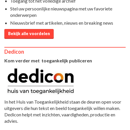
Toegang tot het volledige archief
Stel uw persoonlijke nieuwspagina met uw favoriete
onderwerpen
Nieuwsbrief met artikelen, nieuws en breaking news
Bekijk alle voordelen
Dedicon
Kom verder met toegankelijk publiceren
In het Huis van Toegankelijkheid staan de deuren open voor
uitgevers die hun tekst en beeld toegankelijk willen maken.
Dedicon helpt met inzichten, vaardigheden, productie en
advies.