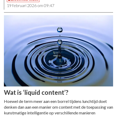
19 februari 2026 om 09:47
Wat is ‘liquid content’?
Hoewel de term meer aan een borrel tijdens lunchtijd doet
denken dan aan een manier om content met de toepassing van
kunstmatige intelligentie op verschillende manieren