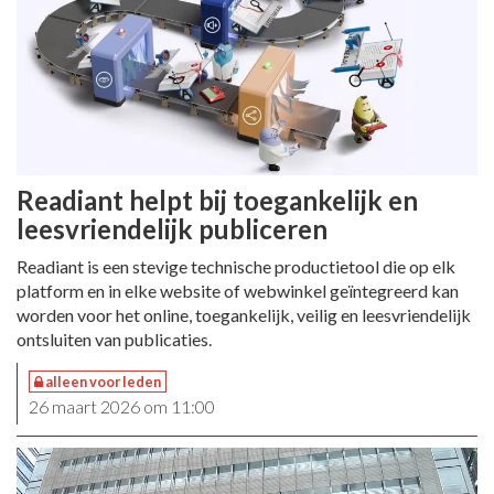
Readiant helpt bij toegankelijk en
leesvriendelijk publiceren
Readiant is een stevige technische productietool die op elk
platform en in elke website of webwinkel geïntegreerd kan
worden voor het online, toegankelijk, veilig en leesvriendelijk
ontsluiten van publicaties.
alleen voor leden
26 maart 2026 om 11:00