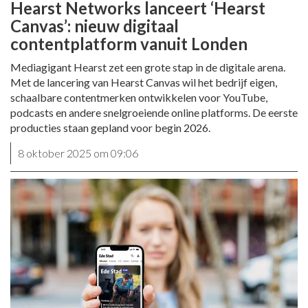
Hearst Networks lanceert ‘Hearst
Canvas’: nieuw digitaal
contentplatform vanuit Londen
Mediagigant Hearst zet een grote stap in de digitale arena.
Met de lancering van Hearst Canvas wil het bedrijf eigen,
schaalbare contentmerken ontwikkelen voor YouTube,
podcasts en andere snelgroeiende online platforms. De eerste
producties staan gepland voor begin 2026.
8 oktober 2025 om 09:06