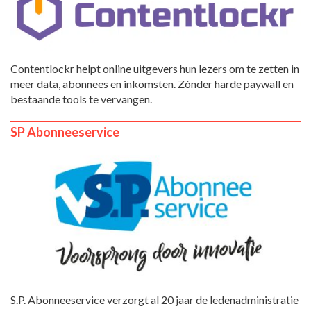
Contentlockr helpt online uitgevers hun lezers om te zetten in
meer data, abonnees en inkomsten. Zónder harde paywall en
bestaande tools te vervangen.
SP Abonneeservice
S.P. Abonneeservice verzorgt al 20 jaar de ledenadministratie