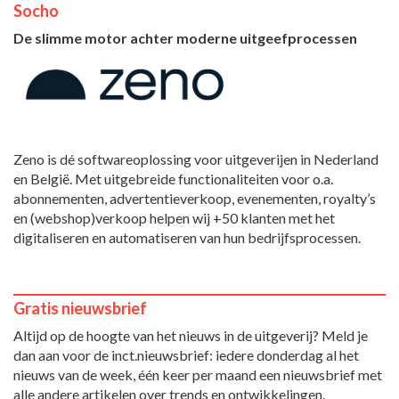
Socho
De slimme motor achter moderne uitgeefprocessen
Zeno is dé softwareoplossing voor uitgeverijen in Nederland
en België. Met uitgebreide functionaliteiten voor o.a.
abonnementen, advertentieverkoop, evenementen, royalty’s
en (webshop)verkoop helpen wij +50 klanten met het
digitaliseren en automatiseren van hun bedrijfsprocessen.
Gratis nieuwsbrief
Altijd op de hoogte van het nieuws in de uitgeverij? Meld je
dan aan voor de inct.nieuwsbrief: iedere donderdag al het
nieuws van de week, één keer per maand een nieuwsbrief met
alle andere artikelen over trends en ontwikkelingen.