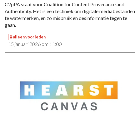
C2pPA staat voor Coalition for Content Provenance and
Authenticity. Het is een techniek om digitale mediabestanden
te watermerken, en zo misbruik en desinformatie tegen te
gaan.
alleen voor leden
15 januari 2026 om 11:00