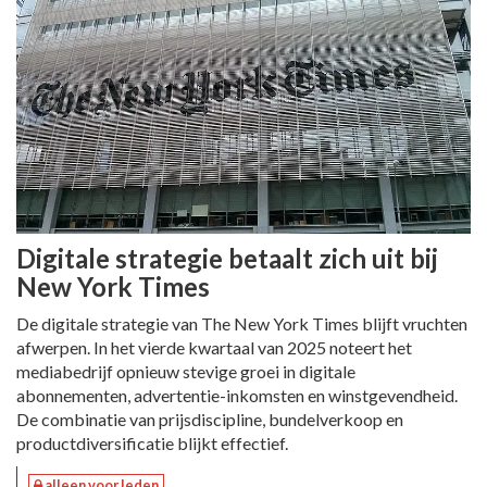
Digitale strategie betaalt zich uit bij
New York Times
De digitale strategie van The New York Times blijft vruchten
afwerpen. In het vierde kwartaal van 2025 noteert het
mediabedrijf opnieuw stevige groei in digitale
abonnementen, advertentie-inkomsten en winstgevendheid.
De combinatie van prijsdiscipline, bundelverkoop en
productdiversificatie blijkt effectief.
alleen voor leden