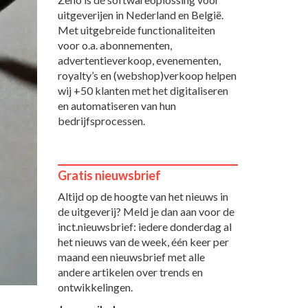
uitgeverijen in Nederland en België.
Met uitgebreide functionaliteiten
voor o.a. abonnementen,
advertentieverkoop, evenementen,
royalty’s en (webshop)verkoop helpen
wij +50 klanten met het digitaliseren
en automatiseren van hun
bedrijfsprocessen.
Gratis nieuwsbrief
Altijd op de hoogte van het nieuws in
de uitgeverij? Meld je dan aan voor de
inct.nieuwsbrief: iedere donderdag al
het nieuws van de week, één keer per
maand een nieuwsbrief met alle
andere artikelen over trends en
ontwikkelingen.