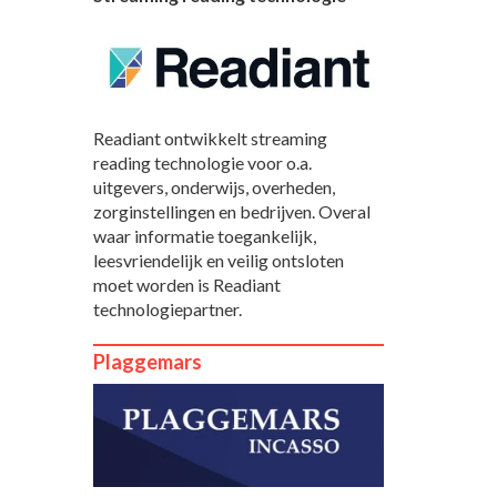
Readiant ontwikkelt streaming
reading technologie voor o.a.
uitgevers, onderwijs, overheden,
zorginstellingen en bedrijven. Overal
waar informatie toegankelijk,
leesvriendelijk en veilig ontsloten
moet worden is Readiant
technologiepartner.
Plaggemars