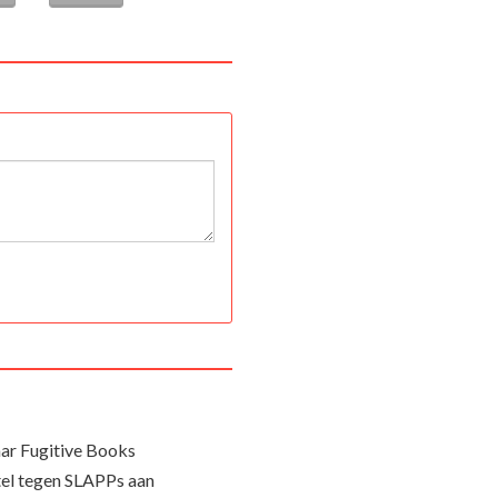
ar Fugitive Books
el tegen SLAPPs aan