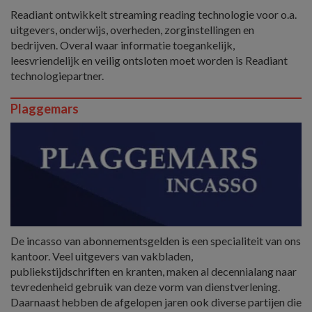
Readiant ontwikkelt streaming reading technologie voor o.a.
uitgevers, onderwijs, overheden, zorginstellingen en
bedrijven. Overal waar informatie toegankelijk,
leesvriendelijk en veilig ontsloten moet worden is Readiant
technologiepartner.
Plaggemars
De incasso van abonnementsgelden is een specialiteit van ons
kantoor. Veel uitgevers van vakbladen,
publiekstijdschriften en kranten, maken al decennialang naar
tevredenheid gebruik van deze vorm van dienstverlening.
Daarnaast hebben de afgelopen jaren ook diverse partijen die