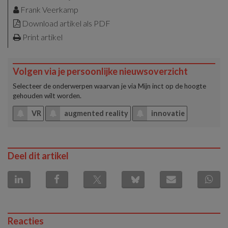
Frank Veerkamp
Download artikel als PDF
Print artikel
Volgen via je persoonlijke nieuwsoverzicht
Selecteer de onderwerpen waarvan je via
Mijn inct
op de hoogte
gehouden wilt worden.
VR
augmented reality
innovatie
Deel dit artikel
Reacties