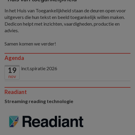
In het Huis van Toegankelijkheid staan de deuren open voor
uitgevers die hun tekst en beeld toegankelijk willen maken.
Dedicon helpt met inzichten, vaardigheden, productie en
advies.
Samen komen we verder!
Agenda
inct.spiratie 2026
19
nov
Readiant
Streaming reading technologie