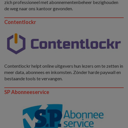
zich professioneel met abonnementenbeheer bezighouden
de weg naar ons kantoor gevonden.
Contentlockr
Contentlockr helpt online uitgevers hun lezers om te zetten in
meer data, abonnees en inkomsten. Zónder harde paywall en
bestaande tools te vervangen.
SP Abonneeservice