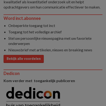
kwalitatief als kwantitatief onderzoek uit en helpt
opdrachtgevers om hun communicatie effectiever te maken.
Word inct.abonnee
Onbeperkte toegang tot inct
Toegang tot het volledige archief
Stel uw persoonlijke nieuwspagina met uw favoriete
onderwerpen
Nieuwsbrief met artikelen, nieuws en breaking news
Bekijk alle voordelen
Dedicon
Kom verder met toegankelijk publiceren