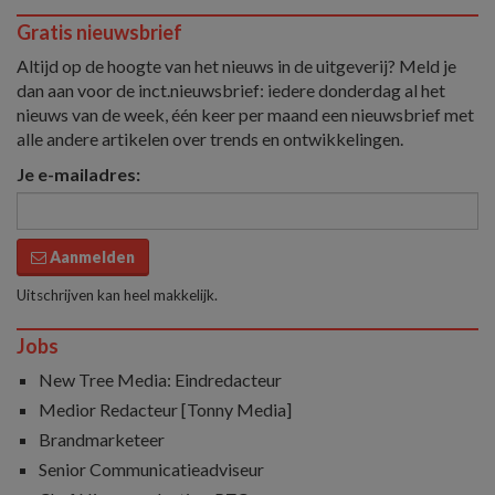
Gratis nieuwsbrief
Altijd op de hoogte van het nieuws in de uitgeverij? Meld je
dan aan voor de inct.nieuwsbrief: iedere donderdag al het
nieuws van de week, één keer per maand een nieuwsbrief met
alle andere artikelen over trends en ontwikkelingen.
Je e-mailadres:
Aanmelden
Uitschrijven kan heel makkelijk.
Jobs
New Tree Media: Eindredacteur
Medior Redacteur [Tonny Media]
Brandmarketeer
Senior Communicatieadviseur