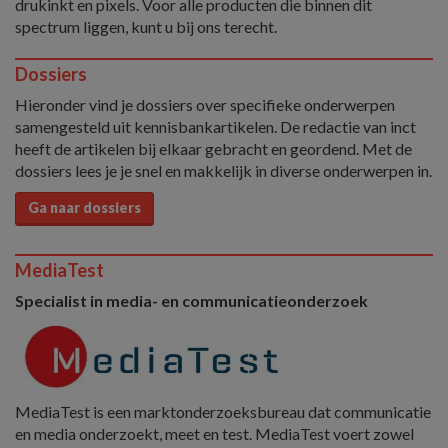
drukinkt en pixels. Voor alle producten die binnen dit
spectrum liggen, kunt u bij ons terecht.
Dossiers
Hieronder vind je dossiers over specifieke onderwerpen
samengesteld uit kennisbankartikelen. De redactie van inct
heeft de artikelen bij elkaar gebracht en geordend. Met de
dossiers lees je je snel en makkelijk in diverse onderwerpen in.
Ga naar dossiers
MediaTest
Specialist in media- en communicatieonderzoek
MediaTest is een marktonderzoeksbureau dat communicatie
en media onderzoekt, meet en test. MediaTest voert zowel