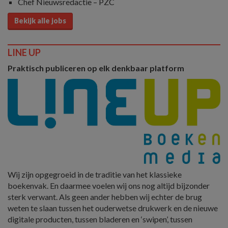
Chef Nieuwsredactie – PZC
Bekijk alle jobs
LINE UP
Praktisch publiceren op elk denkbaar platform
Wij zijn opgegroeid in de traditie van het klassieke
boekenvak. En daarmee voelen wij ons nog altijd bijzonder
sterk verwant. Als geen ander hebben wij echter de brug
weten te slaan tussen het ouderwetse drukwerk en de nieuwe
digitale producten, tussen bladeren en ‘swipen’, tussen