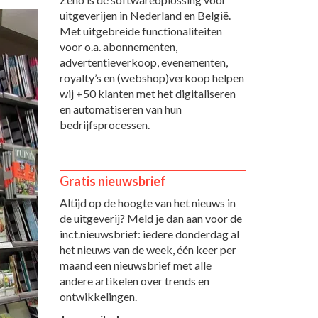
uitgeverijen in Nederland en België.
Met uitgebreide functionaliteiten
voor o.a. abonnementen,
advertentieverkoop, evenementen,
royalty’s en (webshop)verkoop helpen
wij +50 klanten met het digitaliseren
en automatiseren van hun
bedrijfsprocessen.
Gratis nieuwsbrief
Altijd op de hoogte van het nieuws in
de uitgeverij? Meld je dan aan voor de
inct.nieuwsbrief: iedere donderdag al
het nieuws van de week, één keer per
maand een nieuwsbrief met alle
andere artikelen over trends en
ontwikkelingen.