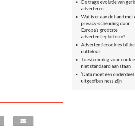
De trage evolutie van geri
adverteren
Wat is er aan de hand met
privacy-schending door
Europa’s grootste
advertentieplatform?
Advertentiecookies blijke
nutteloos
Toestemming voor cooki
niet standaard aan staan
‘Data moet een onderdeel
uitgeefbusiness zijn’