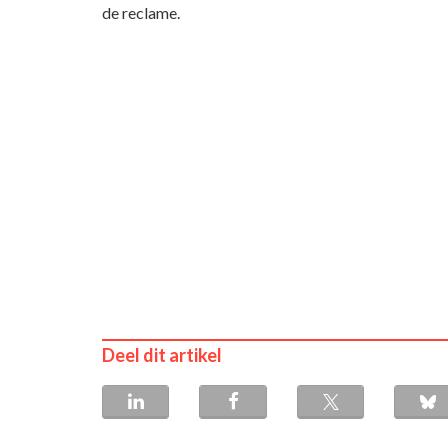
de reclame.
Deel dit artikel