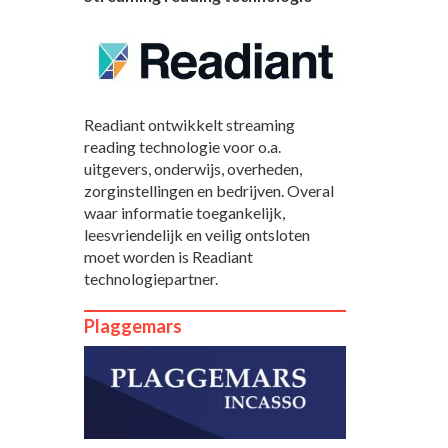
Readiant ontwikkelt streaming
reading technologie voor o.a.
uitgevers, onderwijs, overheden,
zorginstellingen en bedrijven. Overal
waar informatie toegankelijk,
leesvriendelijk en veilig ontsloten
moet worden is Readiant
technologiepartner.
Plaggemars