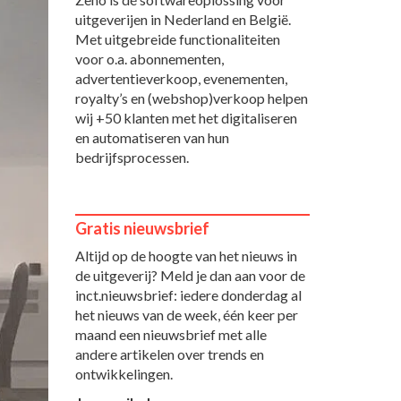
uitgeverijen in Nederland en België.
Met uitgebreide functionaliteiten
voor o.a. abonnementen,
advertentieverkoop, evenementen,
royalty’s en (webshop)verkoop helpen
wij +50 klanten met het digitaliseren
en automatiseren van hun
bedrijfsprocessen.
Gratis nieuwsbrief
Altijd op de hoogte van het nieuws in
de uitgeverij? Meld je dan aan voor de
inct.nieuwsbrief: iedere donderdag al
het nieuws van de week, één keer per
maand een nieuwsbrief met alle
andere artikelen over trends en
ontwikkelingen.