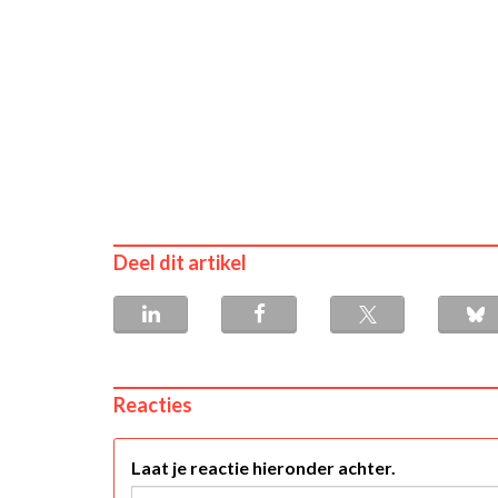
Deel dit artikel
Reacties
Laat je reactie hieronder achter.