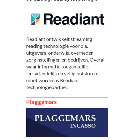
Readiant ontwikkelt streaming
reading technologie voor o.a.
uitgevers, onderwijs, overheden,
zorginstellingen en bedrijven. Overal
waar informatie toegankelijk,
leesvriendelijk en veilig ontsloten
moet worden is Readiant
technologiepartner.
Plaggemars