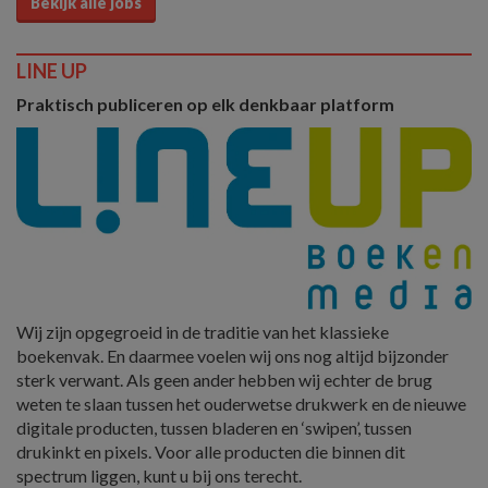
Bekijk alle jobs
LINE UP
Praktisch publiceren op elk denkbaar platform
Wij zijn opgegroeid in de traditie van het klassieke
boekenvak. En daarmee voelen wij ons nog altijd bijzonder
sterk verwant. Als geen ander hebben wij echter de brug
weten te slaan tussen het ouderwetse drukwerk en de nieuwe
digitale producten, tussen bladeren en ‘swipen’, tussen
drukinkt en pixels. Voor alle producten die binnen dit
spectrum liggen, kunt u bij ons terecht.