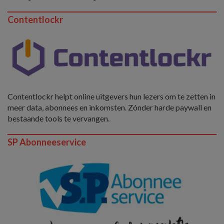
Contentlockr
Contentlockr helpt online uitgevers hun lezers om te zetten in
meer data, abonnees en inkomsten. Zónder harde paywall en
bestaande tools te vervangen.
SP Abonneeservice