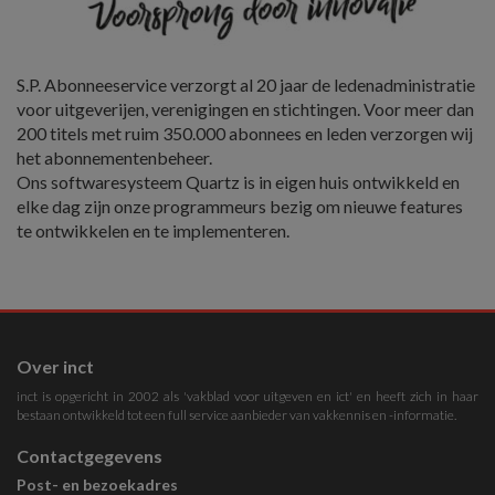
S.P. Abonneeservice verzorgt al 20 jaar de ledenadministratie
voor uitgeverijen, verenigingen en stichtingen. Voor meer dan
200 titels met ruim 350.000 abonnees en leden verzorgen wij
het abonnementenbeheer.
Ons softwaresysteem Quartz is in eigen huis ontwikkeld en
elke dag zijn onze programmeurs bezig om nieuwe features
te ontwikkelen en te implementeren.
Over inct
inct is opgericht in 2002 als 'vakblad voor uitgeven en ict' en heeft zich in haar
bestaan ontwikkeld tot een full service aanbieder van vakkennis en -informatie.
Contactgegevens
Post- en bezoekadres