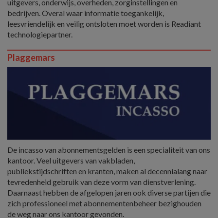
uitgevers, onderwijs, overheden, zorginstellingen en
bedrijven. Overal waar informatie toegankelijk,
leesvriendelijk en veilig ontsloten moet worden is Readiant
technologiepartner.
Plaggemars
De incasso van abonnementsgelden is een specialiteit van ons
kantoor. Veel uitgevers van vakbladen,
publiekstijdschriften en kranten, maken al decennialang naar
tevredenheid gebruik van deze vorm van dienstverlening.
Daarnaast hebben de afgelopen jaren ook diverse partijen die
zich professioneel met abonnementenbeheer bezighouden
de weg naar ons kantoor gevonden.