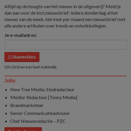
Altijd op de hoogte van het nieuws in de uitgeverij? Meld je
dan aan voor de inct.nieuwsbrief: iedere donderdag al het
nieuws van de week, één keer per maand een nieuwsbrief met
alle andere artikelen over trends en ontwikkelingen.
Je e-mailadres:
Aanmelden
Uitschrijven kan heel makkelijk.
Jobs
New Tree Media: Eindredacteur
Medior Redacteur [Tonny Media]
Brandmarketeer
Senior Communicatieadviseur
Chef Nieuwsredactie – PZC