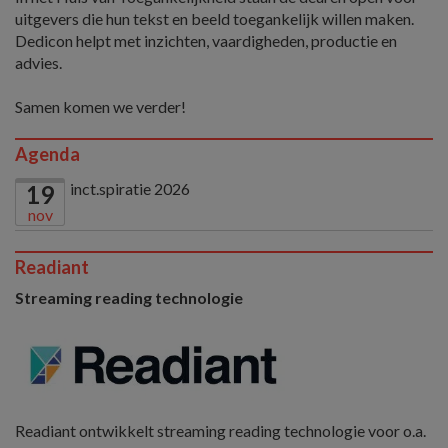
uitgevers die hun tekst en beeld toegankelijk willen maken.
Dedicon helpt met inzichten, vaardigheden, productie en
advies.
Samen komen we verder!
Agenda
inct.spiratie 2026
19
nov
Readiant
Streaming reading technologie
Readiant ontwikkelt streaming reading technologie voor o.a.