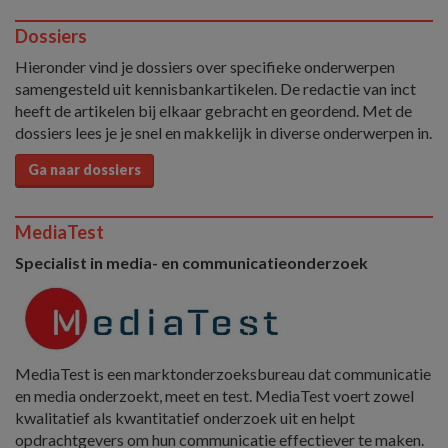
Dossiers
Hieronder vind je dossiers over specifieke onderwerpen
samengesteld uit kennisbankartikelen. De redactie van inct
heeft de artikelen bij elkaar gebracht en geordend. Met de
dossiers lees je je snel en makkelijk in diverse onderwerpen in.
Ga naar dossiers
MediaTest
Specialist in media- en communicatieonderzoek
MediaTest is een marktonderzoeksbureau dat communicatie
en media onderzoekt, meet en test. MediaTest voert zowel
kwalitatief als kwantitatief onderzoek uit en helpt
opdrachtgevers om hun communicatie effectiever te maken.