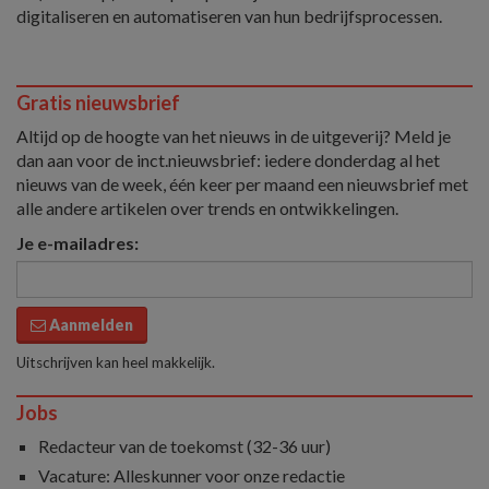
digitaliseren en automatiseren van hun bedrijfsprocessen.
Gratis nieuwsbrief
Altijd op de hoogte van het nieuws in de uitgeverij? Meld je
dan aan voor de inct.nieuwsbrief: iedere donderdag al het
nieuws van de week, één keer per maand een nieuwsbrief met
alle andere artikelen over trends en ontwikkelingen.
Je e-mailadres:
Aanmelden
Uitschrijven kan heel makkelijk.
Jobs
Redacteur van de toekomst (32-36 uur)
Vacature: Alleskunner voor onze redactie