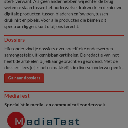
sterk verwant. Als geen ander hebben wij echter de brug
weten te slaan tussen het ouderwetse drukwerk en de nieuwe
digitale producten, tussen bladeren en ‘swipen’, tussen
drukinkt en pixels. Voor alle producten die binnen dit
spectrum liggen, kunt u bij ons terecht.
Dossiers
Hieronder vind je dossiers over specifieke onderwerpen
samengesteld uit kennisbankartikelen. De redactie van inct
heeft de artikelen bij elkaar gebracht en geordend. Met de
dossiers lees je je snel en makkelijk in diverse onderwerpen in.
Ga naar dossiers
MediaTest
Specialist in media- en communicatieonderzoek