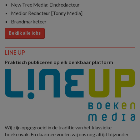
New Tree Media: Eindredacteur
Medior Redacteur [Tonny Media]
Brandmarketeer
Bekijk alle jobs
LINE UP
Praktisch publiceren op elk denkbaar platform
Wij zijn opgegroeid in de traditie van het klassieke
boekenvak. En daarmee voelen wij ons nog altijd bijzonder