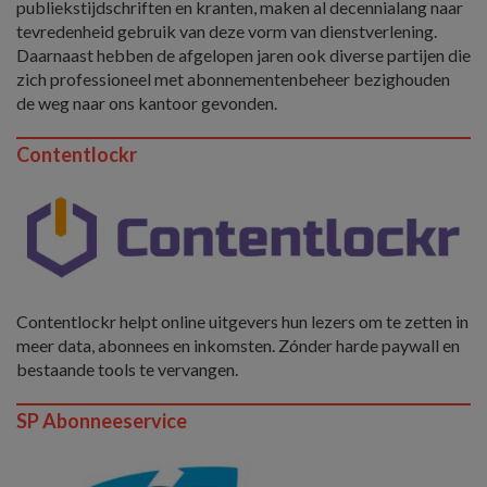
publiekstijdschriften en kranten, maken al decennialang naar
tevredenheid gebruik van deze vorm van dienstverlening.
Daarnaast hebben de afgelopen jaren ook diverse partijen die
zich professioneel met abonnementenbeheer bezighouden
de weg naar ons kantoor gevonden.
Contentlockr
Contentlockr helpt online uitgevers hun lezers om te zetten in
meer data, abonnees en inkomsten. Zónder harde paywall en
bestaande tools te vervangen.
SP Abonneeservice