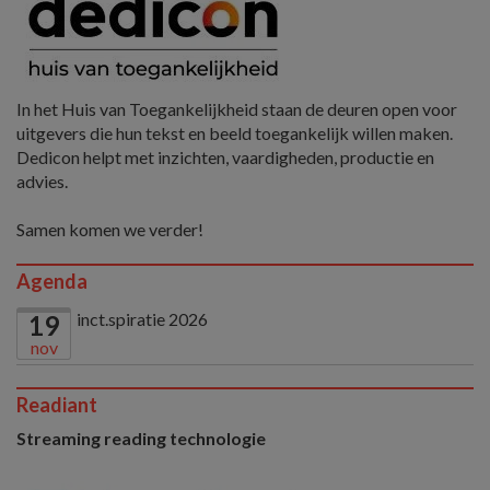
In het Huis van Toegankelijkheid staan de deuren open voor
uitgevers die hun tekst en beeld toegankelijk willen maken.
Dedicon helpt met inzichten, vaardigheden, productie en
advies.
Samen komen we verder!
Agenda
inct.spiratie 2026
19
nov
Readiant
Streaming reading technologie