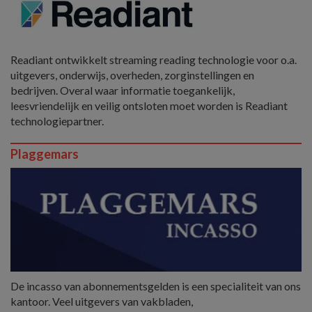
Readiant ontwikkelt streaming reading technologie voor o.a.
uitgevers, onderwijs, overheden, zorginstellingen en
bedrijven. Overal waar informatie toegankelijk,
leesvriendelijk en veilig ontsloten moet worden is Readiant
technologiepartner.
Plaggemars
De incasso van abonnementsgelden is een specialiteit van ons
kantoor. Veel uitgevers van vakbladen,