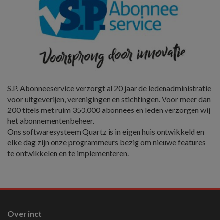
S.P. Abonneeservice verzorgt al 20 jaar de ledenadministratie
voor uitgeverijen, verenigingen en stichtingen. Voor meer dan
200 titels met ruim 350.000 abonnees en leden verzorgen wij
het abonnementenbeheer.
Ons softwaresysteem Quartz is in eigen huis ontwikkeld en
elke dag zijn onze programmeurs bezig om nieuwe features
te ontwikkelen en te implementeren.
Over inct