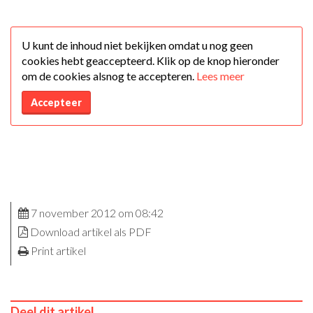
U kunt de inhoud niet bekijken omdat u nog geen
cookies hebt geaccepteerd. Klik op de knop hieronder
om de cookies alsnog te accepteren.
Lees meer
Accepteer
7 november 2012 om 08:42
Download artikel als PDF
Print artikel
Deel dit artikel