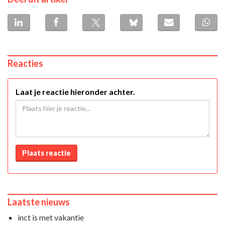
Reacties
Laat je reactie hieronder achter.
Plaats reactie
Laatste nieuws
inct is met vakantie