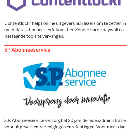
Contentlockr helpt online uitgevers hun lezers om te zetten in
meer data, abonnees en inkomsten. Zónder harde paywall en
bestaande tools te vervangen.
SP Abonneeservice
S.P. Abonneeservice verzorgt al 20 jaar de ledenadministratie
voor uitgeverijen, verenigingen en stichtingen. Voor meer dan