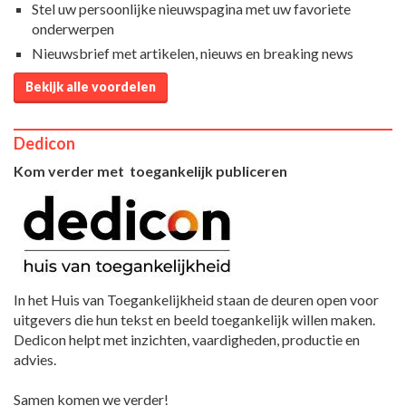
Stel uw persoonlijke nieuwspagina met uw favoriete
onderwerpen
Nieuwsbrief met artikelen, nieuws en breaking news
Bekijk alle voordelen
Dedicon
Kom verder met toegankelijk publiceren
In het Huis van Toegankelijkheid staan de deuren open voor
uitgevers die hun tekst en beeld toegankelijk willen maken.
Dedicon helpt met inzichten, vaardigheden, productie en
advies.
Samen komen we verder!