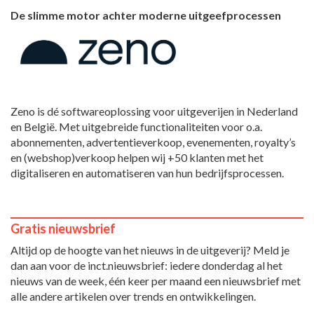
De slimme motor achter moderne uitgeefprocessen
Zeno is dé softwareoplossing voor uitgeverijen in Nederland
en België. Met uitgebreide functionaliteiten voor o.a.
abonnementen, advertentieverkoop, evenementen, royalty’s
en (webshop)verkoop helpen wij +50 klanten met het
digitaliseren en automatiseren van hun bedrijfsprocessen.
Gratis nieuwsbrief
Altijd op de hoogte van het nieuws in de uitgeverij? Meld je
dan aan voor de inct.nieuwsbrief: iedere donderdag al het
nieuws van de week, één keer per maand een nieuwsbrief met
alle andere artikelen over trends en ontwikkelingen.