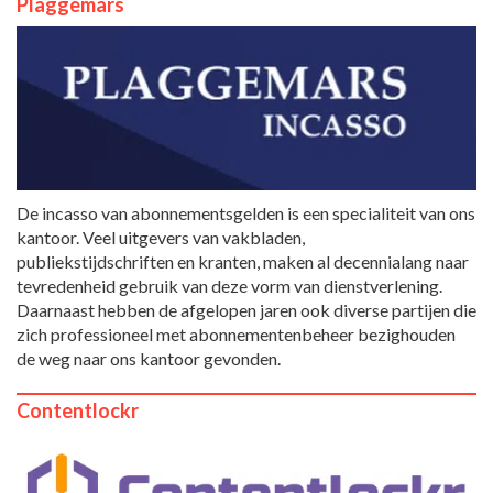
Plaggemars
De incasso van abonnementsgelden is een specialiteit van ons
kantoor. Veel uitgevers van vakbladen,
publiekstijdschriften en kranten, maken al decennialang naar
tevredenheid gebruik van deze vorm van dienstverlening.
Daarnaast hebben de afgelopen jaren ook diverse partijen die
zich professioneel met abonnementenbeheer bezighouden
de weg naar ons kantoor gevonden.
Contentlockr