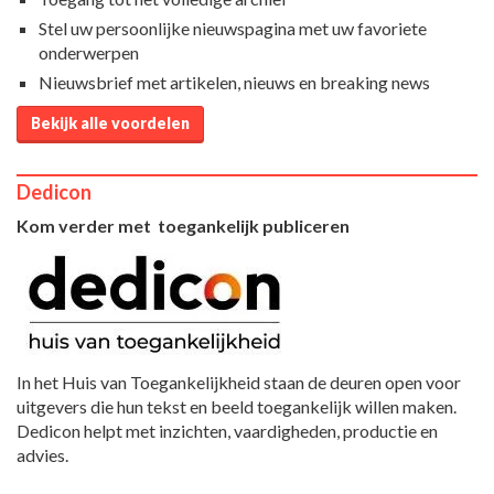
Stel uw persoonlijke nieuwspagina met uw favoriete
onderwerpen
Nieuwsbrief met artikelen, nieuws en breaking news
Bekijk alle voordelen
Dedicon
Kom verder met toegankelijk publiceren
In het Huis van Toegankelijkheid staan de deuren open voor
uitgevers die hun tekst en beeld toegankelijk willen maken.
Dedicon helpt met inzichten, vaardigheden, productie en
advies.