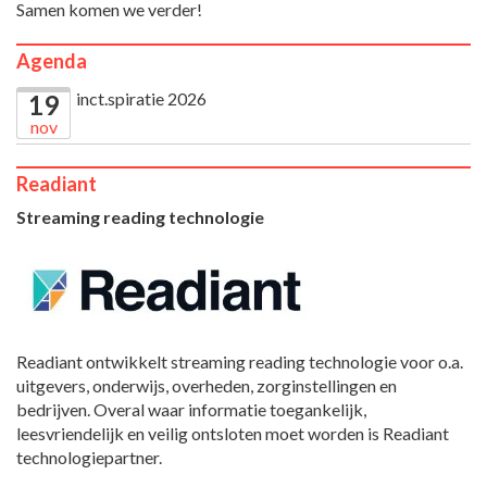
Samen komen we verder!
Agenda
inct.spiratie 2026
19
nov
Readiant
Streaming reading technologie
Readiant ontwikkelt streaming reading technologie voor o.a.
uitgevers, onderwijs, overheden, zorginstellingen en
bedrijven. Overal waar informatie toegankelijk,
leesvriendelijk en veilig ontsloten moet worden is Readiant
technologiepartner.