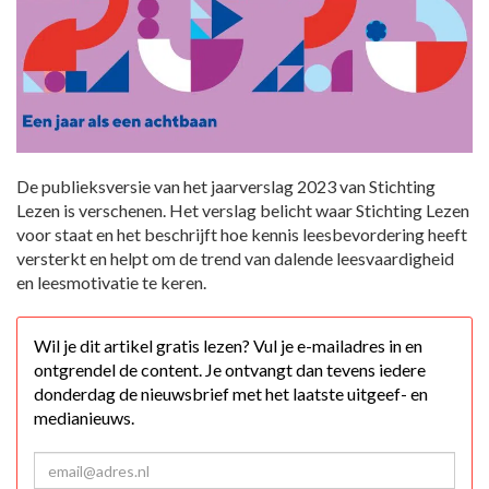
De publieksversie van het jaarverslag 2023 van Stichting
Lezen is verschenen. Het verslag belicht waar Stichting Lezen
voor staat en het beschrijft hoe kennis leesbevordering heeft
versterkt en helpt om de trend van dalende leesvaardigheid
en leesmotivatie te keren.
Wil je dit artikel gratis lezen? Vul je e-mailadres in en
ontgrendel de content. Je ontvangt dan tevens iedere
donderdag de nieuwsbrief met het laatste uitgeef- en
medianieuws.