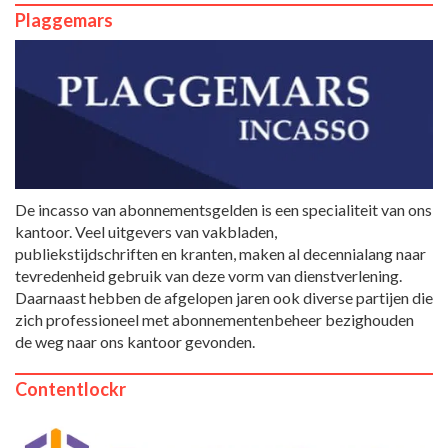
Plaggemars
De incasso van abonnementsgelden is een specialiteit van ons
kantoor. Veel uitgevers van vakbladen,
publiekstijdschriften en kranten, maken al decennialang naar
tevredenheid gebruik van deze vorm van dienstverlening.
Daarnaast hebben de afgelopen jaren ook diverse partijen die
zich professioneel met abonnementenbeheer bezighouden
de weg naar ons kantoor gevonden.
Contentlockr