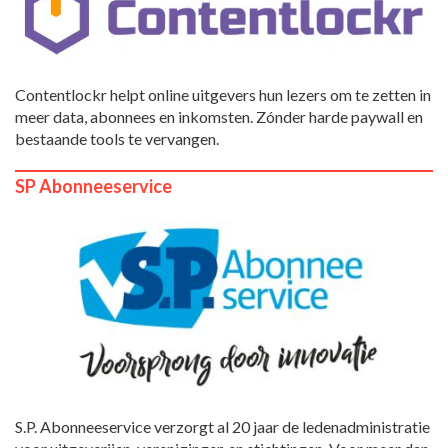
Contentlockr helpt online uitgevers hun lezers om te zetten in
meer data, abonnees en inkomsten. Zónder harde paywall en
bestaande tools te vervangen.
SP Abonneeservice
S.P. Abonneeservice verzorgt al 20 jaar de ledenadministratie