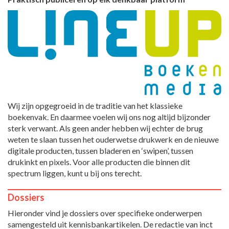
Wij zijn opgegroeid in de traditie van het klassieke
boekenvak. En daarmee voelen wij ons nog altijd bijzonder
sterk verwant. Als geen ander hebben wij echter de brug
weten te slaan tussen het ouderwetse drukwerk en de nieuwe
digitale producten, tussen bladeren en ‘swipen’, tussen
drukinkt en pixels. Voor alle producten die binnen dit
spectrum liggen, kunt u bij ons terecht.
Dossiers
Hieronder vind je dossiers over specifieke onderwerpen
samengesteld uit kennisbankartikelen. De redactie van inct