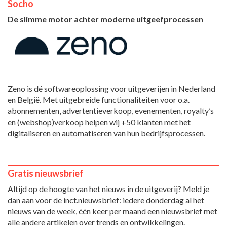
Socho
De slimme motor achter moderne uitgeefprocessen
Zeno is dé softwareoplossing voor uitgeverijen in Nederland
en België. Met uitgebreide functionaliteiten voor o.a.
abonnementen, advertentieverkoop, evenementen, royalty’s
en (webshop)verkoop helpen wij +50 klanten met het
digitaliseren en automatiseren van hun bedrijfsprocessen.
Gratis nieuwsbrief
Altijd op de hoogte van het nieuws in de uitgeverij? Meld je
dan aan voor de inct.nieuwsbrief: iedere donderdag al het
nieuws van de week, één keer per maand een nieuwsbrief met
alle andere artikelen over trends en ontwikkelingen.