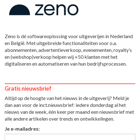
Zeno is dé softwareoplossing voor uitgeverijen in Nederland
en België. Met uitgebreide functionaliteiten voor o.a.
abonnementen, advertentieverkoop, evenementen, royalty’s
en (webshop)verkoop helpen wij +50 klanten met het
digitaliseren en automatiseren van hun bedrijfsprocessen.
Gratis nieuwsbrief
Altijd op de hoogte van het nieuws in de uitgeverij? Meld je
dan aan voor de inct.nieuwsbrief: iedere donderdag al het
nieuws van de week, één keer per maand een nieuwsbrief met
alle andere artikelen over trends en ontwikkelingen.
Je e-mailadres: