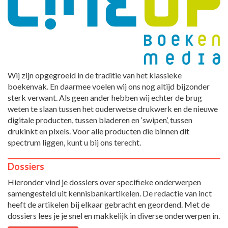
Wij zijn opgegroeid in de traditie van het klassieke
boekenvak. En daarmee voelen wij ons nog altijd bijzonder
sterk verwant. Als geen ander hebben wij echter de brug
weten te slaan tussen het ouderwetse drukwerk en de nieuwe
digitale producten, tussen bladeren en ‘swipen’, tussen
drukinkt en pixels. Voor alle producten die binnen dit
spectrum liggen, kunt u bij ons terecht.
Dossiers
Hieronder vind je dossiers over specifieke onderwerpen
samengesteld uit kennisbankartikelen. De redactie van inct
heeft de artikelen bij elkaar gebracht en geordend. Met de
dossiers lees je je snel en makkelijk in diverse onderwerpen in.