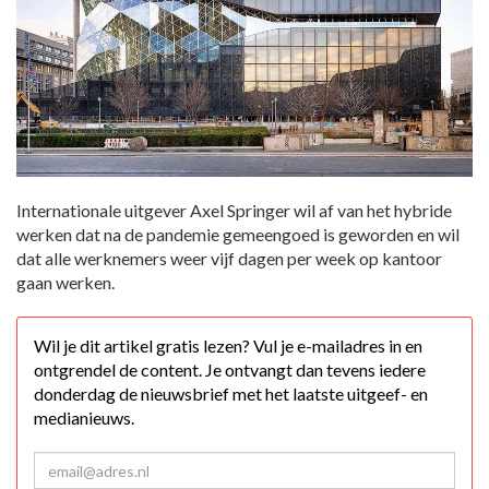
Internationale uitgever Axel Springer wil af van het hybride
werken dat na de pandemie gemeengoed is geworden en wil
dat alle werknemers weer vijf dagen per week op kantoor
gaan werken.
Wil je dit artikel gratis lezen? Vul je e-mailadres in en
ontgrendel de content. Je ontvangt dan tevens iedere
donderdag de nieuwsbrief met het laatste uitgeef- en
medianieuws.