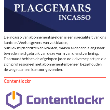
De incasso van abonnementsgelden is een specialiteit van ons
kantoor. Veel uitgevers van vakbladen,
publiekstijdschriften en kranten, maken al decennialang naar
tevredenheid gebruik van deze vorm van dienstverlening.
Daarnaast hebben de afgelopen jaren ook diverse partijen die
zich professioneel met abonnementenbeheer bezighouden
de weg naar ons kantoor gevonden.
Contentlockr