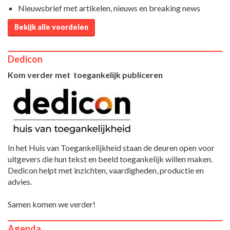
Nieuwsbrief met artikelen, nieuws en breaking news
Bekijk alle voordelen
Dedicon
Kom verder met toegankelijk publiceren
In het Huis van Toegankelijkheid staan de deuren open voor
uitgevers die hun tekst en beeld toegankelijk willen maken.
Dedicon helpt met inzichten, vaardigheden, productie en
advies.
Samen komen we verder!
Agenda