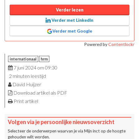
Verder lezen
Verder met LinkedIn
Verder met Google
Powered by
Contentlockr
internationaal
hrm
7 juni 2024 om 09:30
2 minuten leestijd
David Huijzer
Download artikel als PDF
Print artikel
Volgen via je persoonlijke nieuwsoverzicht
Selecteer de onderwerpen waarvan je via
Mijn inct
op de hoogte
gehouden wilt worden.