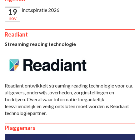
inct.spiratie 2026
19
nov
Readiant
Streaming reading technologie
Readiant ontwikkelt streaming reading technologie voor o.a.
uitgevers, onderwijs, overheden, zorginstellingen en
bedrijven. Overal waar informatie toegankelijk,
leesvriendelijk en veilig ontsloten moet worden is Readiant
technologiepartner.
Plaggemars