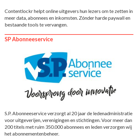
Contentlockr helpt online uitgevers hun lezers om te zetten in
meer data, abonnees en inkomsten. Zónder harde paywall en
bestaande tools te vervangen.
SP Abonneeservice
S.P. Abonneeservice verzorgt al 20 jaar de ledenadministratie
voor uitgeverijen, verenigingen en stichtingen. Voor meer dan
200 titels met ruim 350.000 abonnees en leden verzorgen wij
het abonnementenbeheer.