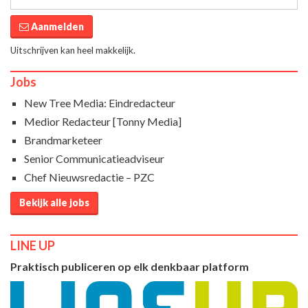
Aanmelden
Uitschrijven kan heel makkelijk.
Jobs
New Tree Media: Eindredacteur
Medior Redacteur [Tonny Media]
Brandmarketeer
Senior Communicatieadviseur
Chef Nieuwsredactie – PZC
Bekijk alle jobs
LINE UP
Praktisch publiceren op elk denkbaar platform