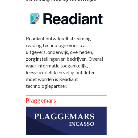
Readiant ontwikkelt streaming
reading technologie voor o.a.
uitgevers, onderwijs, overheden,
zorginstellingen en bedrijven. Overal
waar informatie toegankelijk,
leesvriendelijk en veilig ontsloten
moet worden is Readiant
technologiepartner.
Plaggemars