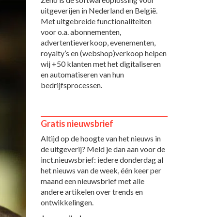
uitgeverijen in Nederland en België.
Met uitgebreide functionaliteiten
voor o.a. abonnementen,
advertentieverkoop, evenementen,
royalty’s en (webshop)verkoop helpen
wij +50 klanten met het digitaliseren
en automatiseren van hun
bedrijfsprocessen.
Gratis nieuwsbrief
Altijd op de hoogte van het nieuws in
de uitgeverij? Meld je dan aan voor de
inct.nieuwsbrief: iedere donderdag al
het nieuws van de week, één keer per
maand een nieuwsbrief met alle
andere artikelen over trends en
ontwikkelingen.