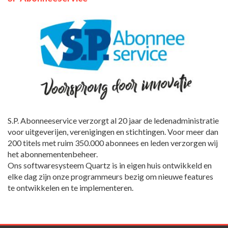
S.P. Abonneeservice verzorgt al 20 jaar de ledenadministratie
voor uitgeverijen, verenigingen en stichtingen. Voor meer dan
200 titels met ruim 350.000 abonnees en leden verzorgen wij
het abonnementenbeheer.
Ons softwaresysteem Quartz is in eigen huis ontwikkeld en
elke dag zijn onze programmeurs bezig om nieuwe features
te ontwikkelen en te implementeren.