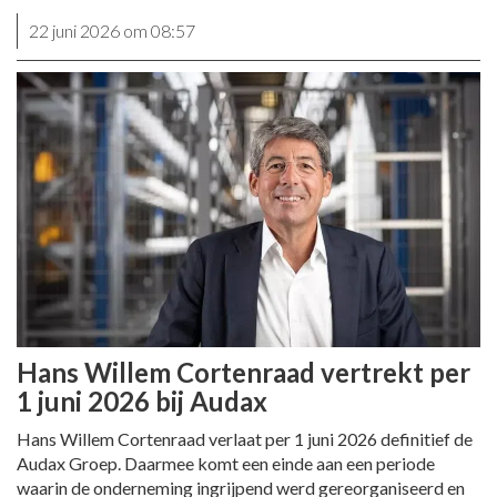
22 juni 2026 om 08:57
Hans Willem Cortenraad vertrekt per
1 juni 2026 bij Audax
Hans Willem Cortenraad verlaat per 1 juni 2026 definitief de
Audax Groep. Daarmee komt een einde aan een periode
waarin de onderneming ingrijpend werd gereorganiseerd en