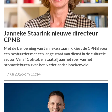
Janneke Staarink nieuwe directeur
CPNB
Met de benoeming van Janneke Staarink kiest de CPNB voor
een bestuurder met een lange staat van dienst in de culturele
sector. Vanaf 1 oktober staat zij aan het roer van het
promotiebureau van het Nederlandse boekenveld.
9 juli 2026 om 16:14