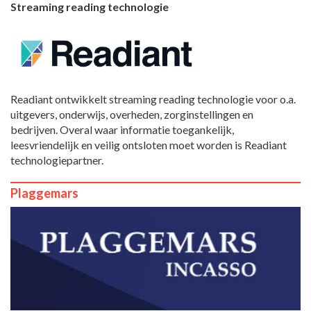
Streaming reading technologie
Readiant ontwikkelt streaming reading technologie voor o.a.
uitgevers, onderwijs, overheden, zorginstellingen en
bedrijven. Overal waar informatie toegankelijk,
leesvriendelijk en veilig ontsloten moet worden is Readiant
technologiepartner.
Plaggemars