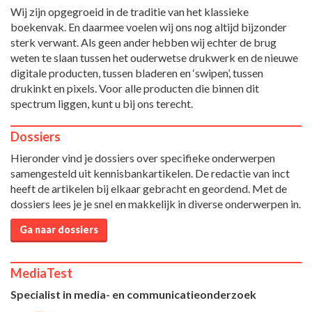
Wij zijn opgegroeid in de traditie van het klassieke
boekenvak. En daarmee voelen wij ons nog altijd bijzonder
sterk verwant. Als geen ander hebben wij echter de brug
weten te slaan tussen het ouderwetse drukwerk en de nieuwe
digitale producten, tussen bladeren en ‘swipen’, tussen
drukinkt en pixels. Voor alle producten die binnen dit
spectrum liggen, kunt u bij ons terecht.
Dossiers
Hieronder vind je dossiers over specifieke onderwerpen
samengesteld uit kennisbankartikelen. De redactie van inct
heeft de artikelen bij elkaar gebracht en geordend. Met de
dossiers lees je je snel en makkelijk in diverse onderwerpen in.
Ga naar dossiers
MediaTest
Specialist in media- en communicatieonderzoek