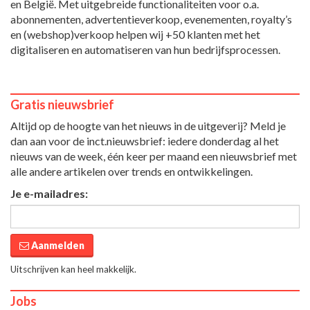
en België. Met uitgebreide functionaliteiten voor o.a.
abonnementen, advertentieverkoop, evenementen, royalty’s
en (webshop)verkoop helpen wij +50 klanten met het
digitaliseren en automatiseren van hun bedrijfsprocessen.
Gratis nieuwsbrief
Altijd op de hoogte van het nieuws in de uitgeverij? Meld je
dan aan voor de inct.nieuwsbrief: iedere donderdag al het
nieuws van de week, één keer per maand een nieuwsbrief met
alle andere artikelen over trends en ontwikkelingen.
Je e-mailadres:
Aanmelden
Uitschrijven kan heel makkelijk.
Jobs