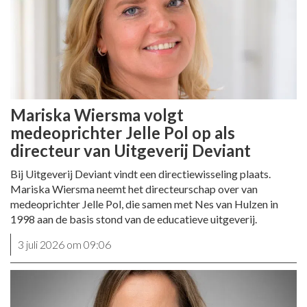
Mariska Wiersma volgt
medeoprichter Jelle Pol op als
directeur van Uitgeverij Deviant
Bij Uitgeverij Deviant vindt een directiewisseling plaats.
Mariska Wiersma neemt het directeurschap over van
medeoprichter Jelle Pol, die samen met Nes van Hulzen in
1998 aan de basis stond van de educatieve uitgeverij.
3 juli 2026 om 09:06