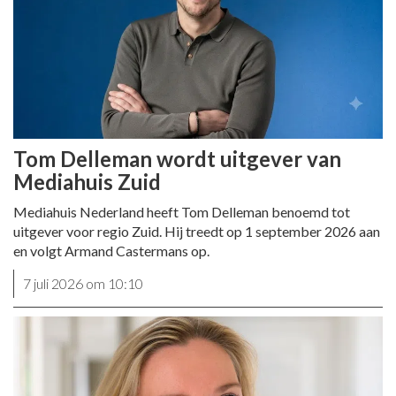
Tom Delleman wordt uitgever van
Mediahuis Zuid
Mediahuis Nederland heeft Tom Delleman benoemd tot
uitgever voor regio Zuid. Hij treedt op 1 september 2026 aan
en volgt Armand Castermans op.
7 juli 2026 om 10:10