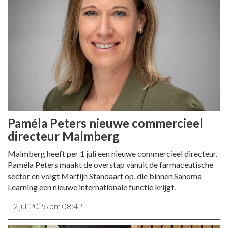
Paméla Peters nieuwe commercieel
directeur Malmberg
Malmberg heeft per 1 juli een nieuwe commercieel directeur.
Paméla Peters maakt de overstap vanuit de farmaceutische
sector en volgt Martijn Standaart op, die binnen Sanoma
Learning een nieuwe internationale functie krijgt.
2 juli 2026 om 08:42