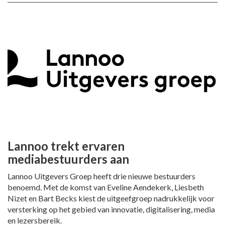
Lannoo trekt ervaren
mediabestuurders aan
Lannoo Uitgevers Groep heeft drie nieuwe bestuurders
benoemd. Met de komst van Eveline Aendekerk, Liesbeth
Nizet en Bart Becks kiest de uitgeefgroep nadrukkelijk voor
versterking op het gebied van innovatie, digitalisering, media
en lezersbereik.