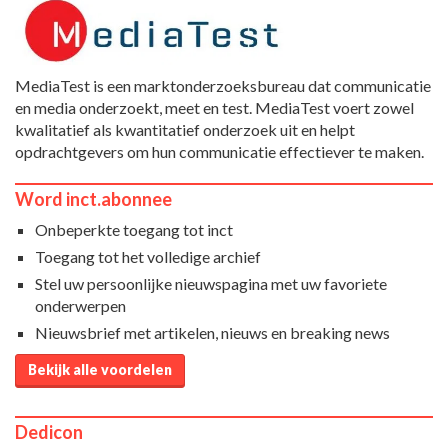
MediaTest is een marktonderzoeksbureau dat communicatie
en media onderzoekt, meet en test. MediaTest voert zowel
kwalitatief als kwantitatief onderzoek uit en helpt
opdrachtgevers om hun communicatie effectiever te maken.
Word inct.abonnee
Onbeperkte toegang tot inct
Toegang tot het volledige archief
Stel uw persoonlijke nieuwspagina met uw favoriete
onderwerpen
Nieuwsbrief met artikelen, nieuws en breaking news
Bekijk alle voordelen
Dedicon