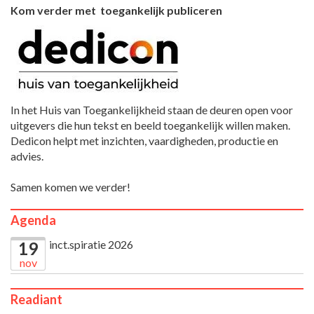
Kom verder met toegankelijk publiceren
In het Huis van Toegankelijkheid staan de deuren open voor
uitgevers die hun tekst en beeld toegankelijk willen maken.
Dedicon helpt met inzichten, vaardigheden, productie en
advies.
Samen komen we verder!
Agenda
inct.spiratie 2026
19
nov
Readiant