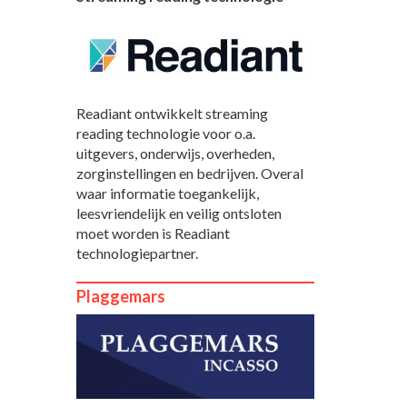
Readiant ontwikkelt streaming
reading technologie voor o.a.
uitgevers, onderwijs, overheden,
zorginstellingen en bedrijven. Overal
waar informatie toegankelijk,
leesvriendelijk en veilig ontsloten
moet worden is Readiant
technologiepartner.
Plaggemars