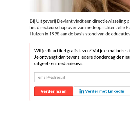
Bij Uitgeverij Deviant vindt een directiewisseling
het directeurschap over van medeoprichter Jelle P
Hulzen in 1998 aan de basis stond van de educatieve
Wil je dit artikel gratis lezen? Vul je e-mailadres
Je ontvangt dan tevens iedere donderdag de nieu
uitgeef- en medianieuws.
Verder met LinkedIn
Verder lezen