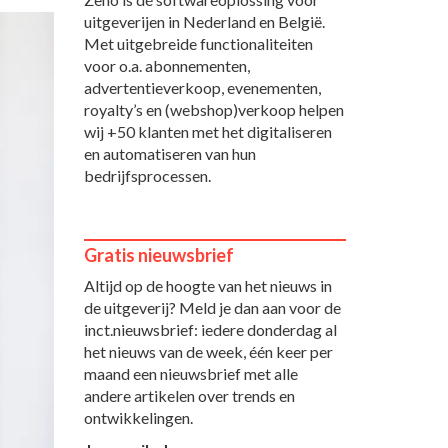
uitgeverijen in Nederland en België.
Met uitgebreide functionaliteiten
voor o.a. abonnementen,
advertentieverkoop, evenementen,
royalty’s en (webshop)verkoop helpen
wij +50 klanten met het digitaliseren
en automatiseren van hun
bedrijfsprocessen.
Gratis nieuwsbrief
Altijd op de hoogte van het nieuws in
de uitgeverij? Meld je dan aan voor de
inct.nieuwsbrief: iedere donderdag al
het nieuws van de week, één keer per
maand een nieuwsbrief met alle
andere artikelen over trends en
ontwikkelingen.