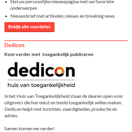
Stel uw persoonlijke nieuwspagina met uw favoriete
onderwerpen
Nieuwsbrief met artikelen, nieuws en breaking news
Bekijk alle voordelen
Dedicon
Kom verder met toegankelijk publiceren
In het Huis van Toegankelijkheid staan de deuren open voor
uitgevers die hun tekst en beeld toegankelijk willen maken.
Dedicon helpt met inzichten, vaardigheden, productie en
advies.
Samen komen we verder!