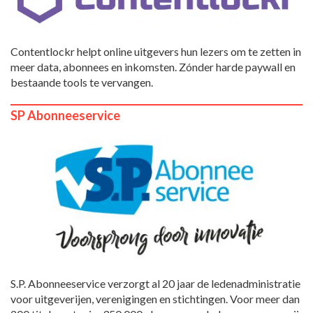
Contentlockr helpt online uitgevers hun lezers om te zetten in
meer data, abonnees en inkomsten. Zónder harde paywall en
bestaande tools te vervangen.
SP Abonneeservice
S.P. Abonneeservice verzorgt al 20 jaar de ledenadministratie
voor uitgeverijen, verenigingen en stichtingen. Voor meer dan