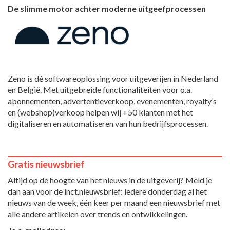
De slimme motor achter moderne uitgeefprocessen
Zeno is dé softwareoplossing voor uitgeverijen in Nederland
en België. Met uitgebreide functionaliteiten voor o.a.
abonnementen, advertentieverkoop, evenementen, royalty’s
en (webshop)verkoop helpen wij +50 klanten met het
digitaliseren en automatiseren van hun bedrijfsprocessen.
Gratis nieuwsbrief
Altijd op de hoogte van het nieuws in de uitgeverij? Meld je
dan aan voor de inct.nieuwsbrief: iedere donderdag al het
nieuws van de week, één keer per maand een nieuwsbrief met
alle andere artikelen over trends en ontwikkelingen.