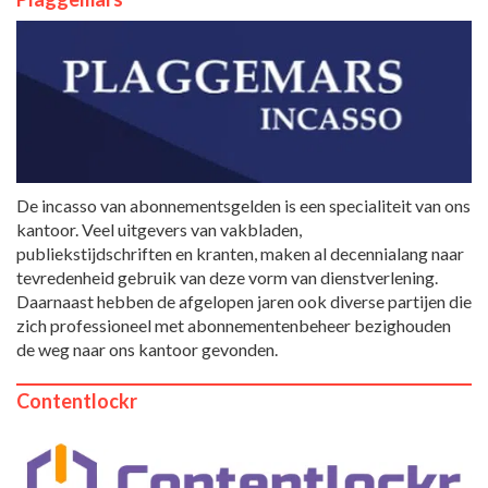
De incasso van abonnementsgelden is een specialiteit van ons
kantoor. Veel uitgevers van vakbladen,
publiekstijdschriften en kranten, maken al decennialang naar
tevredenheid gebruik van deze vorm van dienstverlening.
Daarnaast hebben de afgelopen jaren ook diverse partijen die
zich professioneel met abonnementenbeheer bezighouden
de weg naar ons kantoor gevonden.
Contentlockr