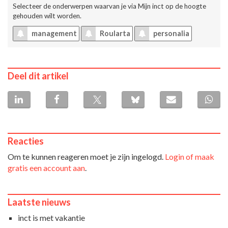
Selecteer de onderwerpen waarvan je via
Mijn inct
op de hoogte
gehouden wilt worden.
management
Roularta
personalia
Deel dit artikel
Reacties
Om te kunnen reageren moet je zijn ingelogd.
Login of maak
gratis een account aan
.
Laatste nieuws
inct is met vakantie