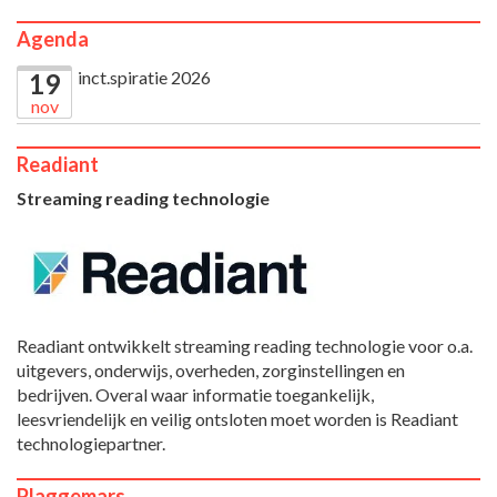
Agenda
inct.spiratie 2026
19
nov
Readiant
Streaming reading technologie
Readiant ontwikkelt streaming reading technologie voor o.a.
uitgevers, onderwijs, overheden, zorginstellingen en
bedrijven. Overal waar informatie toegankelijk,
leesvriendelijk en veilig ontsloten moet worden is Readiant
technologiepartner.
Plaggemars