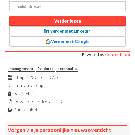
Verder lezen
Verder met LinkedIn
Verder met Google
Powered by
Contentlockr
management
Roularta
personalia
11 april 2024 om 09:54
2 minuten leestijd
David Huijzer
Download artikel als PDF
Print artikel
Volgen via je persoonlijke nieuwsoverzicht