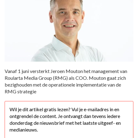
Vanaf 1 juni versterkt Jeroen Mouton het management van
Roularta Media Group (RMG) als COO. Mouton gaat zich
bezighouden met de operationele implementatie van de
RMG strategie
Wil je dit artikel gratis lezen? Vul je e-mailadres in en
ontgrendel de content. Je ontvangt dan tevens iedere
donderdag de nieuwsbrief met het laatste uitgeef- en
medianieuws.