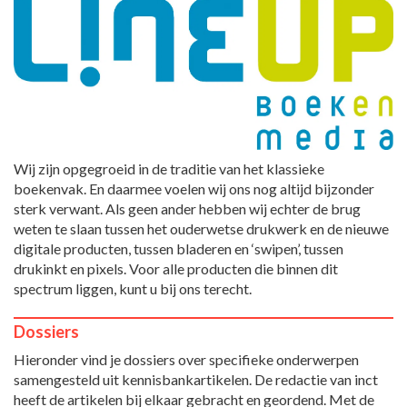
Wij zijn opgegroeid in de traditie van het klassieke
boekenvak. En daarmee voelen wij ons nog altijd bijzonder
sterk verwant. Als geen ander hebben wij echter de brug
weten te slaan tussen het ouderwetse drukwerk en de nieuwe
digitale producten, tussen bladeren en ‘swipen’, tussen
drukinkt en pixels. Voor alle producten die binnen dit
spectrum liggen, kunt u bij ons terecht.
Dossiers
Hieronder vind je dossiers over specifieke onderwerpen
samengesteld uit kennisbankartikelen. De redactie van inct
heeft de artikelen bij elkaar gebracht en geordend. Met de