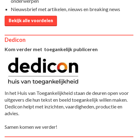
onderwerpen
Nieuwsbrief met artikelen, nieuws en breaking news
Bekijk alle voordelen
Dedicon
Kom verder met toegankelijk publiceren
In het Huis van Toegankelijkheid staan de deuren open voor
uitgevers die hun tekst en beeld toegankelijk willen maken.
Dedicon helpt met inzichten, vaardigheden, productie en
advies.
Samen komen we verder!