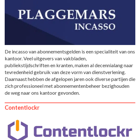
De incasso van abonnementsgelden is een specialiteit van ons
kantoor. Veel uitgevers van vakbladen,
publiekstijdschriften en kranten, maken al decennialang naar
tevredenheid gebruik van deze vorm van dienstverlening.
Daarnaast hebben de afgelopen jaren ook diverse partijen die
zich professioneel met abonnementenbeheer bezighouden
de weg naar ons kantoor gevonden.
Contentlockr