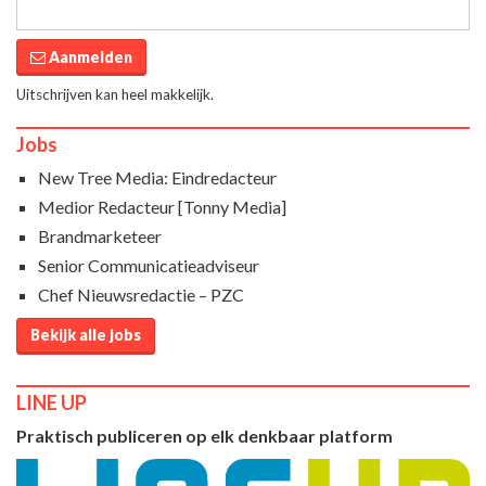
Aanmelden
Uitschrijven kan heel makkelijk.
Jobs
New Tree Media: Eindredacteur
Medior Redacteur [Tonny Media]
Brandmarketeer
Senior Communicatieadviseur
Chef Nieuwsredactie – PZC
Bekijk alle jobs
LINE UP
Praktisch publiceren op elk denkbaar platform