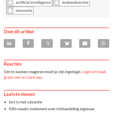
artificial intelligence
boekenbranche
innovatie
Deel dit artikel
Reacties
Om te kunnen reageren moet je zijn ingelogd.
Login of maak
gratis een account aan
.
Laatste nieuws
inct is met vakantie
KBb maakt statement over mishandeling eigenaar