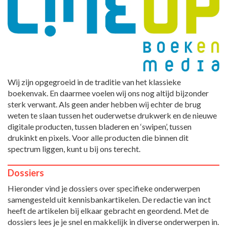
Wij zijn opgegroeid in de traditie van het klassieke
boekenvak. En daarmee voelen wij ons nog altijd bijzonder
sterk verwant. Als geen ander hebben wij echter de brug
weten te slaan tussen het ouderwetse drukwerk en de nieuwe
digitale producten, tussen bladeren en ‘swipen’, tussen
drukinkt en pixels. Voor alle producten die binnen dit
spectrum liggen, kunt u bij ons terecht.
Dossiers
Hieronder vind je dossiers over specifieke onderwerpen
samengesteld uit kennisbankartikelen. De redactie van inct
heeft de artikelen bij elkaar gebracht en geordend. Met de
dossiers lees je je snel en makkelijk in diverse onderwerpen in.