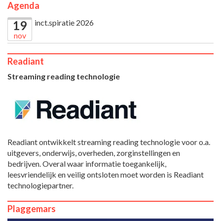
Agenda
inct.spiratie 2026
19
nov
Readiant
Streaming reading technologie
Readiant ontwikkelt streaming reading technologie voor o.a.
uitgevers, onderwijs, overheden, zorginstellingen en
bedrijven. Overal waar informatie toegankelijk,
leesvriendelijk en veilig ontsloten moet worden is Readiant
technologiepartner.
Plaggemars