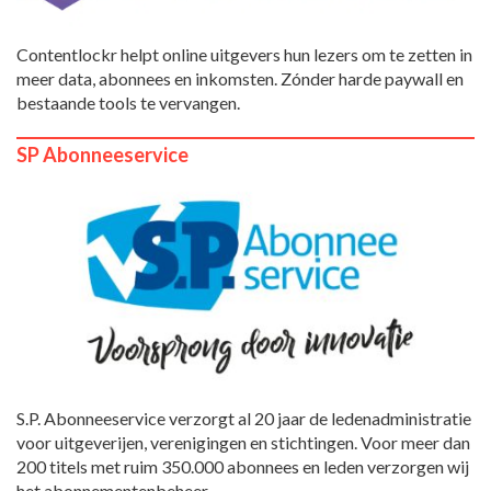
Contentlockr helpt online uitgevers hun lezers om te zetten in
meer data, abonnees en inkomsten. Zónder harde paywall en
bestaande tools te vervangen.
SP Abonneeservice
S.P. Abonneeservice verzorgt al 20 jaar de ledenadministratie
voor uitgeverijen, verenigingen en stichtingen. Voor meer dan
200 titels met ruim 350.000 abonnees en leden verzorgen wij
het abonnementenbeheer.