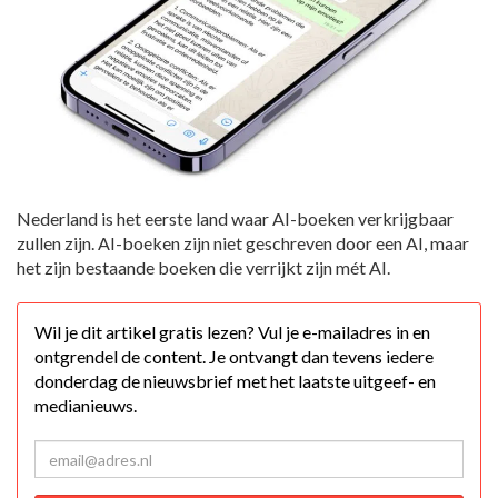
Nederland is het eerste land waar AI-boeken verkrijgbaar
zullen zijn. AI-boeken zijn niet geschreven door een AI, maar
het zijn bestaande boeken die verrijkt zijn mét AI.
Wil je dit artikel gratis lezen? Vul je e-mailadres in en
ontgrendel de content. Je ontvangt dan tevens iedere
donderdag de nieuwsbrief met het laatste uitgeef- en
medianieuws.