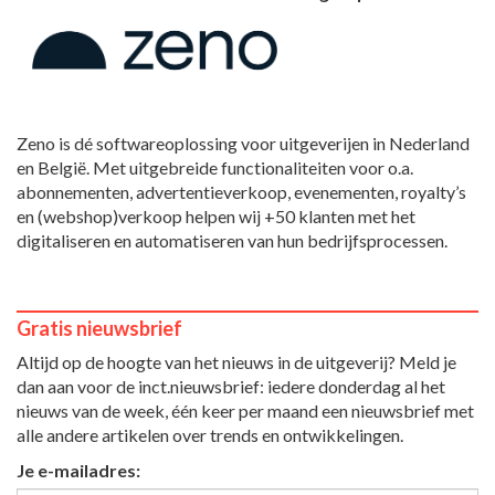
Zeno is dé softwareoplossing voor uitgeverijen in Nederland
en België. Met uitgebreide functionaliteiten voor o.a.
abonnementen, advertentieverkoop, evenementen, royalty’s
en (webshop)verkoop helpen wij +50 klanten met het
digitaliseren en automatiseren van hun bedrijfsprocessen.
Gratis nieuwsbrief
Altijd op de hoogte van het nieuws in de uitgeverij? Meld je
dan aan voor de inct.nieuwsbrief: iedere donderdag al het
nieuws van de week, één keer per maand een nieuwsbrief met
alle andere artikelen over trends en ontwikkelingen.
Je e-mailadres: