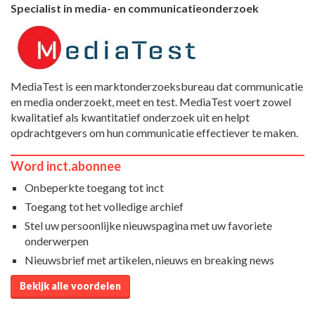
Specialist in media- en communicatieonderzoek
MediaTest is een marktonderzoeksbureau dat communicatie
en media onderzoekt, meet en test. MediaTest voert zowel
kwalitatief als kwantitatief onderzoek uit en helpt
opdrachtgevers om hun communicatie effectiever te maken.
Word inct.abonnee
Onbeperkte toegang tot inct
Toegang tot het volledige archief
Stel uw persoonlijke nieuwspagina met uw favoriete
onderwerpen
Nieuwsbrief met artikelen, nieuws en breaking news
Bekijk alle voordelen