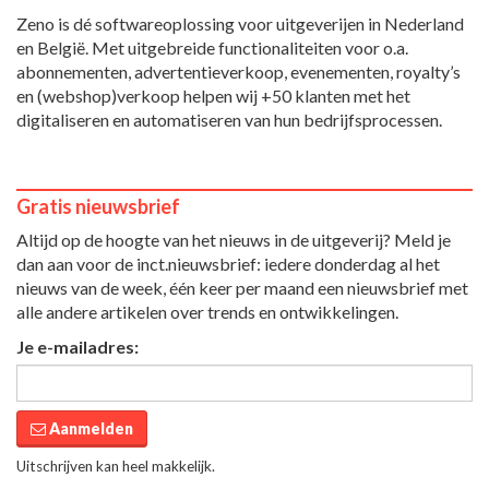
Zeno is dé softwareoplossing voor uitgeverijen in Nederland
en België. Met uitgebreide functionaliteiten voor o.a.
abonnementen, advertentieverkoop, evenementen, royalty’s
en (webshop)verkoop helpen wij +50 klanten met het
digitaliseren en automatiseren van hun bedrijfsprocessen.
Gratis nieuwsbrief
Altijd op de hoogte van het nieuws in de uitgeverij? Meld je
dan aan voor de inct.nieuwsbrief: iedere donderdag al het
nieuws van de week, één keer per maand een nieuwsbrief met
alle andere artikelen over trends en ontwikkelingen.
Je e-mailadres:
Aanmelden
Uitschrijven kan heel makkelijk.