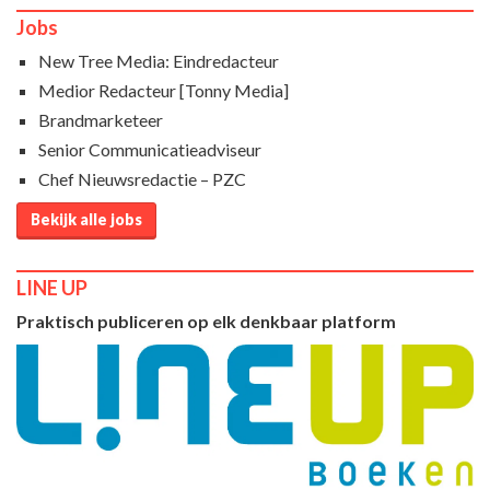
Jobs
New Tree Media: Eindredacteur
Medior Redacteur [Tonny Media]
Brandmarketeer
Senior Communicatieadviseur
Chef Nieuwsredactie – PZC
Bekijk alle jobs
LINE UP
Praktisch publiceren op elk denkbaar platform