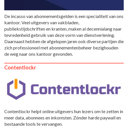
De incasso van abonnementsgelden is een specialiteit van ons
kantoor. Veel uitgevers van vakbladen,
publiekstijdschriften en kranten, maken al decennialang naar
tevredenheid gebruik van deze vorm van dienstverlening.
Daarnaast hebben de afgelopen jaren ook diverse partijen die
zich professioneel met abonnementenbeheer bezighouden
de weg naar ons kantoor gevonden.
Contentlockr
Contentlockr helpt online uitgevers hun lezers om te zetten in
meer data, abonnees en inkomsten. Zónder harde paywall en
bestaande tools te vervangen.