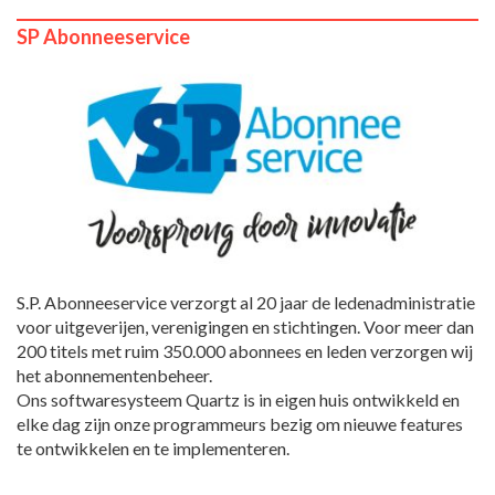
SP Abonneeservice
S.P. Abonneeservice verzorgt al 20 jaar de ledenadministratie
voor uitgeverijen, verenigingen en stichtingen. Voor meer dan
200 titels met ruim 350.000 abonnees en leden verzorgen wij
het abonnementenbeheer.
Ons softwaresysteem Quartz is in eigen huis ontwikkeld en
elke dag zijn onze programmeurs bezig om nieuwe features
te ontwikkelen en te implementeren.