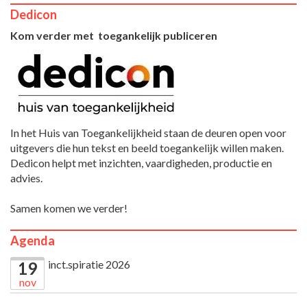
Dedicon
Kom verder met toegankelijk publiceren
In het Huis van Toegankelijkheid staan de deuren open voor
uitgevers die hun tekst en beeld toegankelijk willen maken.
Dedicon helpt met inzichten, vaardigheden, productie en
advies.
Samen komen we verder!
Agenda
inct.spiratie 2026
19
nov