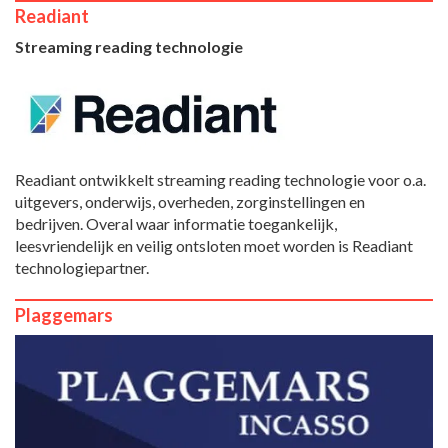
Readiant
Streaming reading technologie
Readiant ontwikkelt streaming reading technologie voor o.a.
uitgevers, onderwijs, overheden, zorginstellingen en
bedrijven. Overal waar informatie toegankelijk,
leesvriendelijk en veilig ontsloten moet worden is Readiant
technologiepartner.
Plaggemars