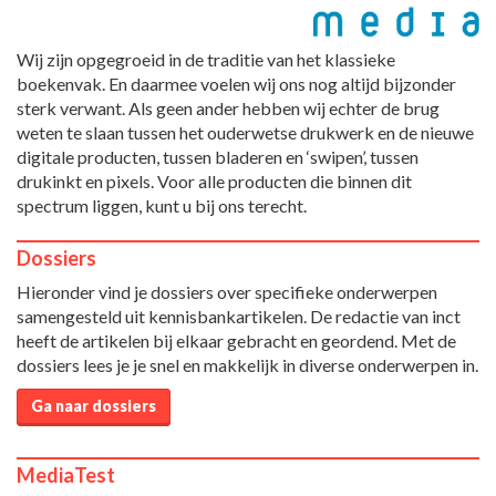
Wij zijn opgegroeid in de traditie van het klassieke
boekenvak. En daarmee voelen wij ons nog altijd bijzonder
sterk verwant. Als geen ander hebben wij echter de brug
weten te slaan tussen het ouderwetse drukwerk en de nieuwe
digitale producten, tussen bladeren en ‘swipen’, tussen
drukinkt en pixels. Voor alle producten die binnen dit
spectrum liggen, kunt u bij ons terecht.
Dossiers
Hieronder vind je dossiers over specifieke onderwerpen
samengesteld uit kennisbankartikelen. De redactie van inct
heeft de artikelen bij elkaar gebracht en geordend. Met de
dossiers lees je je snel en makkelijk in diverse onderwerpen in.
Ga naar dossiers
MediaTest