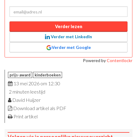
Verder lezen
Verder met LinkedIn
Verder met Google
Powered by
Contentlockr
prijs-award
kinderboeken
13 mei 2026 om 12:30
2 minuten leestijd
David Huijzer
Download artikel als PDF
Print artikel