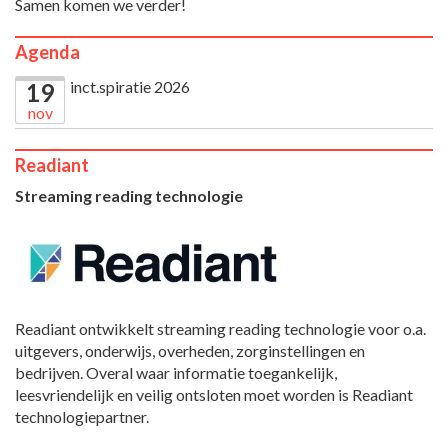
Samen komen we verder!
Agenda
inct.spiratie 2026
19
nov
Readiant
Streaming reading technologie
Readiant ontwikkelt streaming reading technologie voor o.a.
uitgevers, onderwijs, overheden, zorginstellingen en
bedrijven. Overal waar informatie toegankelijk,
leesvriendelijk en veilig ontsloten moet worden is Readiant
technologiepartner.