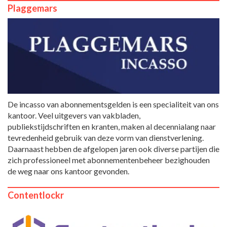
Plaggemars
De incasso van abonnementsgelden is een specialiteit van ons
kantoor. Veel uitgevers van vakbladen,
publiekstijdschriften en kranten, maken al decennialang naar
tevredenheid gebruik van deze vorm van dienstverlening.
Daarnaast hebben de afgelopen jaren ook diverse partijen die
zich professioneel met abonnementenbeheer bezighouden
de weg naar ons kantoor gevonden.
Contentlockr