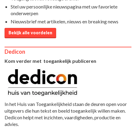
Stel uw persoonlijke nieuwspagina met uw favoriete
onderwerpen
Nieuwsbrief met artikelen, nieuws en breaking news
Bekijk alle voordelen
Dedicon
Kom verder met toegankelijk publiceren
In het Huis van Toegankelijkheid staan de deuren open voor
uitgevers die hun tekst en beeld toegankelijk willen maken.
Dedicon helpt met inzichten, vaardigheden, productie en
advies.