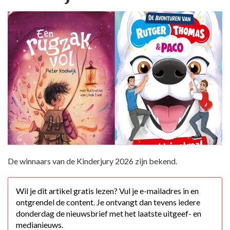
De winnaars van de Kinderjury 2026 zijn bekend.
Wil je dit artikel gratis lezen? Vul je e-mailadres in en
ontgrendel de content. Je ontvangt dan tevens iedere
donderdag de nieuwsbrief met het laatste uitgeef- en
medianieuws.