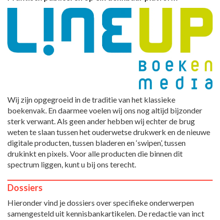
Wij zijn opgegroeid in de traditie van het klassieke
boekenvak. En daarmee voelen wij ons nog altijd bijzonder
sterk verwant. Als geen ander hebben wij echter de brug
weten te slaan tussen het ouderwetse drukwerk en de nieuwe
digitale producten, tussen bladeren en ‘swipen’, tussen
drukinkt en pixels. Voor alle producten die binnen dit
spectrum liggen, kunt u bij ons terecht.
Dossiers
Hieronder vind je dossiers over specifieke onderwerpen
samengesteld uit kennisbankartikelen. De redactie van inct