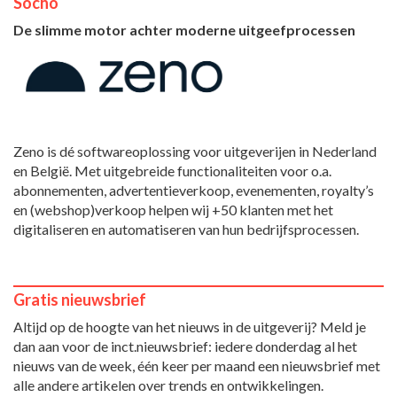
Socho
De slimme motor achter moderne uitgeefprocessen
Zeno is dé softwareoplossing voor uitgeverijen in Nederland
en België. Met uitgebreide functionaliteiten voor o.a.
abonnementen, advertentieverkoop, evenementen, royalty’s
en (webshop)verkoop helpen wij +50 klanten met het
digitaliseren en automatiseren van hun bedrijfsprocessen.
Gratis nieuwsbrief
Altijd op de hoogte van het nieuws in de uitgeverij? Meld je
dan aan voor de inct.nieuwsbrief: iedere donderdag al het
nieuws van de week, één keer per maand een nieuwsbrief met
alle andere artikelen over trends en ontwikkelingen.