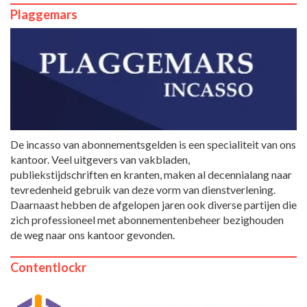
Plaggemars
De incasso van abonnementsgelden is een specialiteit van ons
kantoor. Veel uitgevers van vakbladen,
publiekstijdschriften en kranten, maken al decennialang naar
tevredenheid gebruik van deze vorm van dienstverlening.
Daarnaast hebben de afgelopen jaren ook diverse partijen die
zich professioneel met abonnementenbeheer bezighouden
de weg naar ons kantoor gevonden.
Contentlockr