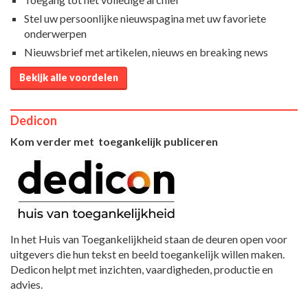
Stel uw persoonlijke nieuwspagina met uw favoriete
onderwerpen
Nieuwsbrief met artikelen, nieuws en breaking news
Bekijk alle voordelen
Dedicon
Kom verder met toegankelijk publiceren
In het Huis van Toegankelijkheid staan de deuren open voor
uitgevers die hun tekst en beeld toegankelijk willen maken.
Dedicon helpt met inzichten, vaardigheden, productie en
advies.