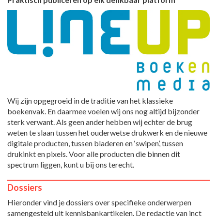
Wij zijn opgegroeid in de traditie van het klassieke
boekenvak. En daarmee voelen wij ons nog altijd bijzonder
sterk verwant. Als geen ander hebben wij echter de brug
weten te slaan tussen het ouderwetse drukwerk en de nieuwe
digitale producten, tussen bladeren en ‘swipen’, tussen
drukinkt en pixels. Voor alle producten die binnen dit
spectrum liggen, kunt u bij ons terecht.
Dossiers
Hieronder vind je dossiers over specifieke onderwerpen
samengesteld uit kennisbankartikelen. De redactie van inct