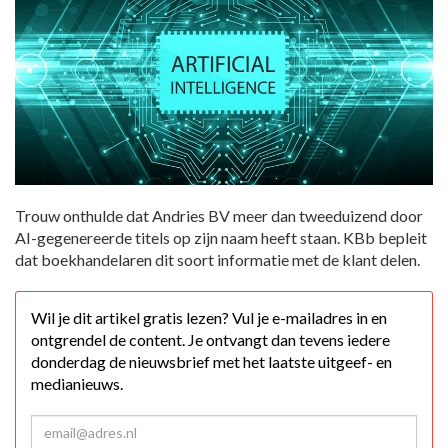
Trouw onthulde dat Andries BV meer dan tweeduizend door
AI-gegenereerde titels op zijn naam heeft staan. KBb bepleit
dat boekhandelaren dit soort informatie met de klant delen.
Wil je dit artikel gratis lezen? Vul je e-mailadres in en
ontgrendel de content. Je ontvangt dan tevens iedere
donderdag de nieuwsbrief met het laatste uitgeef- en
medianieuws.