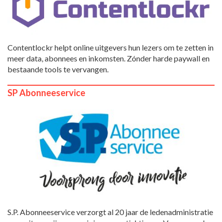
Contentlockr helpt online uitgevers hun lezers om te zetten in
meer data, abonnees en inkomsten. Zónder harde paywall en
bestaande tools te vervangen.
SP Abonneeservice
S.P. Abonneeservice verzorgt al 20 jaar de ledenadministratie