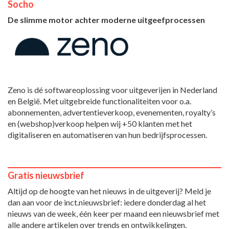
Socho
De slimme motor achter moderne uitgeefprocessen
Zeno is dé softwareoplossing voor uitgeverijen in Nederland
en België. Met uitgebreide functionaliteiten voor o.a.
abonnementen, advertentieverkoop, evenementen, royalty’s
en (webshop)verkoop helpen wij +50 klanten met het
digitaliseren en automatiseren van hun bedrijfsprocessen.
Gratis nieuwsbrief
Altijd op de hoogte van het nieuws in de uitgeverij? Meld je
dan aan voor de inct.nieuwsbrief: iedere donderdag al het
nieuws van de week, één keer per maand een nieuwsbrief met
alle andere artikelen over trends en ontwikkelingen.