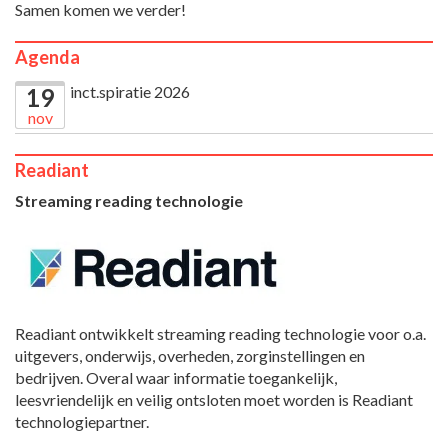
Samen komen we verder!
Agenda
inct.spiratie 2026
19
nov
Readiant
Streaming reading technologie
Readiant ontwikkelt streaming reading technologie voor o.a.
uitgevers, onderwijs, overheden, zorginstellingen en
bedrijven. Overal waar informatie toegankelijk,
leesvriendelijk en veilig ontsloten moet worden is Readiant
technologiepartner.