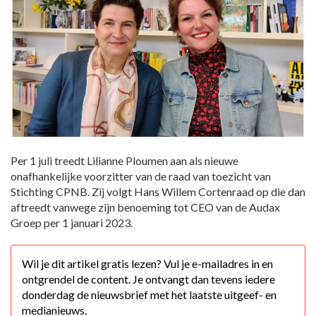
Per 1 juli treedt Lilianne Ploumen aan als nieuwe
onafhankelijke voorzitter van de raad van toezicht van
Stichting CPNB. Zij volgt Hans Willem Cortenraad op die dan
aftreedt vanwege zijn benoeming tot CEO van de Audax
Groep per 1 januari 2023.
Wil je dit artikel gratis lezen? Vul je e-mailadres in en
ontgrendel de content. Je ontvangt dan tevens iedere
donderdag de nieuwsbrief met het laatste uitgeef- en
medianieuws.