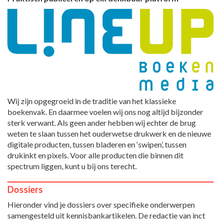
Wij zijn opgegroeid in de traditie van het klassieke
boekenvak. En daarmee voelen wij ons nog altijd bijzonder
sterk verwant. Als geen ander hebben wij echter de brug
weten te slaan tussen het ouderwetse drukwerk en de nieuwe
digitale producten, tussen bladeren en ‘swipen’, tussen
drukinkt en pixels. Voor alle producten die binnen dit
spectrum liggen, kunt u bij ons terecht.
Dossiers
Hieronder vind je dossiers over specifieke onderwerpen
samengesteld uit kennisbankartikelen. De redactie van inct