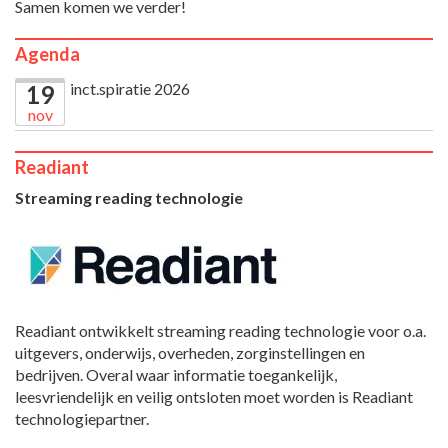
Samen komen we verder!
Agenda
inct.spiratie 2026
19
nov
Readiant
Streaming reading technologie
Readiant ontwikkelt streaming reading technologie voor o.a.
uitgevers, onderwijs, overheden, zorginstellingen en
bedrijven. Overal waar informatie toegankelijk,
leesvriendelijk en veilig ontsloten moet worden is Readiant
technologiepartner.