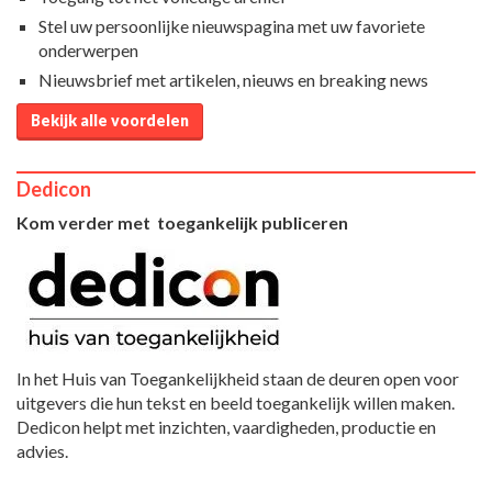
Stel uw persoonlijke nieuwspagina met uw favoriete
onderwerpen
Nieuwsbrief met artikelen, nieuws en breaking news
Bekijk alle voordelen
Dedicon
Kom verder met toegankelijk publiceren
In het Huis van Toegankelijkheid staan de deuren open voor
uitgevers die hun tekst en beeld toegankelijk willen maken.
Dedicon helpt met inzichten, vaardigheden, productie en
advies.