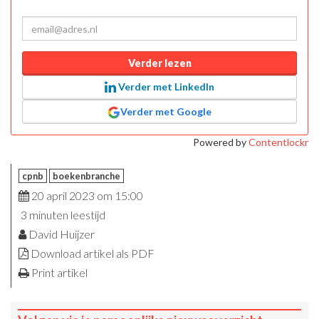
Verder lezen
Verder met LinkedIn
Verder met Google
Powered by
Contentlockr
cpnb
boekenbranche
20 april 2023 om 15:00
3 minuten leestijd
David Huijzer
Download artikel als PDF
Print artikel