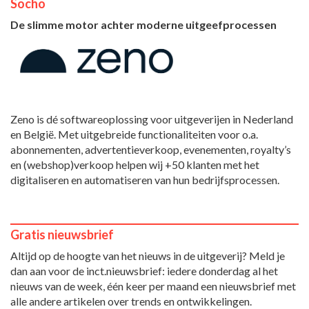
Socho
De slimme motor achter moderne uitgeefprocessen
Zeno is dé softwareoplossing voor uitgeverijen in Nederland
en België. Met uitgebreide functionaliteiten voor o.a.
abonnementen, advertentieverkoop, evenementen, royalty’s
en (webshop)verkoop helpen wij +50 klanten met het
digitaliseren en automatiseren van hun bedrijfsprocessen.
Gratis nieuwsbrief
Altijd op de hoogte van het nieuws in de uitgeverij? Meld je
dan aan voor de inct.nieuwsbrief: iedere donderdag al het
nieuws van de week, één keer per maand een nieuwsbrief met
alle andere artikelen over trends en ontwikkelingen.