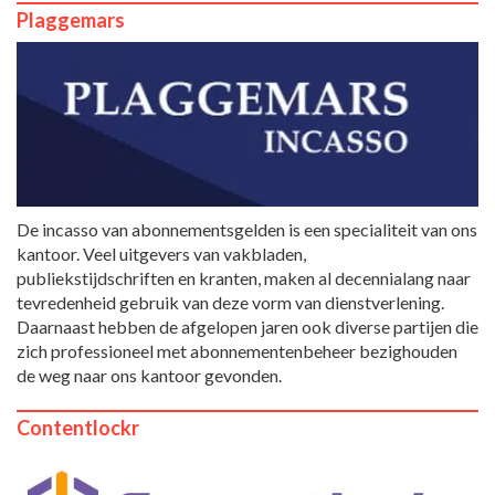
Plaggemars
De incasso van abonnementsgelden is een specialiteit van ons
kantoor. Veel uitgevers van vakbladen,
publiekstijdschriften en kranten, maken al decennialang naar
tevredenheid gebruik van deze vorm van dienstverlening.
Daarnaast hebben de afgelopen jaren ook diverse partijen die
zich professioneel met abonnementenbeheer bezighouden
de weg naar ons kantoor gevonden.
Contentlockr