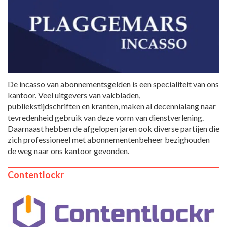
De incasso van abonnementsgelden is een specialiteit van ons
kantoor. Veel uitgevers van vakbladen,
publiekstijdschriften en kranten, maken al decennialang naar
tevredenheid gebruik van deze vorm van dienstverlening.
Daarnaast hebben de afgelopen jaren ook diverse partijen die
zich professioneel met abonnementenbeheer bezighouden
de weg naar ons kantoor gevonden.
Contentlockr