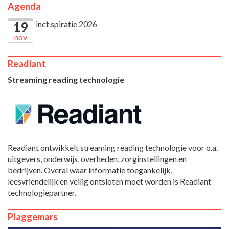
Agenda
inct.spiratie 2026
19
nov
Readiant
Streaming reading technologie
Readiant ontwikkelt streaming reading technologie voor o.a.
uitgevers, onderwijs, overheden, zorginstellingen en
bedrijven. Overal waar informatie toegankelijk,
leesvriendelijk en veilig ontsloten moet worden is Readiant
technologiepartner.
Plaggemars