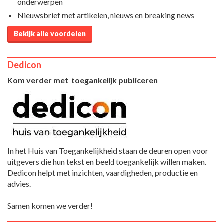
onderwerpen
Nieuwsbrief met artikelen, nieuws en breaking news
Bekijk alle voordelen
Dedicon
Kom verder met toegankelijk publiceren
In het Huis van Toegankelijkheid staan de deuren open voor
uitgevers die hun tekst en beeld toegankelijk willen maken.
Dedicon helpt met inzichten, vaardigheden, productie en
advies.
Samen komen we verder!