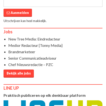
Aanmelden
Uitschrijven kan heel makkelijk.
Jobs
New Tree Media: Eindredacteur
Medior Redacteur [Tonny Media]
Brandmarketeer
Senior Communicatieadviseur
Chef Nieuwsredactie – PZC
Bekijk alle jobs
LINE UP
Praktisch publiceren op elk denkbaar platform