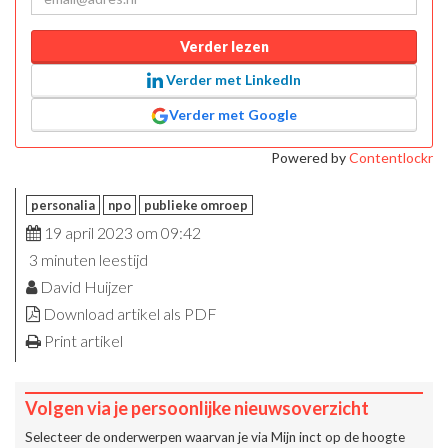
Verder lezen
Verder met LinkedIn
Verder met Google
Powered by
Contentlockr
personalia
npo
publieke omroep
19 april 2023 om 09:42
3 minuten leestijd
David Huijzer
Download artikel als PDF
Print artikel
Volgen via je persoonlijke nieuwsoverzicht
Selecteer de onderwerpen waarvan je via
Mijn inct
op de hoogte