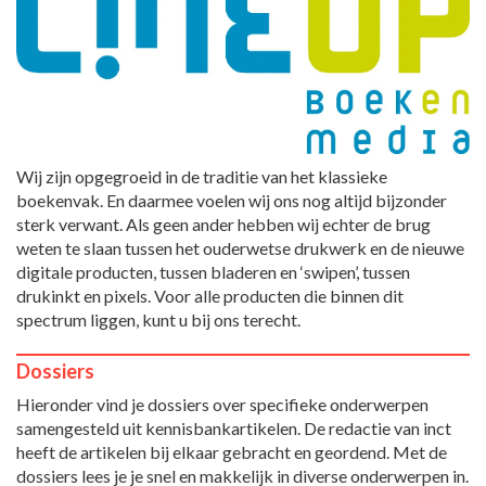
Wij zijn opgegroeid in de traditie van het klassieke
boekenvak. En daarmee voelen wij ons nog altijd bijzonder
sterk verwant. Als geen ander hebben wij echter de brug
weten te slaan tussen het ouderwetse drukwerk en de nieuwe
digitale producten, tussen bladeren en ‘swipen’, tussen
drukinkt en pixels. Voor alle producten die binnen dit
spectrum liggen, kunt u bij ons terecht.
Dossiers
Hieronder vind je dossiers over specifieke onderwerpen
samengesteld uit kennisbankartikelen. De redactie van inct
heeft de artikelen bij elkaar gebracht en geordend. Met de
dossiers lees je je snel en makkelijk in diverse onderwerpen in.