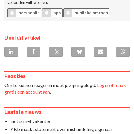
gehouden wilt worden.
personalia
npo
publieke omroep
Deel dit artikel
Reacties
Om te kunnen reageren moet je zijn ingelogd.
Login of maak
gratis een account aan
.
Laatste nieuws
inct is met vakantie
KBb maakt statement over mishandeling eigenaar