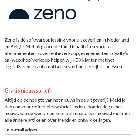
Zeno is dé softwareoplossing voor uitgeverijen in Nederland
en België. Met uitgebreide functionaliteiten voor o.a.
abonnementen, advertentieverkoop, evenementen, royalty’s
en (webshop)verkoop helpen wij +50 klanten met het
digitaliseren en automatiseren van hun bedrijfsprocessen.
Gratis nieuwsbrief
Altijd op de hoogte van het nieuws in de uitgeverij? Meld je
dan aan voor de inct.nieuwsbrief: iedere donderdag al het
nieuws van de week, één keer per maand een nieuwsbrief met
alle andere artikelen over trends en ontwikkelingen.
Je e-mailadres: