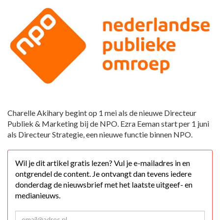
Charelle Akihary begint op 1 mei als de nieuwe Directeur
Publiek & Marketing bij de NPO. Ezra Eeman start per 1 juni
als Directeur Strategie, een nieuwe functie binnen NPO.
Wil je dit artikel gratis lezen? Vul je e-mailadres in en
ontgrendel de content. Je ontvangt dan tevens iedere
donderdag de nieuwsbrief met het laatste uitgeef- en
medianieuws.