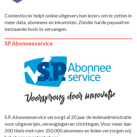
Contentlockr helpt online uitgevers hun lezers om te zetten in
meer data, abonnees en inkomsten. Zónder harde paywall en
bestaande tools te vervangen.
SP Abonneeservice
S.P. Abonneeservice verzorgt al 20 jaar de ledenadministratie
voor uitgeverijen, verenigingen en stichtingen. Voor meer dan
200 titels met ruim 350.000 abonnees en leden verzorgen wij