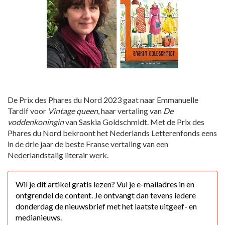
De Prix des Phares du Nord 2023 gaat naar Emmanuelle
Tardif voor
Vintage queen
, haar vertaling van
De
voddenkoningin
van Saskia Goldschmidt. Met de Prix des
Phares du Nord bekroont het Nederlands Letterenfonds eens
in de drie jaar de beste Franse vertaling van een
Nederlandstalig literair werk.
Wil je dit artikel gratis lezen? Vul je e-mailadres in en
ontgrendel de content. Je ontvangt dan tevens iedere
donderdag de nieuwsbrief met het laatste uitgeef- en
medianieuws.