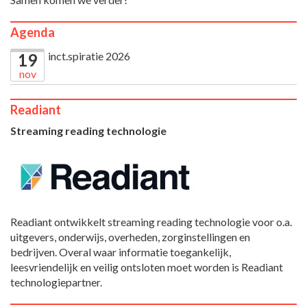
Agenda
inct.spiratie 2026
19
nov
Readiant
Streaming reading technologie
Readiant ontwikkelt streaming reading technologie voor o.a.
uitgevers, onderwijs, overheden, zorginstellingen en
bedrijven. Overal waar informatie toegankelijk,
leesvriendelijk en veilig ontsloten moet worden is Readiant
technologiepartner.