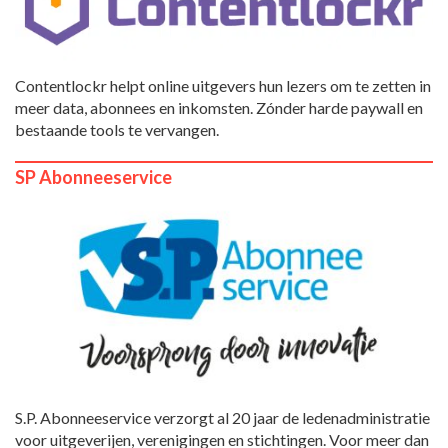
Contentlockr helpt online uitgevers hun lezers om te zetten in
meer data, abonnees en inkomsten. Zónder harde paywall en
bestaande tools te vervangen.
SP Abonneeservice
S.P. Abonneeservice verzorgt al 20 jaar de ledenadministratie
voor uitgeverijen, verenigingen en stichtingen. Voor meer dan