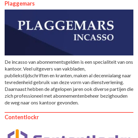
Plaggemars
De incasso van abonnementsgelden is een specialiteit van ons
kantoor. Veel uitgevers van vakbladen,
publiekstijdschriften en kranten, maken al decennialang naar
tevredenheid gebruik van deze vorm van dienstverlening.
Daarnaast hebben de afgelopen jaren ook diverse partijen die
zich professioneel met abonnementenbeheer bezighouden
de weg naar ons kantoor gevonden.
Contentlockr