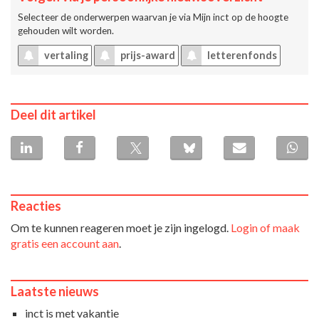
Selecteer de onderwerpen waarvan je via
Mijn inct
op de hoogte
gehouden wilt worden.
vertaling
prijs-award
letterenfonds
Deel dit artikel
Reacties
Om te kunnen reageren moet je zijn ingelogd.
Login of maak
gratis een account aan
.
Laatste nieuws
inct is met vakantie