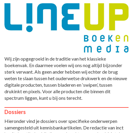
Wij zijn opgegroeid in de traditie van het klassieke
boekenvak. En daarmee voelen wij ons nog altijd bijzonder
sterk verwant. Als geen ander hebben wij echter de brug
weten te slaan tussen het ouderwetse drukwerk en de nieuwe
digitale producten, tussen bladeren en ‘swipen’, tussen
drukinkt en pixels. Voor alle producten die binnen dit
spectrum liggen, kunt u bij ons terecht.
Dossiers
Hieronder vind je dossiers over specifieke onderwerpen
samengesteld uit kennisbankartikelen. De redactie van inct