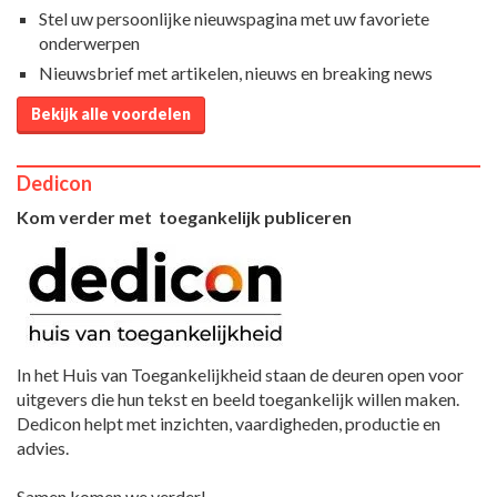
Stel uw persoonlijke nieuwspagina met uw favoriete
onderwerpen
Nieuwsbrief met artikelen, nieuws en breaking news
Bekijk alle voordelen
Dedicon
Kom verder met toegankelijk publiceren
In het Huis van Toegankelijkheid staan de deuren open voor
uitgevers die hun tekst en beeld toegankelijk willen maken.
Dedicon helpt met inzichten, vaardigheden, productie en
advies.
Samen komen we verder!