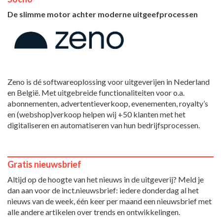
De slimme motor achter moderne uitgeefprocessen
Zeno is dé softwareoplossing voor uitgeverijen in Nederland
en België. Met uitgebreide functionaliteiten voor o.a.
abonnementen, advertentieverkoop, evenementen, royalty’s
en (webshop)verkoop helpen wij +50 klanten met het
digitaliseren en automatiseren van hun bedrijfsprocessen.
Gratis nieuwsbrief
Altijd op de hoogte van het nieuws in de uitgeverij? Meld je
dan aan voor de inct.nieuwsbrief: iedere donderdag al het
nieuws van de week, één keer per maand een nieuwsbrief met
alle andere artikelen over trends en ontwikkelingen.