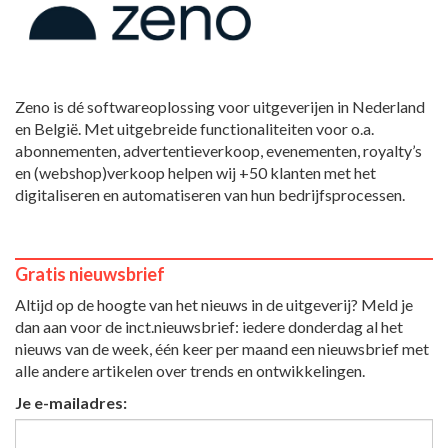
Zeno is dé softwareoplossing voor uitgeverijen in Nederland
en België. Met uitgebreide functionaliteiten voor o.a.
abonnementen, advertentieverkoop, evenementen, royalty’s
en (webshop)verkoop helpen wij +50 klanten met het
digitaliseren en automatiseren van hun bedrijfsprocessen.
Gratis nieuwsbrief
Altijd op de hoogte van het nieuws in de uitgeverij? Meld je
dan aan voor de inct.nieuwsbrief: iedere donderdag al het
nieuws van de week, één keer per maand een nieuwsbrief met
alle andere artikelen over trends en ontwikkelingen.
Je e-mailadres: