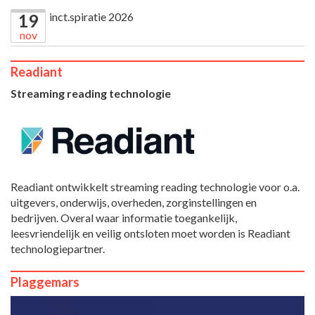
inct.spiratie 2026
19
nov
Readiant
Streaming reading technologie
Readiant ontwikkelt streaming reading technologie voor o.a.
uitgevers, onderwijs, overheden, zorginstellingen en
bedrijven. Overal waar informatie toegankelijk,
leesvriendelijk en veilig ontsloten moet worden is Readiant
technologiepartner.
Plaggemars