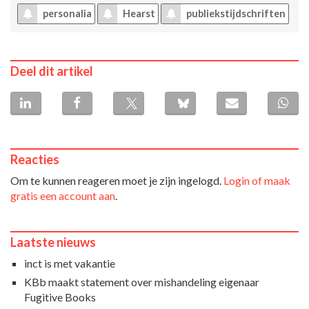
personalia
Hearst
publiekstijdschriften
Deel dit artikel
Reacties
Om te kunnen reageren moet je zijn ingelogd.
Login of maak
gratis een account aan
.
Laatste nieuws
inct is met vakantie
KBb maakt statement over mishandeling eigenaar
Fugitive Books