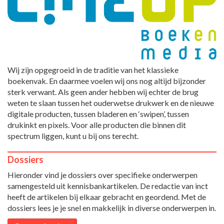
Wij zijn opgegroeid in de traditie van het klassieke
boekenvak. En daarmee voelen wij ons nog altijd bijzonder
sterk verwant. Als geen ander hebben wij echter de brug
weten te slaan tussen het ouderwetse drukwerk en de nieuwe
digitale producten, tussen bladeren en ‘swipen’, tussen
drukinkt en pixels. Voor alle producten die binnen dit
spectrum liggen, kunt u bij ons terecht.
Dossiers
Hieronder vind je dossiers over specifieke onderwerpen
samengesteld uit kennisbankartikelen. De redactie van inct
heeft de artikelen bij elkaar gebracht en geordend. Met de
dossiers lees je je snel en makkelijk in diverse onderwerpen in.