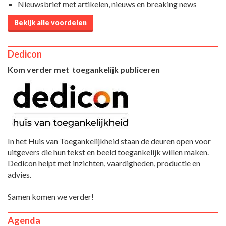
Nieuwsbrief met artikelen, nieuws en breaking news
Bekijk alle voordelen
Dedicon
Kom verder met toegankelijk publiceren
In het Huis van Toegankelijkheid staan de deuren open voor
uitgevers die hun tekst en beeld toegankelijk willen maken.
Dedicon helpt met inzichten, vaardigheden, productie en
advies.
Samen komen we verder!
Agenda