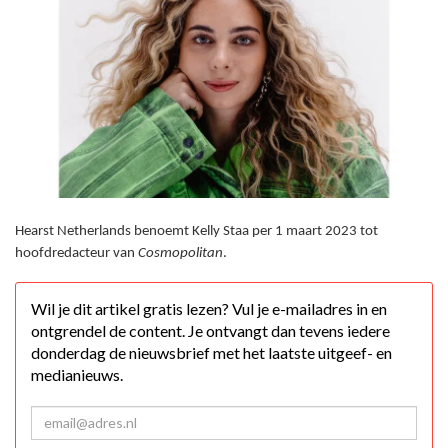
Hearst Netherlands benoemt Kelly Staa per 1 maart 2023 tot
hoofdredacteur van
Cosmopolitan
.
Wil je dit artikel gratis lezen? Vul je e-mailadres in en
ontgrendel de content. Je ontvangt dan tevens iedere
donderdag de nieuwsbrief met het laatste uitgeef- en
medianieuws.