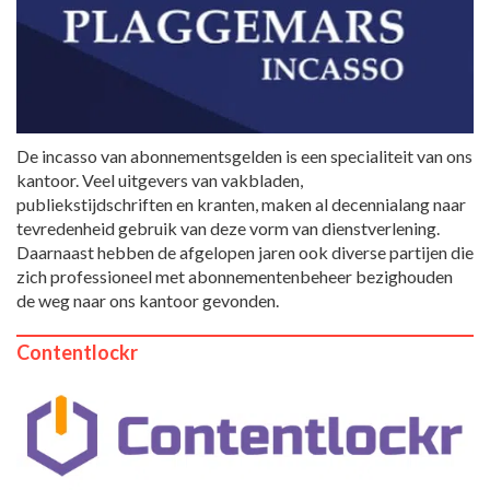
De incasso van abonnementsgelden is een specialiteit van ons
kantoor. Veel uitgevers van vakbladen,
publiekstijdschriften en kranten, maken al decennialang naar
tevredenheid gebruik van deze vorm van dienstverlening.
Daarnaast hebben de afgelopen jaren ook diverse partijen die
zich professioneel met abonnementenbeheer bezighouden
de weg naar ons kantoor gevonden.
Contentlockr