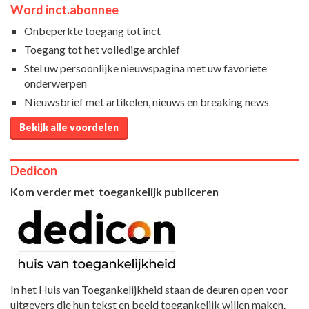
Word inct.abonnee
Onbeperkte toegang tot inct
Toegang tot het volledige archief
Stel uw persoonlijke nieuwspagina met uw favoriete
onderwerpen
Nieuwsbrief met artikelen, nieuws en breaking news
Bekijk alle voordelen
Dedicon
Kom verder met toegankelijk publiceren
In het Huis van Toegankelijkheid staan de deuren open voor
uitgevers die hun tekst en beeld toegankelijk willen maken.