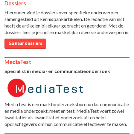
Dossiers
Hieronder vind je dossiers over specifieke onderwerpen
samengesteld uit kennisbankartikelen. De redactie van inct
heeft de artikelen bij elkaar gebracht en geordend. Met de
dossiers lees je je snel en makkelijk in diverse onderwerpen in.
Ga naar dossiers
MediaTest
Specialist in media- en communicatieonderzoek
MediaTest is een marktonderzoeksbureau dat communicatie
en media onderzoekt, meet en test. MediaTest voert zowel
kwalitatief als kwantitatief onderzoek uit en helpt
opdrachtgevers om hun communicatie effectiever te maken.