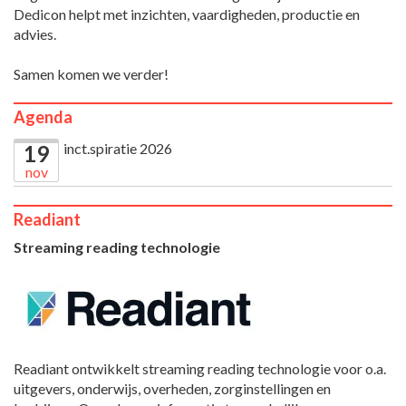
Dedicon helpt met inzichten, vaardigheden, productie en
advies.
Samen komen we verder!
Agenda
inct.spiratie 2026
19
nov
Readiant
Streaming reading technologie
Readiant ontwikkelt streaming reading technologie voor o.a.
uitgevers, onderwijs, overheden, zorginstellingen en