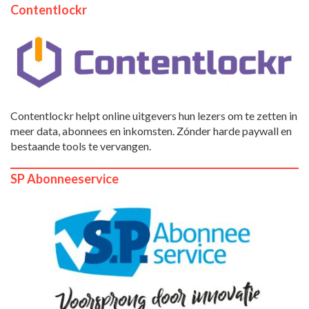
Contentlockr
Contentlockr helpt online uitgevers hun lezers om te zetten in
meer data, abonnees en inkomsten. Zónder harde paywall en
bestaande tools te vervangen.
SP Abonneeservice