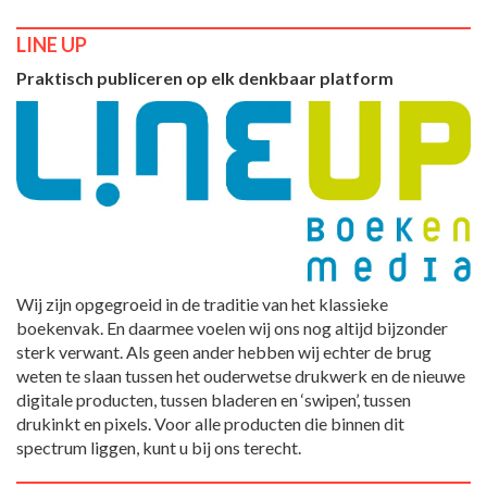
LINE UP
Praktisch publiceren op elk denkbaar platform
Wij zijn opgegroeid in de traditie van het klassieke
boekenvak. En daarmee voelen wij ons nog altijd bijzonder
sterk verwant. Als geen ander hebben wij echter de brug
weten te slaan tussen het ouderwetse drukwerk en de nieuwe
digitale producten, tussen bladeren en ‘swipen’, tussen
drukinkt en pixels. Voor alle producten die binnen dit
spectrum liggen, kunt u bij ons terecht.