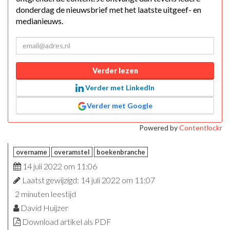
donderdag de nieuwsbrief met het laatste uitgeef- en
medianieuws.
Verder lezen
Verder met LinkedIn
Verder met Google
Powered by
Contentlockr
overname
overamstel
boekenbranche
14 juli 2022 om 11:06
Laatst gewijzigd: 14 juli 2022 om 11:07
2 minuten leestijd
David Huijzer
Download artikel als PDF