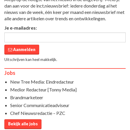
dan aan voor de inct.nieuwsbrief: iedere donderdag al het
nieuws van de week, één keer per maand een nieuwsbrief met
alle andere artikelen over trends en ontwikkelingen.
Je e-mailadres:
Aanmelden
Uitschrijven kan heel makkelijk.
Jobs
New Tree Media: Eindredacteur
Medior Redacteur [Tonny Media]
Brandmarketeer
Senior Communicatieadviseur
Chef Nieuwsredactie – PZC
Bekijk alle jobs