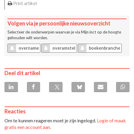
Print artikel
Volgen via je persoonlijke nieuwsoverzicht
Selecteer de onderwerpen waarvan je via
Mijn inct
op de hoogte
gehouden wilt worden.
overname
overamstel
boekenbranche
Deel dit artikel
Reacties
Om te kunnen reageren moet je zijn ingelogd.
Login of maak
gratis een account aan
.