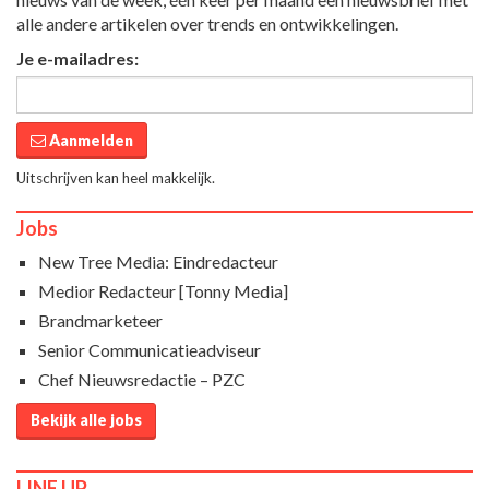
alle andere artikelen over trends en ontwikkelingen.
Je e-mailadres:
Aanmelden
Uitschrijven kan heel makkelijk.
Jobs
New Tree Media: Eindredacteur
Medior Redacteur [Tonny Media]
Brandmarketeer
Senior Communicatieadviseur
Chef Nieuwsredactie – PZC
Bekijk alle jobs
LINE UP