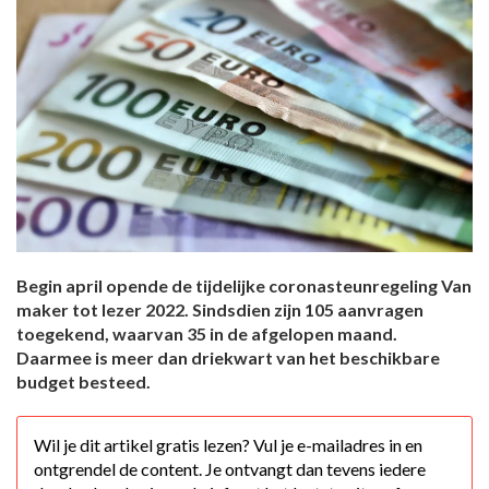
Begin april opende de tijdelijke coronasteunregeling Van
maker tot lezer 2022. Sindsdien zijn 105 aanvragen
toegekend, waarvan 35 in de afgelopen maand.
Daarmee is meer dan driekwart van het beschikbare
budget besteed.
Wil je dit artikel gratis lezen? Vul je e-mailadres in en
ontgrendel de content. Je ontvangt dan tevens iedere