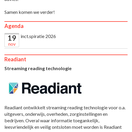
Samen komen we verder!
Agenda
inct.spiratie 2026
19
nov
Readiant
Streaming reading technologie
Readiant ontwikkelt streaming reading technologie voor o.a.
uitgevers, onderwijs, overheden, zorginstellingen en
bedrijven. Overal waar informatie toegankelijk,
leesvriendelijk en veilig ontsloten moet worden is Readiant