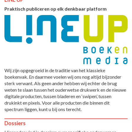
Praktisch publiceren op elk denkbaar platform
Wij zijn opgegroeid in de traditie van het klassieke
boekenvak. En daarmee voelen wij ons nog altijd bijzonder
sterk verwant. Als geen ander hebben wij echter de brug
weten te slaan tussen het ouderwetse drukwerk en de nieuwe
digitale producten, tussen bladeren en ‘swipen’, tussen
drukinkt en pixels. Voor alle producten die binnen dit
spectrum liggen, kunt u bij ons terecht.
Dossiers