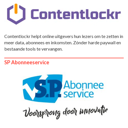
Contentlockr helpt online uitgevers hun lezers om te zetten in
meer data, abonnees en inkomsten. Zónder harde paywall en
bestaande tools te vervangen.
SP Abonneeservice