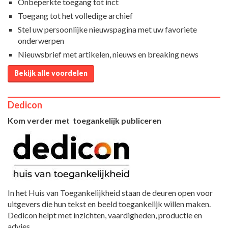
Onbeperkte toegang tot inct
Toegang tot het volledige archief
Stel uw persoonlijke nieuwspagina met uw favoriete
onderwerpen
Nieuwsbrief met artikelen, nieuws en breaking news
Bekijk alle voordelen
Dedicon
Kom verder met toegankelijk publiceren
In het Huis van Toegankelijkheid staan de deuren open voor
uitgevers die hun tekst en beeld toegankelijk willen maken.
Dedicon helpt met inzichten, vaardigheden, productie en
advies.