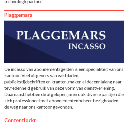
technologiepartner.
Plaggemars
De incasso van abonnementsgelden is een specialiteit van ons
kantoor. Veel uitgevers van vakbladen,
publiekstijdschriften en kranten, maken al decennialang naar
tevredenheid gebruik van deze vorm van dienstverlening.
Daarnaast hebben de afgelopen jaren ook diverse partijen die
zich professioneel met abonnementenbeheer bezighouden
de weg naar ons kantoor gevonden.
Contentlockr