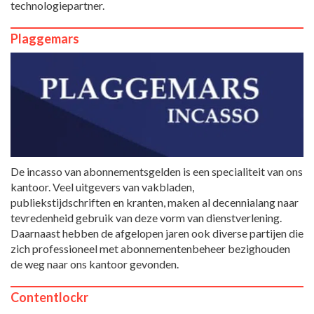
technologiepartner.
Plaggemars
De incasso van abonnementsgelden is een specialiteit van ons
kantoor. Veel uitgevers van vakbladen,
publiekstijdschriften en kranten, maken al decennialang naar
tevredenheid gebruik van deze vorm van dienstverlening.
Daarnaast hebben de afgelopen jaren ook diverse partijen die
zich professioneel met abonnementenbeheer bezighouden
de weg naar ons kantoor gevonden.
Contentlockr