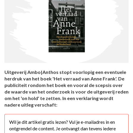
Uitgeverij Ambo|Anthos stopt voorlopig een eventuele
herdruk van het boek 'Het verraad van Anne Frank'. De
publiciteit rondom het boek en vooral de scepsis over
de waarde van het onderzoek is voor de uitgeverij reden
om het 'on hold' te zetten. In een verklaring wordt
nadere uitleg verschaft:
Wil je dit artikel gratis lezen? Vul je e-mailadres in en
ontgrendel de content. Je ontvangt dan tevens iedere