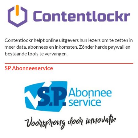
Contentlockr helpt online uitgevers hun lezers om te zetten in
meer data, abonnees en inkomsten. Zónder harde paywall en
bestaande tools te vervangen.
SP Abonneeservice