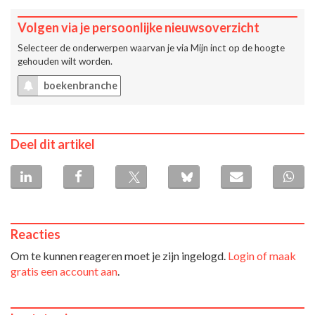
Volgen via je persoonlijke nieuwsoverzicht
Selecteer de onderwerpen waarvan je via
Mijn inct
op de hoogte
gehouden wilt worden.
boekenbranche
Deel dit artikel
Reacties
Om te kunnen reageren moet je zijn ingelogd.
Login of maak
gratis een account aan
.