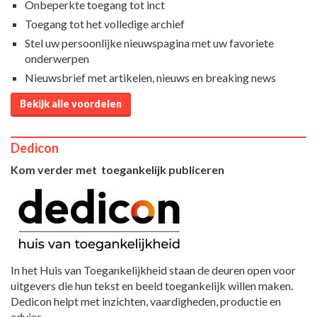
Onbeperkte toegang tot inct
Toegang tot het volledige archief
Stel uw persoonlijke nieuwspagina met uw favoriete
onderwerpen
Nieuwsbrief met artikelen, nieuws en breaking news
Bekijk alle voordelen
Dedicon
Kom verder met toegankelijk publiceren
In het Huis van Toegankelijkheid staan de deuren open voor
uitgevers die hun tekst en beeld toegankelijk willen maken.
Dedicon helpt met inzichten, vaardigheden, productie en
advies.