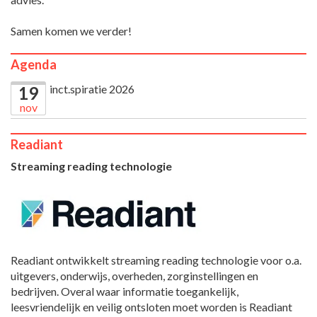
Samen komen we verder!
Agenda
inct.spiratie 2026
19
nov
Readiant
Streaming reading technologie
Readiant ontwikkelt streaming reading technologie voor o.a.
uitgevers, onderwijs, overheden, zorginstellingen en
bedrijven. Overal waar informatie toegankelijk,
leesvriendelijk en veilig ontsloten moet worden is Readiant