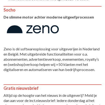
Socho
De slimme motor achter moderne uitgeefprocessen
Zeno is dé softwareoplossing voor uitgeverijen in Nederland
en België. Met uitgebreide functionaliteiten voor o.a.
abonnementen, advertentieverkoop, evenementen, royalty’s
en (webshop)verkoop helpen wij +50 klanten met het
digitaliseren en automatiseren van hun bedrijfsprocessen.
Gratis nieuwsbrief
Altijd op de hoogte van het nieuws in de uitgeverij? Meld je
dan aan voor de inct.nieuwsbrief: iedere donderdag al het