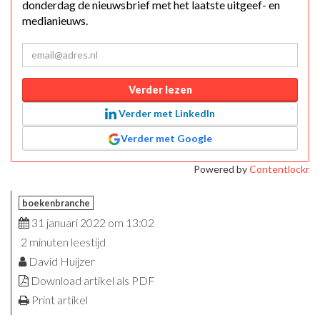
donderdag de nieuwsbrief met het laatste uitgeef- en
medianieuws.
Verder lezen
Verder met LinkedIn
Verder met Google
Powered by
Contentlockr
boekenbranche
31 januari 2022 om 13:02
2 minuten leestijd
David Huijzer
Download artikel als PDF
Print artikel