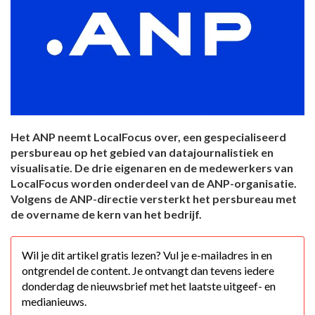
Het ANP neemt LocalFocus over, een gespecialiseerd
persbureau op het gebied van datajournalistiek en
visualisatie. De drie eigenaren en de medewerkers van
LocalFocus worden onderdeel van de ANP-organisatie.
Volgens de ANP-directie versterkt het persbureau met
de overname de kern van het bedrijf.
Wil je dit artikel gratis lezen? Vul je e-mailadres in en
ontgrendel de content. Je ontvangt dan tevens iedere
donderdag de nieuwsbrief met het laatste uitgeef- en
medianieuws.