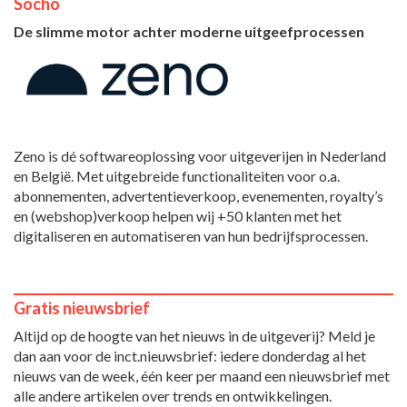
Socho
De slimme motor achter moderne uitgeefprocessen
Zeno is dé softwareoplossing voor uitgeverijen in Nederland
en België. Met uitgebreide functionaliteiten voor o.a.
abonnementen, advertentieverkoop, evenementen, royalty’s
en (webshop)verkoop helpen wij +50 klanten met het
digitaliseren en automatiseren van hun bedrijfsprocessen.
Gratis nieuwsbrief
Altijd op de hoogte van het nieuws in de uitgeverij? Meld je
dan aan voor de inct.nieuwsbrief: iedere donderdag al het
nieuws van de week, één keer per maand een nieuwsbrief met
alle andere artikelen over trends en ontwikkelingen.