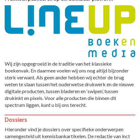
Wij zijn opgegroeid in de traditie van het klassieke
boekenvak. En daarmee voelen wij ons nog altijd bijzonder
sterk verwant. Als geen ander hebben wij echter de brug
weten te slaan tussen het ouderwetse drukwerk en de nieuwe
digitale producten, tussen bladeren en ‘swipen’, tussen
drukinkt en pixels. Voor alle producten die binnen dit
spectrum liggen, kunt u bij ons terecht.
Dossiers
Hieronder vind je dossiers over specifieke onderwerpen
samengesteld uit kennisbankartikelen. De redactie van inct