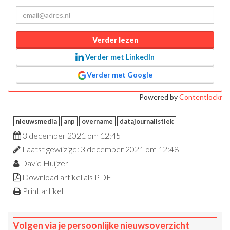
Verder lezen
Verder met LinkedIn
Verder met Google
Powered by
Contentlockr
nieuwsmedia
anp
overname
datajournalistiek
3 december 2021 om 12:45
Laatst gewijzigd: 3 december 2021 om 12:48
David Huijzer
Download artikel als PDF
Print artikel
Volgen via je persoonlijke nieuwsoverzicht