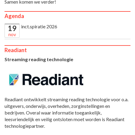
Samen komen we verder!
Agenda
inct.spiratie 2026
19
nov
Readiant
Streaming reading technologie
Readiant ontwikkelt streaming reading technologie voor o.a.
uitgevers, onderwijs, overheden, zorginstellingen en
bedrijven. Overal waar informatie toegankelijk,
leesvriendelijk en veilig ontsloten moet worden is Readiant
technologiepartner.