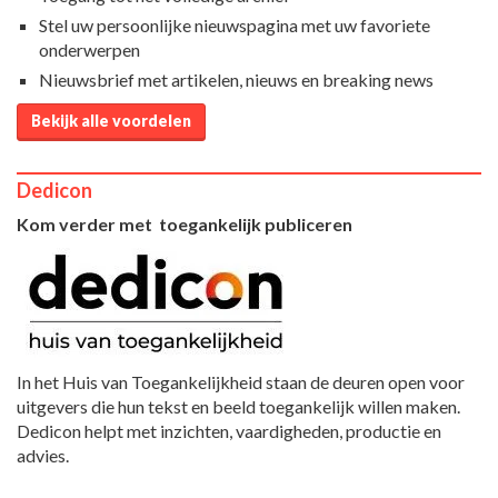
Stel uw persoonlijke nieuwspagina met uw favoriete
onderwerpen
Nieuwsbrief met artikelen, nieuws en breaking news
Bekijk alle voordelen
Dedicon
Kom verder met toegankelijk publiceren
In het Huis van Toegankelijkheid staan de deuren open voor
uitgevers die hun tekst en beeld toegankelijk willen maken.
Dedicon helpt met inzichten, vaardigheden, productie en
advies.