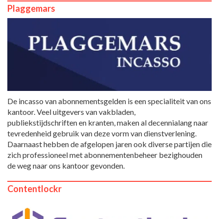
Plaggemars
De incasso van abonnementsgelden is een specialiteit van ons
kantoor. Veel uitgevers van vakbladen,
publiekstijdschriften en kranten, maken al decennialang naar
tevredenheid gebruik van deze vorm van dienstverlening.
Daarnaast hebben de afgelopen jaren ook diverse partijen die
zich professioneel met abonnementenbeheer bezighouden
de weg naar ons kantoor gevonden.
Contentlockr