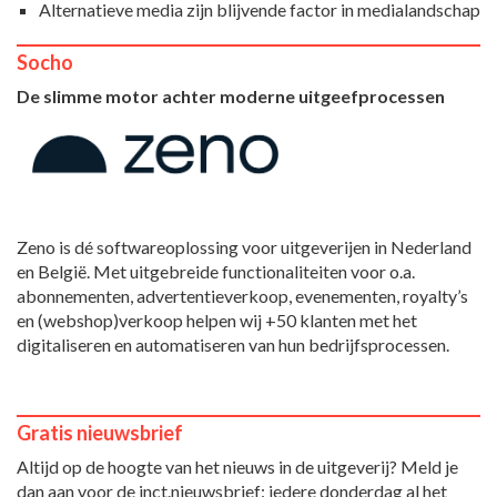
Alternatieve media zijn blijvende factor in medialandschap
Socho
De slimme motor achter moderne uitgeefprocessen
Zeno is dé softwareoplossing voor uitgeverijen in Nederland
en België. Met uitgebreide functionaliteiten voor o.a.
abonnementen, advertentieverkoop, evenementen, royalty’s
en (webshop)verkoop helpen wij +50 klanten met het
digitaliseren en automatiseren van hun bedrijfsprocessen.
Gratis nieuwsbrief
Altijd op de hoogte van het nieuws in de uitgeverij? Meld je
dan aan voor de inct.nieuwsbrief: iedere donderdag al het