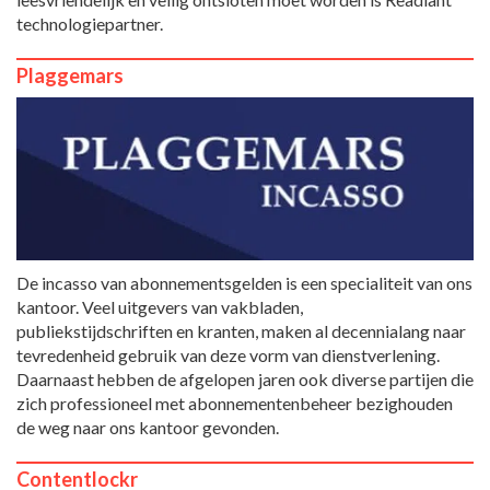
technologiepartner.
Plaggemars
De incasso van abonnementsgelden is een specialiteit van ons
kantoor. Veel uitgevers van vakbladen,
publiekstijdschriften en kranten, maken al decennialang naar
tevredenheid gebruik van deze vorm van dienstverlening.
Daarnaast hebben de afgelopen jaren ook diverse partijen die
zich professioneel met abonnementenbeheer bezighouden
de weg naar ons kantoor gevonden.
Contentlockr