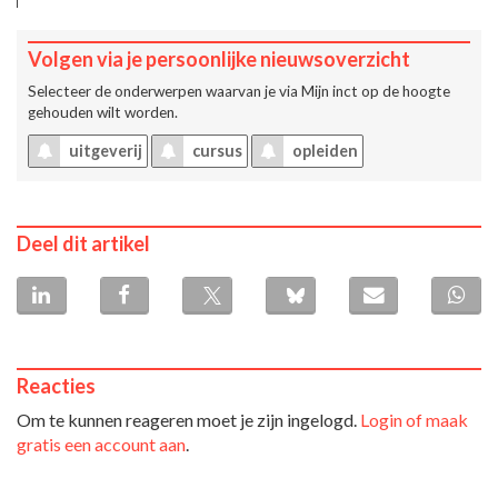
Volgen via je persoonlijke nieuwsoverzicht
Selecteer de onderwerpen waarvan je via
Mijn inct
op de hoogte
gehouden wilt worden.
uitgeverij
cursus
opleiden
Deel dit artikel
Reacties
Om te kunnen reageren moet je zijn ingelogd.
Login of maak
gratis een account aan
.