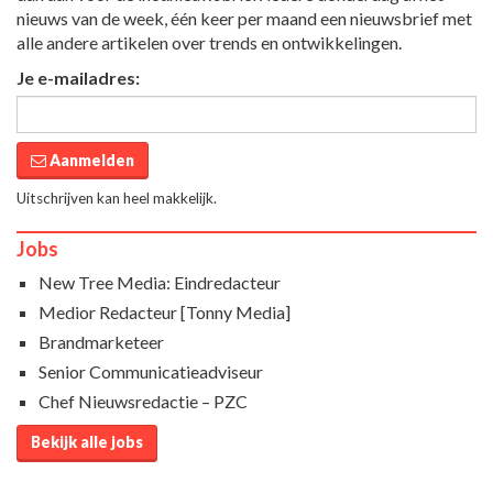
nieuws van de week, één keer per maand een nieuwsbrief met
alle andere artikelen over trends en ontwikkelingen.
Je e-mailadres:
Aanmelden
Uitschrijven kan heel makkelijk.
Jobs
New Tree Media: Eindredacteur
Medior Redacteur [Tonny Media]
Brandmarketeer
Senior Communicatieadviseur
Chef Nieuwsredactie – PZC
Bekijk alle jobs