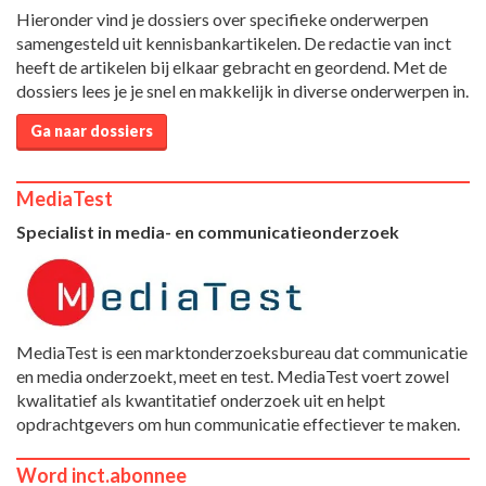
Hieronder vind je dossiers over specifieke onderwerpen
samengesteld uit kennisbankartikelen. De redactie van inct
heeft de artikelen bij elkaar gebracht en geordend. Met de
dossiers lees je je snel en makkelijk in diverse onderwerpen in.
Ga naar dossiers
MediaTest
Specialist in media- en communicatieonderzoek
MediaTest is een marktonderzoeksbureau dat communicatie
en media onderzoekt, meet en test. MediaTest voert zowel
kwalitatief als kwantitatief onderzoek uit en helpt
opdrachtgevers om hun communicatie effectiever te maken.
Word inct.abonnee