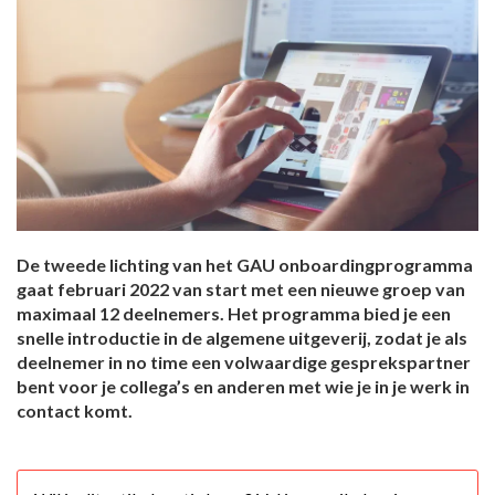
De tweede lichting van het GAU onboardingprogramma
gaat februari 2022 van start met een nieuwe groep van
maximaal 12 deelnemers. Het programma bied je een
snelle introductie in de algemene uitgeverij, zodat je als
deelnemer in no time een volwaardige gesprekspartner
bent voor je collega’s en anderen met wie je in je werk in
contact komt.