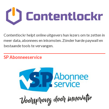
Contentlockr helpt online uitgevers hun lezers om te zetten in
meer data, abonnees en inkomsten. Zónder harde paywall en
bestaande tools te vervangen.
SP Abonneeservice