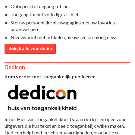
Onbeperkte toegang tot inct
Toegang tot het volledige archief
Stel uw persoonlijke nieuwspagina met uw favoriete
onderwerpen
Nieuwsbrief met artikelen, nieuws en breaking news
Bekijk alle voordelen
Dedicon
Kom verder met toegankelijk publiceren
In het Huis van Toegankelijkheid staan de deuren open voor
uitgevers die hun tekst en beeld toegankelijk willen maken.
Dedicon helpt met inzichten, vaardigheden, productie en