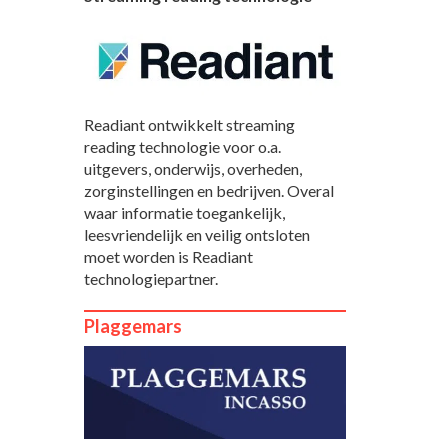
Readiant ontwikkelt streaming
reading technologie voor o.a.
uitgevers, onderwijs, overheden,
zorginstellingen en bedrijven. Overal
waar informatie toegankelijk,
leesvriendelijk en veilig ontsloten
moet worden is Readiant
technologiepartner.
Plaggemars