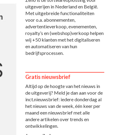
uitgeverijen in Nederland en België.
Met uitgebreide functionaliteiten
voor o.a. abonnementen,
advertentieverkoop, evenementen,
royalty’s en (webshop)verkoop helpen
wij +50 klanten met het digitaliseren
en automatiseren van hun
bedrijfsprocessen.
Gratis nieuwsbrief
Altijd op de hoogte van het nieuws in
de uitgeverij? Meld je dan aan voor de
inct.nieuwsbrief: iedere donderdag al
het nieuws van de week, één keer per
maand een nieuwsbrief met alle
andere artikelen over trends en
ontwikkelingen.