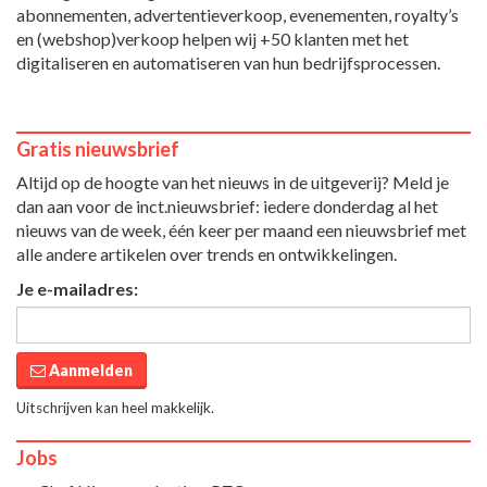
abonnementen, advertentieverkoop, evenementen, royalty’s
en (webshop)verkoop helpen wij +50 klanten met het
digitaliseren en automatiseren van hun bedrijfsprocessen.
Gratis nieuwsbrief
Altijd op de hoogte van het nieuws in de uitgeverij? Meld je
dan aan voor de inct.nieuwsbrief: iedere donderdag al het
nieuws van de week, één keer per maand een nieuwsbrief met
alle andere artikelen over trends en ontwikkelingen.
Je e-mailadres:
Aanmelden
Uitschrijven kan heel makkelijk.
Jobs