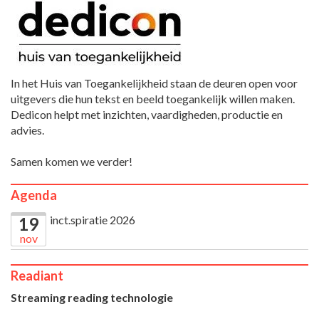
In het Huis van Toegankelijkheid staan de deuren open voor
uitgevers die hun tekst en beeld toegankelijk willen maken.
Dedicon helpt met inzichten, vaardigheden, productie en
advies.
Samen komen we verder!
Agenda
inct.spiratie 2026
19
nov
Readiant
Streaming reading technologie