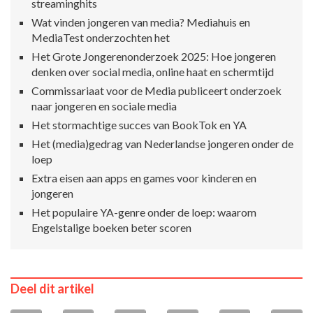
streaminghits
Wat vinden jongeren van media? Mediahuis en
MediaTest onderzochten het
Het Grote Jongerenonderzoek 2025: Hoe jongeren
denken over social media, online haat en schermtijd
Commissariaat voor de Media publiceert onderzoek
naar jongeren en sociale media
Het stormachtige succes van BookTok en YA
Het (media)gedrag van Nederlandse jongeren onder de
loep
Extra eisen aan apps en games voor kinderen en
jongeren
Het populaire YA-genre onder de loep: waarom
Engelstalige boeken beter scoren
Deel dit artikel