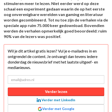
stimuleren meer te lezen. Niet eerder werd op deze
schaal een experiment gedaan waarin de op het eerste
oog onverenigbare werelden van gaming en literatuur
worden gecombineerd. Tot nu toe zijn de verhalen via de
speciale app ruim 75.000 keer gedownload. Bovendien
werden de verhalen opmerkelijk goed beoordeeld: ruim
90% van de lezers was positief.
Wil je dit artikel gratis lezen? Vul je e-mailadres in en
ontgrendel de content. Je ontvangt dan tevens iedere
donderdag de nieuwsbrief met het laatste uitgeef- en
medianieuws.
Verder lezen
Verder met LinkedIn
Verder met Google