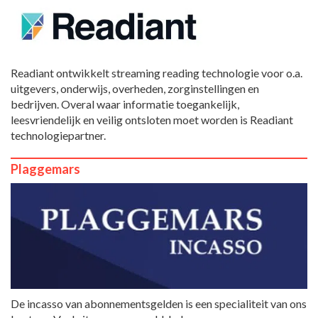
Readiant ontwikkelt streaming reading technologie voor o.a.
uitgevers, onderwijs, overheden, zorginstellingen en
bedrijven. Overal waar informatie toegankelijk,
leesvriendelijk en veilig ontsloten moet worden is Readiant
technologiepartner.
Plaggemars
De incasso van abonnementsgelden is een specialiteit van ons