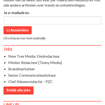
alle andere artikelen over trends en ontwikkelingen.
Je e-mailadres:
Aanmelden
Uitschrijven kan heel makkelijk.
Jobs
New Tree Media: Eindredacteur
Medior Redacteur [Tonny Media]
Brandmarketeer
Senior Communicatieadviseur
Chef Nieuwsredactie – PZC
Bekijk alle jobs
LINE UP