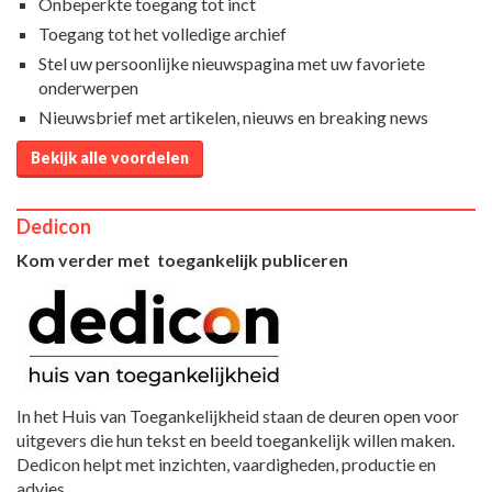
Onbeperkte toegang tot inct
Toegang tot het volledige archief
Stel uw persoonlijke nieuwspagina met uw favoriete
onderwerpen
Nieuwsbrief met artikelen, nieuws en breaking news
Bekijk alle voordelen
Dedicon
Kom verder met toegankelijk publiceren
In het Huis van Toegankelijkheid staan de deuren open voor
uitgevers die hun tekst en beeld toegankelijk willen maken.
Dedicon helpt met inzichten, vaardigheden, productie en
advies.