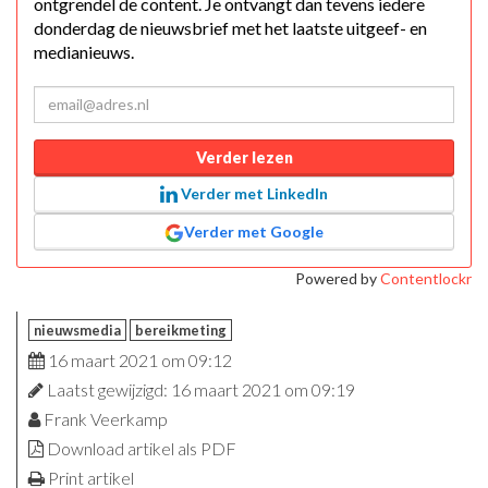
ontgrendel de content. Je ontvangt dan tevens iedere
donderdag de nieuwsbrief met het laatste uitgeef- en
medianieuws.
Verder lezen
Verder met LinkedIn
Verder met Google
Powered by
Contentlockr
nieuwsmedia
bereikmeting
16 maart 2021 om 09:12
Laatst gewijzigd: 16 maart 2021 om 09:19
Frank Veerkamp
Download artikel als PDF
Print artikel