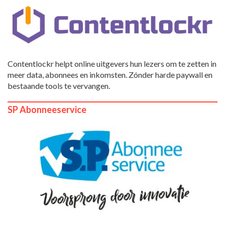
Contentlockr helpt online uitgevers hun lezers om te zetten in
meer data, abonnees en inkomsten. Zónder harde paywall en
bestaande tools te vervangen.
SP Abonneeservice