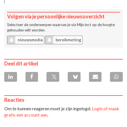
Volgen via je persoonlijke nieuwsoverzicht
Selecteer de onderwerpen waarvan je via
Mijn inct
op de hoogte
gehouden wilt worden.
nieuwsmedia
bereikmeting
Deel dit artikel
Reacties
Om te kunnen reageren moet je zijn ingelogd.
Login of maak
gratis een account aan
.