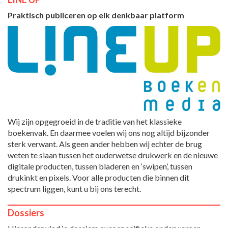
Praktisch publiceren op elk denkbaar platform
Wij zijn opgegroeid in de traditie van het klassieke
boekenvak. En daarmee voelen wij ons nog altijd bijzonder
sterk verwant. Als geen ander hebben wij echter de brug
weten te slaan tussen het ouderwetse drukwerk en de nieuwe
digitale producten, tussen bladeren en ‘swipen’, tussen
drukinkt en pixels. Voor alle producten die binnen dit
spectrum liggen, kunt u bij ons terecht.
Dossiers