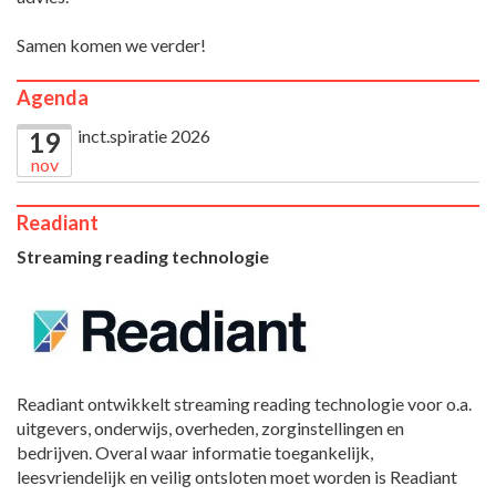
Samen komen we verder!
Agenda
inct.spiratie 2026
19
nov
Readiant
Streaming reading technologie
Readiant ontwikkelt streaming reading technologie voor o.a.
uitgevers, onderwijs, overheden, zorginstellingen en
bedrijven. Overal waar informatie toegankelijk,
leesvriendelijk en veilig ontsloten moet worden is Readiant