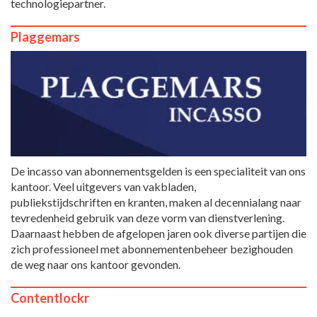
technologiepartner.
Plaggemars
De incasso van abonnementsgelden is een specialiteit van ons
kantoor. Veel uitgevers van vakbladen,
publiekstijdschriften en kranten, maken al decennialang naar
tevredenheid gebruik van deze vorm van dienstverlening.
Daarnaast hebben de afgelopen jaren ook diverse partijen die
zich professioneel met abonnementenbeheer bezighouden
de weg naar ons kantoor gevonden.
Contentlockr