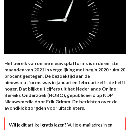
Het bereik van online nieuwsplatforms is in de eerste
maanden van 2021 in vergelijking met begin 2020 ruim 20
procent gestegen. De bezoektijd aan de
nieuwsplatforms was in januari en februari zelfs de helft
hoger. Dat blijkt uit cijfers uit het Nederlands Online
Bereiks Onderzoek (NOBO), gepubliceerd op NDP
Nieuwsmedia door Erik Grimm. De berichten over de
avondklok zorgden voor uitschieters.
Wil je dit artikel gratis lezen? Vul je e-mailadres in en