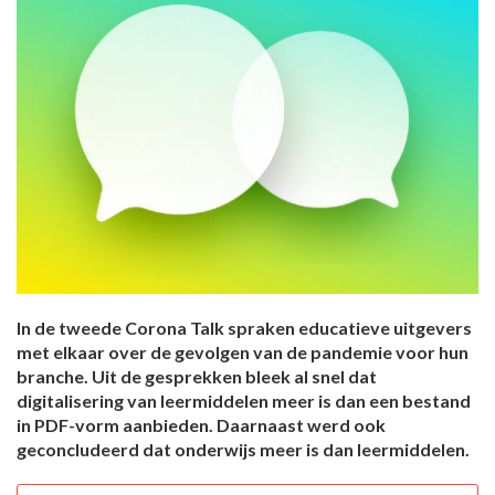
In de tweede Corona Talk spraken educatieve uitgevers
met elkaar over de gevolgen van de pandemie voor hun
branche. Uit de gesprekken bleek al snel dat
digitalisering van leermiddelen meer is dan een bestand
in PDF-vorm aanbieden. Daarnaast werd ook
geconcludeerd dat onderwijs meer is dan leermiddelen.