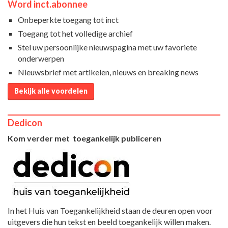
Word inct.abonnee
Onbeperkte toegang tot inct
Toegang tot het volledige archief
Stel uw persoonlijke nieuwspagina met uw favoriete
onderwerpen
Nieuwsbrief met artikelen, nieuws en breaking news
Bekijk alle voordelen
Dedicon
Kom verder met toegankelijk publiceren
In het Huis van Toegankelijkheid staan de deuren open voor
uitgevers die hun tekst en beeld toegankelijk willen maken.