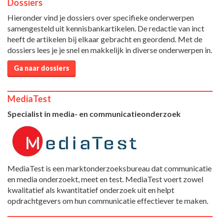
Dossiers
Hieronder vind je dossiers over specifieke onderwerpen
samengesteld uit kennisbankartikelen. De redactie van inct
heeft de artikelen bij elkaar gebracht en geordend. Met de
dossiers lees je je snel en makkelijk in diverse onderwerpen in.
Ga naar dossiers
MediaTest
Specialist in media- en communicatieonderzoek
MediaTest is een marktonderzoeksbureau dat communicatie
en media onderzoekt, meet en test. MediaTest voert zowel
kwalitatief als kwantitatief onderzoek uit en helpt
opdrachtgevers om hun communicatie effectiever te maken.