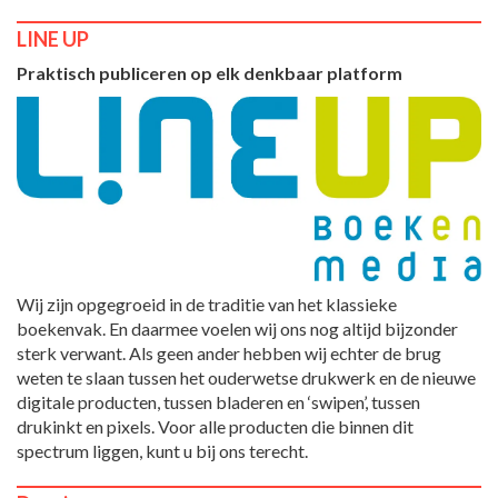
LINE UP
Praktisch publiceren op elk denkbaar platform
Wij zijn opgegroeid in de traditie van het klassieke
boekenvak. En daarmee voelen wij ons nog altijd bijzonder
sterk verwant. Als geen ander hebben wij echter de brug
weten te slaan tussen het ouderwetse drukwerk en de nieuwe
digitale producten, tussen bladeren en ‘swipen’, tussen
drukinkt en pixels. Voor alle producten die binnen dit
spectrum liggen, kunt u bij ons terecht.