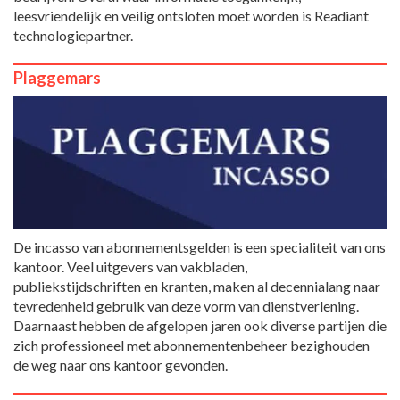
leesvriendelijk en veilig ontsloten moet worden is Readiant
technologiepartner.
Plaggemars
De incasso van abonnementsgelden is een specialiteit van ons
kantoor. Veel uitgevers van vakbladen,
publiekstijdschriften en kranten, maken al decennialang naar
tevredenheid gebruik van deze vorm van dienstverlening.
Daarnaast hebben de afgelopen jaren ook diverse partijen die
zich professioneel met abonnementenbeheer bezighouden
de weg naar ons kantoor gevonden.