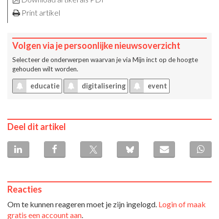
Print artikel
Volgen via je persoonlijke nieuwsoverzicht
Selecteer de onderwerpen waarvan je via
Mijn inct
op de hoogte
gehouden wilt worden.
educatie
digitalisering
event
Deel dit artikel
Reacties
Om te kunnen reageren moet je zijn ingelogd.
Login of maak
gratis een account aan
.