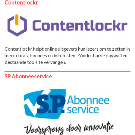
Contentlockr
Contentlockr helpt online uitgevers hun lezers om te zetten in
meer data, abonnees en inkomsten. Zónder harde paywall en
bestaande tools te vervangen.
SP Abonneeservice