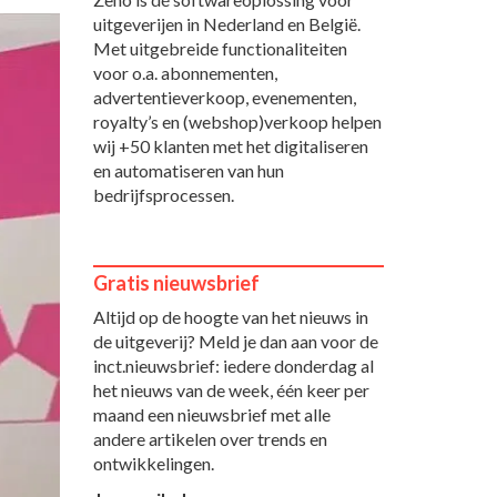
uitgeverijen in Nederland en België.
Met uitgebreide functionaliteiten
voor o.a. abonnementen,
advertentieverkoop, evenementen,
royalty’s en (webshop)verkoop helpen
wij +50 klanten met het digitaliseren
en automatiseren van hun
bedrijfsprocessen.
Gratis nieuwsbrief
Altijd op de hoogte van het nieuws in
de uitgeverij? Meld je dan aan voor de
inct.nieuwsbrief: iedere donderdag al
het nieuws van de week, één keer per
maand een nieuwsbrief met alle
andere artikelen over trends en
ontwikkelingen.