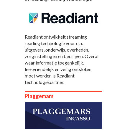
Readiant ontwikkelt streaming
reading technologie voor o.a.
uitgevers, onderwijs, overheden,
zorginstellingen en bedrijven. Overal
waar informatie toegankelijk,
leesvriendelijk en veilig ontsloten
moet worden is Readiant
technologiepartner.
Plaggemars