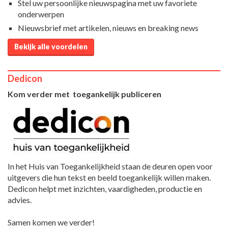
Stel uw persoonlijke nieuwspagina met uw favoriete
onderwerpen
Nieuwsbrief met artikelen, nieuws en breaking news
Bekijk alle voordelen
Dedicon
Kom verder met toegankelijk publiceren
In het Huis van Toegankelijkheid staan de deuren open voor
uitgevers die hun tekst en beeld toegankelijk willen maken.
Dedicon helpt met inzichten, vaardigheden, productie en
advies.
Samen komen we verder!