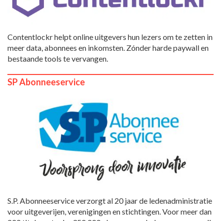
Contentlockr helpt online uitgevers hun lezers om te zetten in
meer data, abonnees en inkomsten. Zónder harde paywall en
bestaande tools te vervangen.
SP Abonneeservice
S.P. Abonneeservice verzorgt al 20 jaar de ledenadministratie
voor uitgeverijen, verenigingen en stichtingen. Voor meer dan