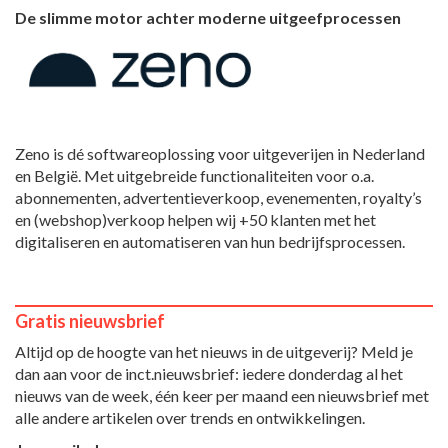
De slimme motor achter moderne uitgeefprocessen
Zeno is dé softwareoplossing voor uitgeverijen in Nederland
en België. Met uitgebreide functionaliteiten voor o.a.
abonnementen, advertentieverkoop, evenementen, royalty’s
en (webshop)verkoop helpen wij +50 klanten met het
digitaliseren en automatiseren van hun bedrijfsprocessen.
Gratis nieuwsbrief
Altijd op de hoogte van het nieuws in de uitgeverij? Meld je
dan aan voor de inct.nieuwsbrief: iedere donderdag al het
nieuws van de week, één keer per maand een nieuwsbrief met
alle andere artikelen over trends en ontwikkelingen.