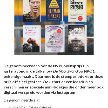
De genomineerden voor de NS Publieksprijs zijn
gisteravond in de talkshow
De Vooravond
op NPO1
bekendgemaakt. Daarmee is de stemperiode voor deze
prijs officieel gestart. Ook start er een leesclub en
verschijnen er speciale mini-boekjes die onder meer ook
digitaal verspreid worden via Instagram
De genomineerde zijn:
BASTA - Edwin Schoon