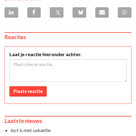
Reacties
Laat je reactie hieronder achter.
Plaats reactie
Laatste nieuws
inct is met vakantie