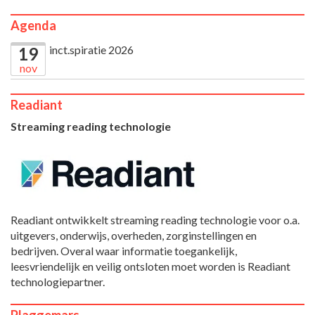
Agenda
inct.spiratie 2026
19
nov
Readiant
Streaming reading technologie
Readiant ontwikkelt streaming reading technologie voor o.a.
uitgevers, onderwijs, overheden, zorginstellingen en
bedrijven. Overal waar informatie toegankelijk,
leesvriendelijk en veilig ontsloten moet worden is Readiant
technologiepartner.
Plaggemars