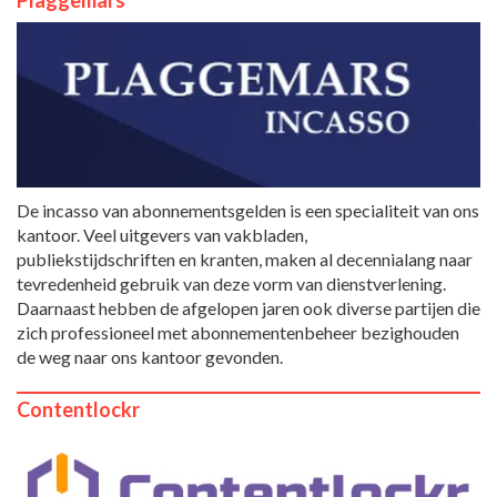
De incasso van abonnementsgelden is een specialiteit van ons
kantoor. Veel uitgevers van vakbladen,
publiekstijdschriften en kranten, maken al decennialang naar
tevredenheid gebruik van deze vorm van dienstverlening.
Daarnaast hebben de afgelopen jaren ook diverse partijen die
zich professioneel met abonnementenbeheer bezighouden
de weg naar ons kantoor gevonden.
Contentlockr