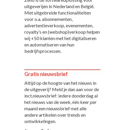
uitgeverijen in Nederland en België.
Met uitgebreide functionaliteiten
voor o.a. abonnementen,
advertentieverkoop, evenementen,
royalty’s en (webshop)verkoop helpen
wij +50 klanten met het digitaliseren
en automatiseren van hun
bedrijfsprocessen.
Gratis nieuwsbrief
Altijd op de hoogte van het nieuws in
de uitgeverij? Meld je dan aan voor de
inct.nieuwsbrief: iedere donderdag al
het nieuws van de week, één keer per
maand een nieuwsbrief met alle
andere artikelen over trends en
ontwikkelingen.