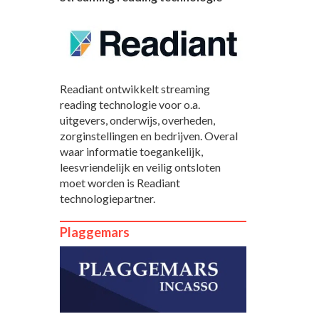
Readiant ontwikkelt streaming
reading technologie voor o.a.
uitgevers, onderwijs, overheden,
zorginstellingen en bedrijven. Overal
waar informatie toegankelijk,
leesvriendelijk en veilig ontsloten
moet worden is Readiant
technologiepartner.
Plaggemars