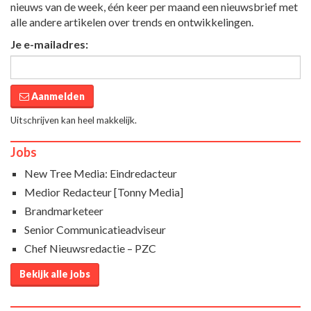
nieuws van de week, één keer per maand een nieuwsbrief met
alle andere artikelen over trends en ontwikkelingen.
Je e-mailadres:
Aanmelden
Uitschrijven kan heel makkelijk.
Jobs
New Tree Media: Eindredacteur
Medior Redacteur [Tonny Media]
Brandmarketeer
Senior Communicatieadviseur
Chef Nieuwsredactie – PZC
Bekijk alle jobs