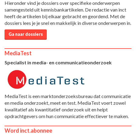
Hieronder vind je dossiers over specifieke onderwerpen
samengesteld uit kennisbankartikelen. De redactie van inct
heeft de artikelen bij elkaar gebracht en geordend. Met de
dossiers lees je je snel en makkelijk in diverse onderwerpen in.
Ga naar dossiers
MediaTest
Specialist in media- en communicatieonderzoek
MediaTest is een marktonderzoeksbureau dat communicatie
en media onderzoekt, meet en test. MediaTest voert zowel
kwalitatief als kwantitatief onderzoek uit en helpt
opdrachtgevers om hun communicatie effectiever te maken.
Word inct.abonnee