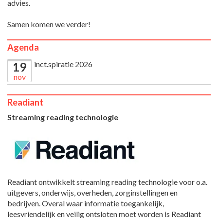
advies.
Samen komen we verder!
Agenda
inct.spiratie 2026
19
nov
Readiant
Streaming reading technologie
Readiant ontwikkelt streaming reading technologie voor o.a.
uitgevers, onderwijs, overheden, zorginstellingen en
bedrijven. Overal waar informatie toegankelijk,
leesvriendelijk en veilig ontsloten moet worden is Readiant