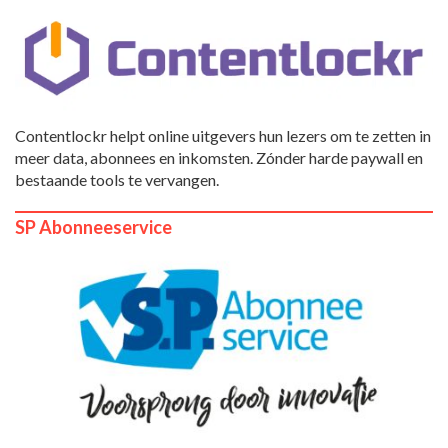
Contentlockr helpt online uitgevers hun lezers om te zetten in
meer data, abonnees en inkomsten. Zónder harde paywall en
bestaande tools te vervangen.
SP Abonneeservice