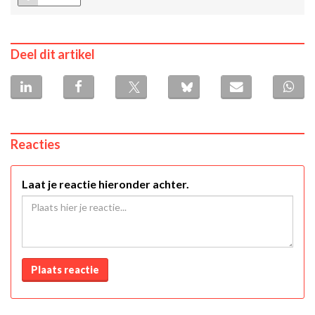
Deel dit artikel
Reacties
Laat je reactie hieronder achter.
Plaats reactie