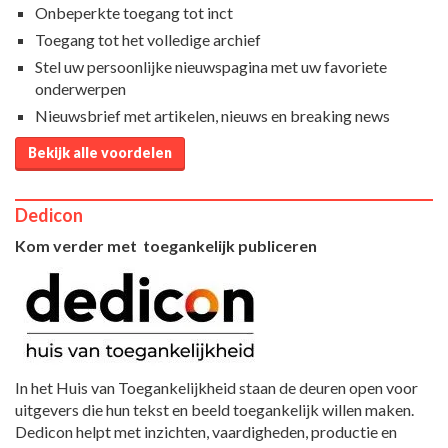
Onbeperkte toegang tot inct
Toegang tot het volledige archief
Stel uw persoonlijke nieuwspagina met uw favoriete
onderwerpen
Nieuwsbrief met artikelen, nieuws en breaking news
Bekijk alle voordelen
Dedicon
Kom verder met toegankelijk publiceren
In het Huis van Toegankelijkheid staan de deuren open voor
uitgevers die hun tekst en beeld toegankelijk willen maken.
Dedicon helpt met inzichten, vaardigheden, productie en