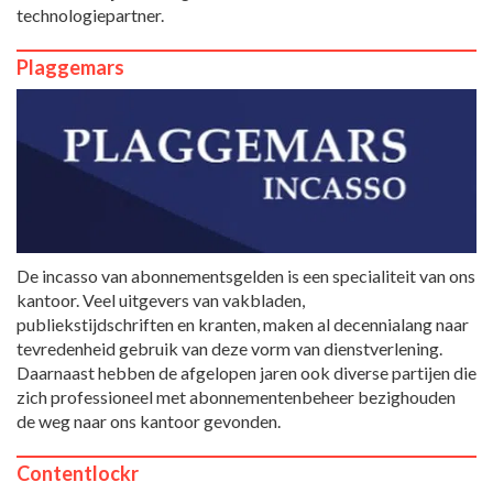
technologiepartner.
Plaggemars
De incasso van abonnementsgelden is een specialiteit van ons
kantoor. Veel uitgevers van vakbladen,
publiekstijdschriften en kranten, maken al decennialang naar
tevredenheid gebruik van deze vorm van dienstverlening.
Daarnaast hebben de afgelopen jaren ook diverse partijen die
zich professioneel met abonnementenbeheer bezighouden
de weg naar ons kantoor gevonden.
Contentlockr