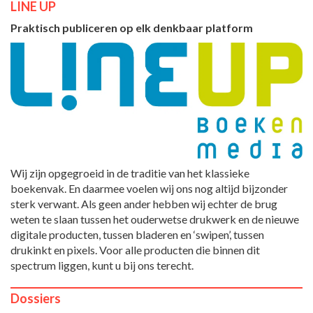
LINE UP
Praktisch publiceren op elk denkbaar platform
Wij zijn opgegroeid in de traditie van het klassieke
boekenvak. En daarmee voelen wij ons nog altijd bijzonder
sterk verwant. Als geen ander hebben wij echter de brug
weten te slaan tussen het ouderwetse drukwerk en de nieuwe
digitale producten, tussen bladeren en ‘swipen’, tussen
drukinkt en pixels. Voor alle producten die binnen dit
spectrum liggen, kunt u bij ons terecht.
Dossiers