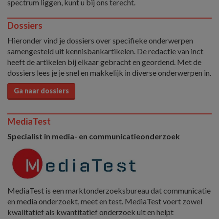
spectrum liggen, kunt u bij ons terecht.
Dossiers
Hieronder vind je dossiers over specifieke onderwerpen
samengesteld uit kennisbankartikelen. De redactie van inct
heeft de artikelen bij elkaar gebracht en geordend. Met de
dossiers lees je je snel en makkelijk in diverse onderwerpen in.
Ga naar dossiers
MediaTest
Specialist in media- en communicatieonderzoek
MediaTest is een marktonderzoeksbureau dat communicatie
en media onderzoekt, meet en test. MediaTest voert zowel
kwalitatief als kwantitatief onderzoek uit en helpt