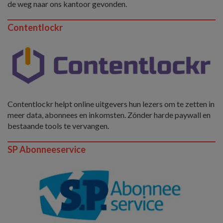
de weg naar ons kantoor gevonden.
Contentlockr
Contentlockr helpt online uitgevers hun lezers om te zetten in
meer data, abonnees en inkomsten. Zónder harde paywall en
bestaande tools te vervangen.
SP Abonneeservice