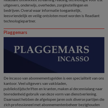
uitgevers, onderwijs, overheden, zorginstellingen en
bedrijven. Overal waar informatie toegankelijk,
leesvriendelijk en veilig ontsloten moet worden is Readiant
technologiepartner.
Plaggemars
De incasso van abonnementsgelden is een specialiteit van ons
kantoor. Veel uitgevers van vakbladen,
publiekstijdschriften en kranten, maken al decennialang naar
tevredenheid gebruik van deze vorm van dienstverlening.
Daarnaast hebben de afgelopen jaren ook diverse partijen die
zich professioneel met abonnementenbeheer bezighouden