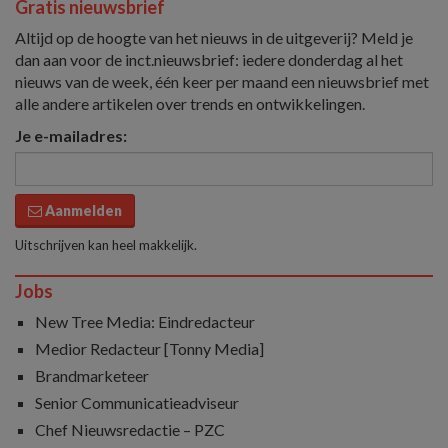
Gratis nieuwsbrief
Altijd op de hoogte van het nieuws in de uitgeverij? Meld je
dan aan voor de inct.nieuwsbrief: iedere donderdag al het
nieuws van de week, één keer per maand een nieuwsbrief met
alle andere artikelen over trends en ontwikkelingen.
Je e-mailadres:
Aanmelden
Uitschrijven kan heel makkelijk.
Jobs
New Tree Media: Eindredacteur
Medior Redacteur [Tonny Media]
Brandmarketeer
Senior Communicatieadviseur
Chef Nieuwsredactie – PZC