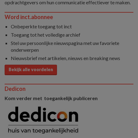
opdrachtgevers om hun communicatie effectiever te maken.
Word inct.abonnee
Onbeperkte toegang tot inct
Toegang tot het volledige archief
Stel uw persoonlijke nieuwspagina met uw favoriete
onderwerpen
Nieuwsbrief met artikelen, nieuws en breaking news
Bekijk alle voordelen
Dedicon
Kom verder met toegankelijk publiceren