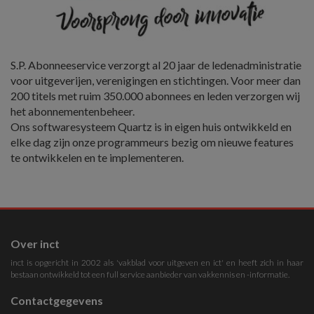
S.P. Abonneeservice verzorgt al 20 jaar de ledenadministratie
voor uitgeverijen, verenigingen en stichtingen. Voor meer dan
200 titels met ruim 350.000 abonnees en leden verzorgen wij
het abonnementenbeheer.
Ons softwaresysteem Quartz is in eigen huis ontwikkeld en
elke dag zijn onze programmeurs bezig om nieuwe features
te ontwikkelen en te implementeren.
Over inct
inct is opgericht in 2002 als 'vakblad voor uitgeven en ict' en heeft zich in haar
bestaan ontwikkeld tot een full service aanbieder van vakkennis en -informatie.
Contactgegevens