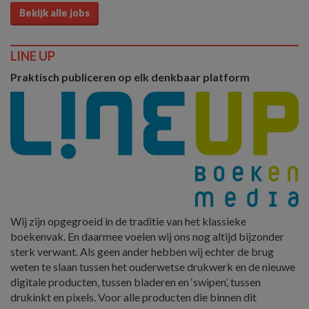
Bekijk alle jobs
LINE UP
Praktisch publiceren op elk denkbaar platform
Wij zijn opgegroeid in de traditie van het klassieke
boekenvak. En daarmee voelen wij ons nog altijd bijzonder
sterk verwant. Als geen ander hebben wij echter de brug
weten te slaan tussen het ouderwetse drukwerk en de nieuwe
digitale producten, tussen bladeren en ‘swipen’, tussen
drukinkt en pixels. Voor alle producten die binnen dit