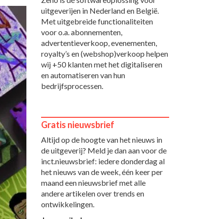
uitgeverijen in Nederland en België.
Met uitgebreide functionaliteiten
voor o.a. abonnementen,
advertentieverkoop, evenementen,
royalty’s en (webshop)verkoop helpen
wij +50 klanten met het digitaliseren
en automatiseren van hun
bedrijfsprocessen.
Gratis nieuwsbrief
Altijd op de hoogte van het nieuws in
de uitgeverij? Meld je dan aan voor de
inct.nieuwsbrief: iedere donderdag al
het nieuws van de week, één keer per
maand een nieuwsbrief met alle
andere artikelen over trends en
ontwikkelingen.