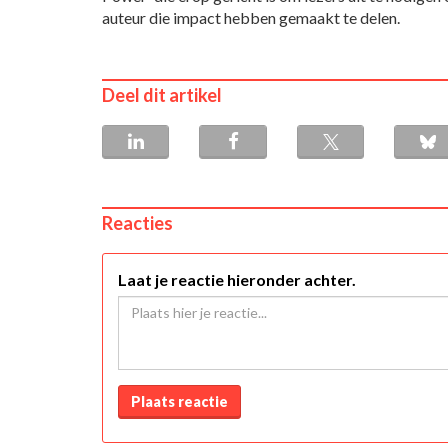
auteur die impact hebben gemaakt te delen.
Deel dit artikel
Reacties
Laat je reactie hieronder achter.
Plaats reactie