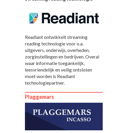
Readiant ontwikkelt streaming
reading technologie voor o.a.
uitgevers, onderwijs, overheden,
zorginstellingen en bedrijven. Overal
waar informatie toegankelijk,
leesvriendelijk en veilig ontsloten
moet worden is Readiant
technologiepartner.
Plaggemars