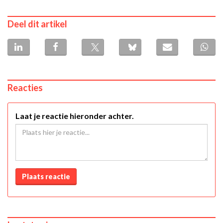
Deel dit artikel
Reacties
Laat je reactie hieronder achter.
Plaats reactie