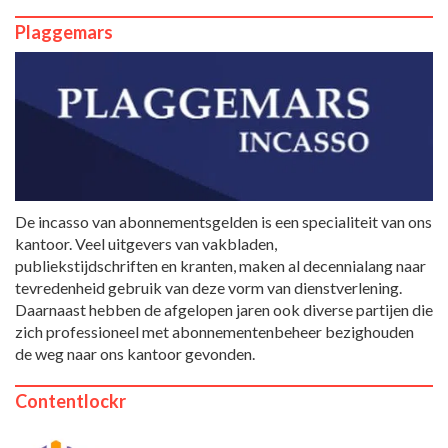
Plaggemars
De incasso van abonnementsgelden is een specialiteit van ons
kantoor. Veel uitgevers van vakbladen,
publiekstijdschriften en kranten, maken al decennialang naar
tevredenheid gebruik van deze vorm van dienstverlening.
Daarnaast hebben de afgelopen jaren ook diverse partijen die
zich professioneel met abonnementenbeheer bezighouden
de weg naar ons kantoor gevonden.
Contentlockr