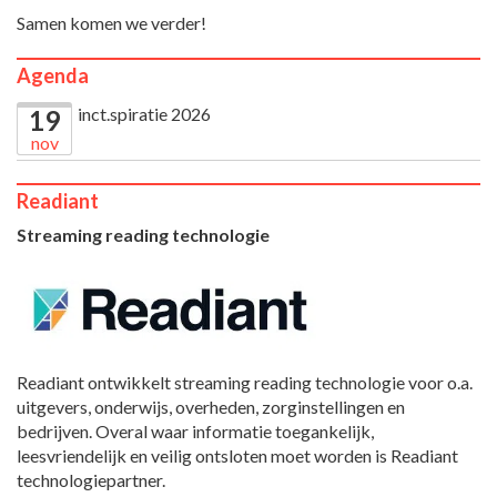
Samen komen we verder!
Agenda
inct.spiratie 2026
19
nov
Readiant
Streaming reading technologie
Readiant ontwikkelt streaming reading technologie voor o.a.
uitgevers, onderwijs, overheden, zorginstellingen en
bedrijven. Overal waar informatie toegankelijk,
leesvriendelijk en veilig ontsloten moet worden is Readiant
technologiepartner.