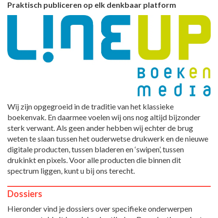
Praktisch publiceren op elk denkbaar platform
Wij zijn opgegroeid in de traditie van het klassieke
boekenvak. En daarmee voelen wij ons nog altijd bijzonder
sterk verwant. Als geen ander hebben wij echter de brug
weten te slaan tussen het ouderwetse drukwerk en de nieuwe
digitale producten, tussen bladeren en ‘swipen’, tussen
drukinkt en pixels. Voor alle producten die binnen dit
spectrum liggen, kunt u bij ons terecht.
Dossiers
Hieronder vind je dossiers over specifieke onderwerpen