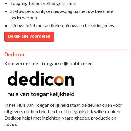
Toegang tot het volledige archief
Stel uw persoonlijke nieuwspagina met uw favoriete
onderwerpen
Nieuwsbrief met artikelen, nieuws en breaking news
Bekijk alle voordelen
Dedicon
Kom verder met toegankelijk publiceren
In het Huis van Toegankelijkheid staan de deuren open voor
uitgevers die hun tekst en beeld toegankelijk willen maken.
Dedicon helpt met inzichten, vaardigheden, productie en
advies.