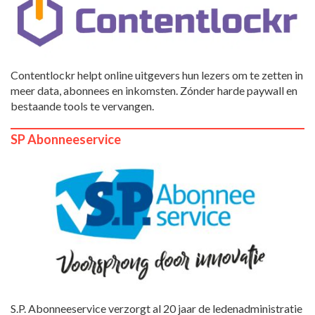
Contentlockr helpt online uitgevers hun lezers om te zetten in
meer data, abonnees en inkomsten. Zónder harde paywall en
bestaande tools te vervangen.
SP Abonneeservice
S.P. Abonneeservice verzorgt al 20 jaar de ledenadministratie