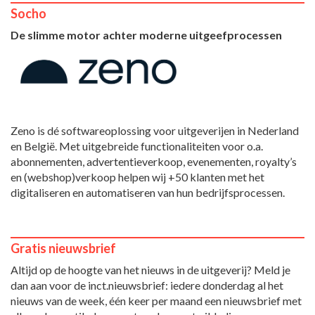
Socho
De slimme motor achter moderne uitgeefprocessen
Zeno is dé softwareoplossing voor uitgeverijen in Nederland
en België. Met uitgebreide functionaliteiten voor o.a.
abonnementen, advertentieverkoop, evenementen, royalty’s
en (webshop)verkoop helpen wij +50 klanten met het
digitaliseren en automatiseren van hun bedrijfsprocessen.
Gratis nieuwsbrief
Altijd op de hoogte van het nieuws in de uitgeverij? Meld je
dan aan voor de inct.nieuwsbrief: iedere donderdag al het
nieuws van de week, één keer per maand een nieuwsbrief met