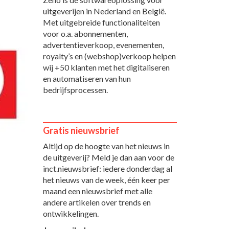
uitgeverijen in Nederland en België.
Met uitgebreide functionaliteiten
voor o.a. abonnementen,
advertentieverkoop, evenementen,
royalty’s en (webshop)verkoop helpen
wij +50 klanten met het digitaliseren
en automatiseren van hun
bedrijfsprocessen.
Gratis nieuwsbrief
Altijd op de hoogte van het nieuws in
de uitgeverij? Meld je dan aan voor de
inct.nieuwsbrief: iedere donderdag al
het nieuws van de week, één keer per
maand een nieuwsbrief met alle
andere artikelen over trends en
ontwikkelingen.