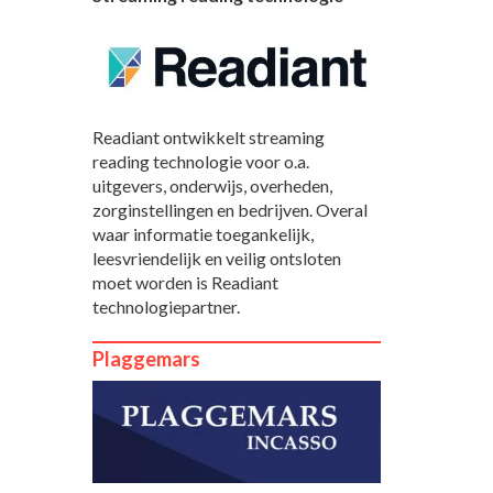
Readiant ontwikkelt streaming
reading technologie voor o.a.
uitgevers, onderwijs, overheden,
zorginstellingen en bedrijven. Overal
waar informatie toegankelijk,
leesvriendelijk en veilig ontsloten
moet worden is Readiant
technologiepartner.
Plaggemars