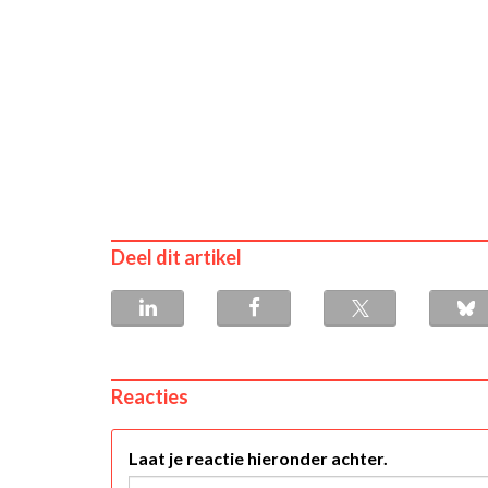
Deel dit artikel
Reacties
Laat je reactie hieronder achter.