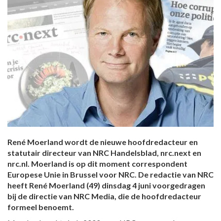
René Moerland wordt de nieuwe hoofdredacteur en
statutair directeur van NRC Handelsblad, nrc.next en
nrc.nl. Moerland is op dit moment correspondent
Europese Unie in Brussel voor NRC. De redactie van NRC
heeft René Moerland (49) dinsdag 4 juni voorgedragen
bij de directie van NRC Media, die de hoofdredacteur
formeel benoemt.