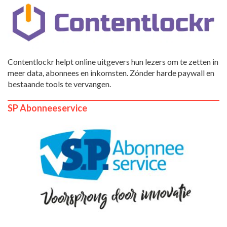
Contentlockr helpt online uitgevers hun lezers om te zetten in
meer data, abonnees en inkomsten. Zónder harde paywall en
bestaande tools te vervangen.
SP Abonneeservice