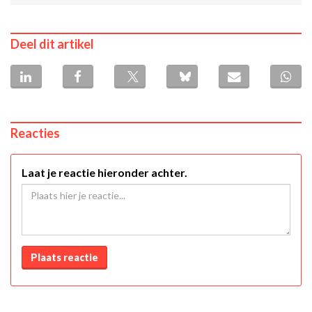
Deel dit artikel
Reacties
Laat je reactie hieronder achter.
Plaats reactie