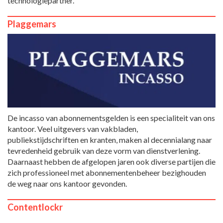
technologiepartner.
Plaggemars
De incasso van abonnementsgelden is een specialiteit van ons
kantoor. Veel uitgevers van vakbladen,
publiekstijdschriften en kranten, maken al decennialang naar
tevredenheid gebruik van deze vorm van dienstverlening.
Daarnaast hebben de afgelopen jaren ook diverse partijen die
zich professioneel met abonnementenbeheer bezighouden
de weg naar ons kantoor gevonden.
Contentlockr