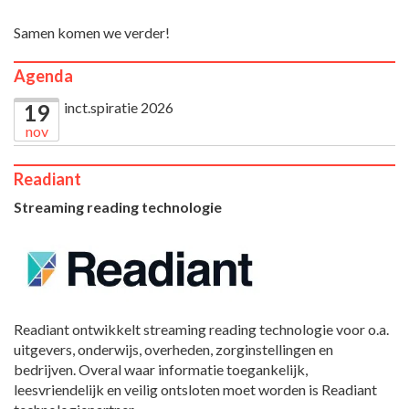
Samen komen we verder!
Agenda
inct.spiratie 2026
19
nov
Readiant
Streaming reading technologie
Readiant ontwikkelt streaming reading technologie voor o.a.
uitgevers, onderwijs, overheden, zorginstellingen en
bedrijven. Overal waar informatie toegankelijk,
leesvriendelijk en veilig ontsloten moet worden is Readiant