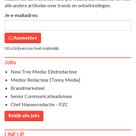
alle andere artikelen over trends en ontwikkelingen.
Je e-mailadres:
Aanmelden
Uitschrijven kan heel makkelijk.
Jobs
New Tree Media: Eindredacteur
Medior Redacteur [Tonny Media]
Brandmarketeer
Senior Communicatieadviseur
Chef Nieuwsredactie – PZC
Bekijk alle jobs
LINE UP