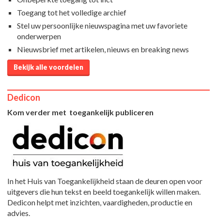
Toegang tot het volledige archief
Stel uw persoonlijke nieuwspagina met uw favoriete
onderwerpen
Nieuwsbrief met artikelen, nieuws en breaking news
Bekijk alle voordelen
Dedicon
Kom verder met toegankelijk publiceren
In het Huis van Toegankelijkheid staan de deuren open voor
uitgevers die hun tekst en beeld toegankelijk willen maken.
Dedicon helpt met inzichten, vaardigheden, productie en
advies.